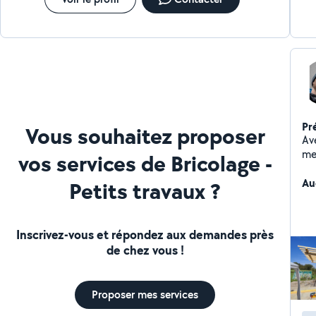
Pr
Vous souhaitez proposer
Av
me
vos services de Bricolage -
réa
Au
Petits travaux ?
Inscrivez-vous et répondez aux demandes près
de chez vous !
Proposer mes services