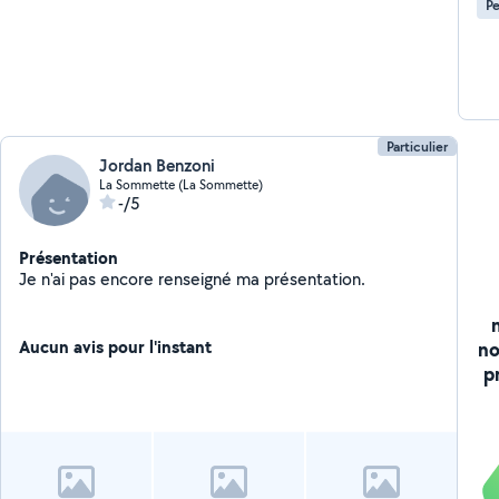
Pe
Particulier
Jordan Benzoni
La Sommette (La Sommette)
-/5
Présentation
Je n'ai pas encore renseigné ma présentation.
Aucun avis pour l'instant
no
p