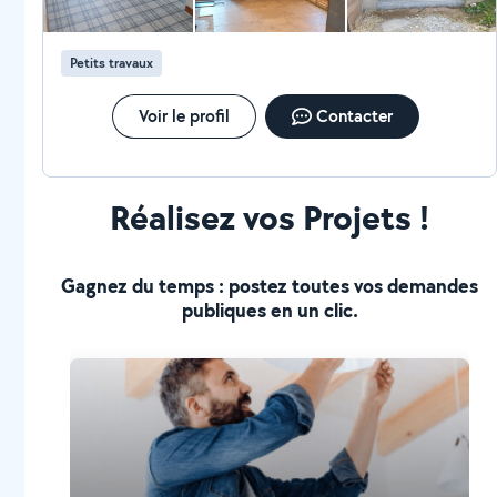
Petits travaux
Voir le profil
Contacter
Réalisez vos Projets !
Gagnez du temps : postez toutes vos demandes
publiques en un clic.