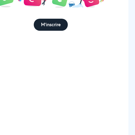
M'inscrire