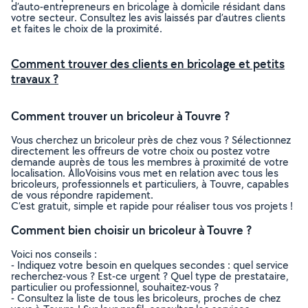
d’auto-entrepreneurs en bricolage à domicile résidant dans
votre secteur. Consultez les avis laissés par d’autres clients
et faites le choix de la proximité.
Comment trouver des clients en bricolage et petits
travaux ?
Comment trouver un bricoleur à Touvre ?
Vous cherchez un bricoleur près de chez vous ? Sélectionnez
directement les offreurs de votre choix ou postez votre
demande auprès de tous les membres à proximité de votre
localisation. AlloVoisins vous met en relation avec tous les
bricoleurs, professionnels et particuliers, à Touvre, capables
de vous répondre rapidement.
C’est gratuit, simple et rapide pour réaliser tous vos projets !
Comment bien choisir un bricoleur à Touvre ?
Voici nos conseils :
- Indiquez votre besoin en quelques secondes : quel service
recherchez-vous ? Est-ce urgent ? Quel type de prestataire,
particulier ou professionnel, souhaitez-vous ?
- Consultez la liste de tous les bricoleurs, proches de chez