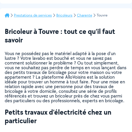
Prestations de services
Bricoleurs
Charente
Touvre
Bricoleur à Touvre : tout ce qu’il faut
savoir
Vous ne possédez pas le matériel adapté à la pose d’un
lustre ? Votre lavabo est bouché et vous ne savez pas
comment solutionner le problème ? Ou tout simplement,
vous ne souhaitez pas perdre de temps en vous lançant dans
des petits travaux de bricolage pour votre maison ou votre
appartement ? La plateforme AlloVoisins est la solution
idéale pour trouver un homme à tout faire. Pour une mise en
relation rapide avec une personne pour des travaux de
bricolage à votre domicile, consultez une série de profils
référencés et trouvez un bricoleur près de chez vous parmi
des particuliers ou des professionnels, experts en bricolage.
Petits travaux d’électricité chez un
particulier