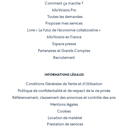
Comment ça marche ?
AlloVoisins Pro
Toutes les demandes
Proposer mes services
Livre « Le futur de l'économie collaborative »
AlloVoisins en France
Espace presse
Partenaires et Grands Comptes
Recrutement
INFORMATIONS LÉGALES
Conditions Générales de Vente et d'Utilisation
Politique de confidentialité et de respect de la vie privée
Référencement, classement des annonces et contrôle des avis
Mentions légales
Cookies
Location de matériel
Prestation de services