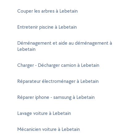
Couper les arbres à Lebetain
Entretenir piscine à Lebetain
Déménagement et aide au déménagement à
Lebetain
Charger - Décharger camion à Lebetain
Réparateur électroménager à Lebetain
Réparer iphone - samsung à Lebetain
Lavage voiture à Lebetain
Mécanicien voiture à Lebetain