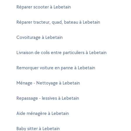
Réparer scooter à Lebetain
Réparer tracteur, quad, bateau à Lebetain
Covoiturage à Lebetain
Livraison de colis entre particuliers à Lebetain
Remorquer voiture en panne à Lebetain
Ménage - Nettoyage à Lebetain
Repassage - lessives à Lebetain
Aide ménagère à Lebetain
Baby sitter à Lebetain