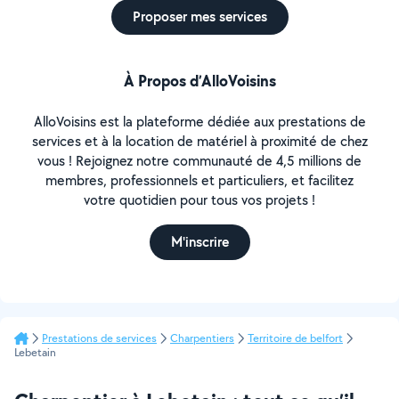
Proposer mes services
À Propos d’AlloVoisins
AlloVoisins est la plateforme dédiée aux prestations de
services et à la location de matériel à proximité de chez
vous ! Rejoignez notre communauté de 4,5 millions de
membres, professionnels et particuliers, et facilitez
votre quotidien pour tous vos projets !
M'inscrire
Prestations de services
Charpentiers
Territoire de belfort
Lebetain