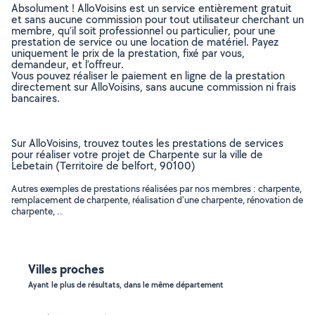
Absolument ! AlloVoisins est un service entièrement gratuit
et sans aucune commission pour tout utilisateur cherchant un
membre, qu’il soit professionnel ou particulier, pour une
prestation de service ou une location de matériel. Payez
uniquement le prix de la prestation, fixé par vous,
demandeur, et l’offreur.
Vous pouvez réaliser le paiement en ligne de la prestation
directement sur AlloVoisins, sans aucune commission ni frais
bancaires.
Sur AlloVoisins, trouvez toutes les prestations de services
pour réaliser votre projet de Charpente sur la ville de
Lebetain (Territoire de belfort, 90100)
Autres exemples de prestations réalisées par nos membres : charpente,
remplacement de charpente, réalisation d'une charpente, rénovation de
charpente, ..
Villes proches
Ayant le plus de résultats, dans le même département