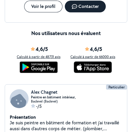
Voir le profil
Contacter
Nos utilisateurs nous évaluent
4,6/5
4,6/5
Calculé à partir de 48731 avis
Calculé à partir de 66000 avis
Particulier
Alex Chagnet
Peintre en bâtiment intérieur,
Badevel (Badevel)
-/5
Présentation
Je suis peintre en bâtiment de formation et j'ai travaillé
aussi dans d'autres corps de métier. (plombier,