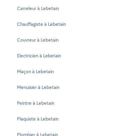
Carreleur à Lebetain
Chauffagiste à Lebetain
Couvreur à Lebetain
Electricien à Lebetain
Maçon à Lebetain
Menuisier à Lebetain
Peintre à Lebetain
Plaquiste à Lebetain
Plombier à Lebetain