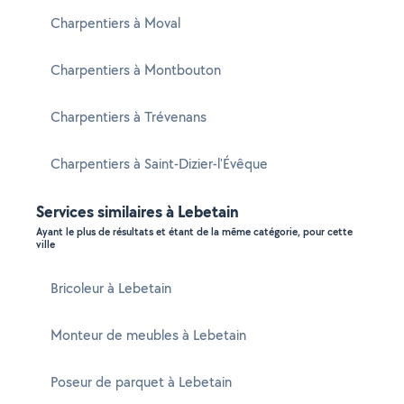
Charpentiers à Moval
Charpentiers à Montbouton
Charpentiers à Trévenans
Charpentiers à Saint-Dizier-l'Évêque
Services similaires à Lebetain
Ayant le plus de résultats et étant de la même catégorie, pour cette
ville
Bricoleur à Lebetain
Monteur de meubles à Lebetain
Poseur de parquet à Lebetain