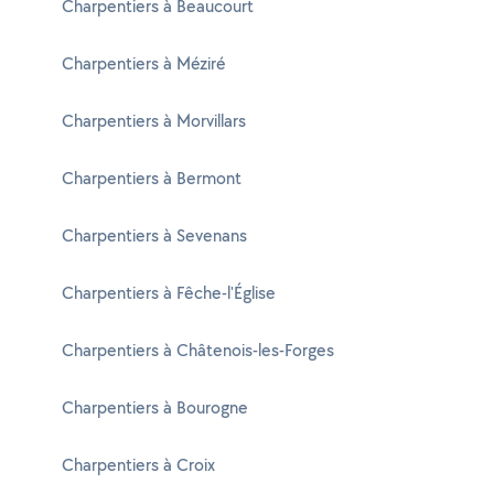
Charpentiers à Beaucourt
Charpentiers à Méziré
Charpentiers à Morvillars
Charpentiers à Bermont
Charpentiers à Sevenans
Charpentiers à Fêche-l'Église
Charpentiers à Châtenois-les-Forges
Charpentiers à Bourogne
Charpentiers à Croix