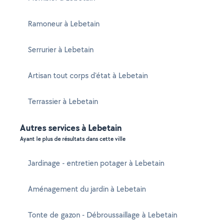
Ramoneur à Lebetain
Serrurier à Lebetain
Artisan tout corps d'état à Lebetain
Terrassier à Lebetain
Autres services à Lebetain
Ayant le plus de résultats dans cette ville
Jardinage - entretien potager à Lebetain
Aménagement du jardin à Lebetain
Tonte de gazon - Débroussaillage à Lebetain