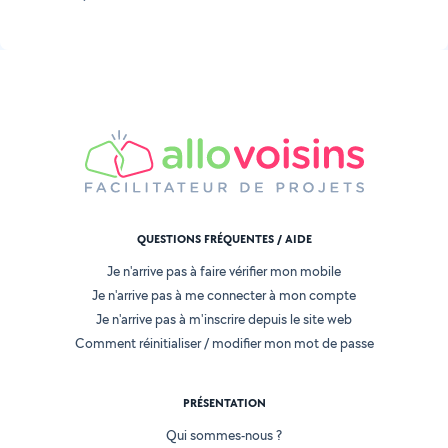
QUESTIONS FRÉQUENTES / AIDE
Je n'arrive pas à faire vérifier mon mobile
Je n'arrive pas à me connecter à mon compte
Je n'arrive pas à m'inscrire depuis le site web
Comment réinitialiser / modifier mon mot de passe
PRÉSENTATION
Qui sommes-nous ?