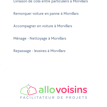
Livraison de colis entre particuliers à Morvillars
Remorquer voiture en panne à Morvillars
Accompagner en voiture à Morvillars
Ménage - Nettoyage à Morvillars
Repassage - lessives à Morvillars