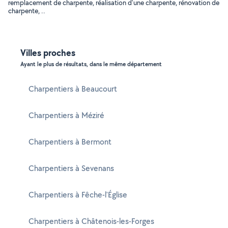
remplacement de charpente, réalisation d'une charpente, rénovation de
charpente, ..
Villes proches
Ayant le plus de résultats, dans le même département
Charpentiers à Beaucourt
Charpentiers à Méziré
Charpentiers à Bermont
Charpentiers à Sevenans
Charpentiers à Fêche-l'Église
Charpentiers à Châtenois-les-Forges