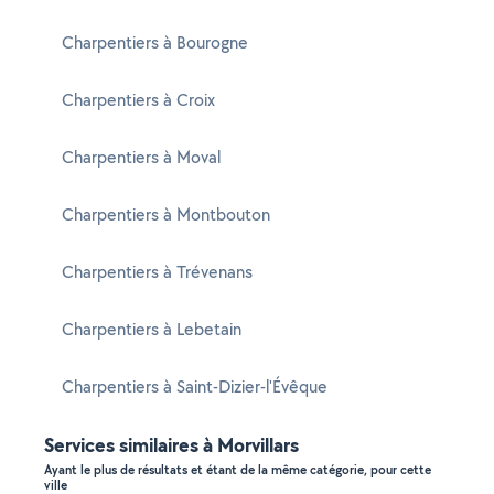
Charpentiers à Bourogne
Charpentiers à Croix
Charpentiers à Moval
Charpentiers à Montbouton
Charpentiers à Trévenans
Charpentiers à Lebetain
Charpentiers à Saint-Dizier-l'Évêque
Services similaires à Morvillars
Ayant le plus de résultats et étant de la même catégorie, pour cette
ville