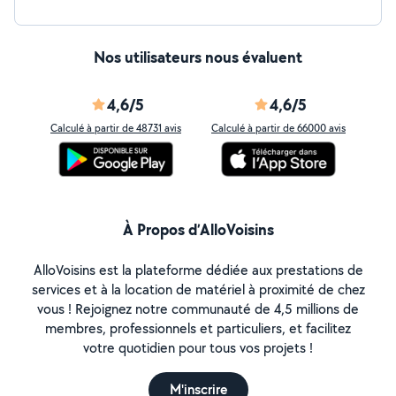
Nos utilisateurs nous évaluent
4,6/5
4,6/5
Calculé à partir de 48731 avis
Calculé à partir de 66000 avis
À Propos d’AlloVoisins
AlloVoisins est la plateforme dédiée aux prestations de
services et à la location de matériel à proximité de chez
vous ! Rejoignez notre communauté de 4,5 millions de
membres, professionnels et particuliers, et facilitez
votre quotidien pour tous vos projets !
M'inscrire