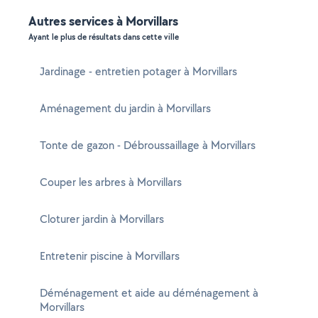
Autres services à Morvillars
Ayant le plus de résultats dans cette ville
Jardinage - entretien potager à Morvillars
Aménagement du jardin à Morvillars
Tonte de gazon - Débroussaillage à Morvillars
Couper les arbres à Morvillars
Cloturer jardin à Morvillars
Entretenir piscine à Morvillars
Déménagement et aide au déménagement à
Morvillars