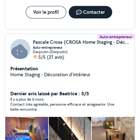
Voir le profil
Contacter
Auto-entrepreneur
Pascale Crosa (CROSA Home Staging - Décoration)
Auto-entrepreneur
Danjoutin (Danjoutin)
5/5
(21 avis)
Présentation
Home Staging - Décoration d'intérieur
Dernier avis laissé par Beatrice : 5/5
Il y a plus de 6 mois
Contact très agréable, personne efficace et arrageante. Une
belle rencontre.