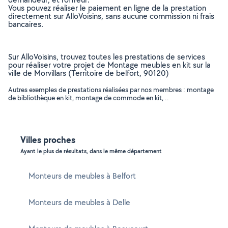
Vous pouvez réaliser le paiement en ligne de la prestation
directement sur AlloVoisins, sans aucune commission ni frais
bancaires.
Sur AlloVoisins, trouvez toutes les prestations de services
pour réaliser votre projet de Montage meubles en kit sur la
ville de Morvillars (Territoire de belfort, 90120)
Autres exemples de prestations réalisées par nos membres : montage
de bibliothèque en kit, montage de commode en kit, ..
Villes proches
Ayant le plus de résultats, dans le même département
Monteurs de meubles à Belfort
Monteurs de meubles à Delle