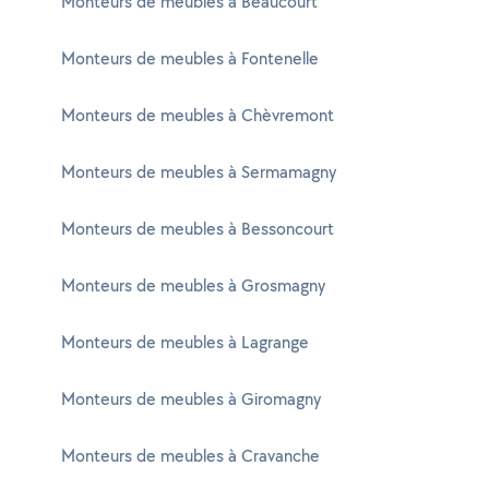
Monteurs de meubles à Beaucourt
Monteurs de meubles à Fontenelle
Monteurs de meubles à Chèvremont
Monteurs de meubles à Sermamagny
Monteurs de meubles à Bessoncourt
Monteurs de meubles à Grosmagny
Monteurs de meubles à Lagrange
Monteurs de meubles à Giromagny
Monteurs de meubles à Cravanche