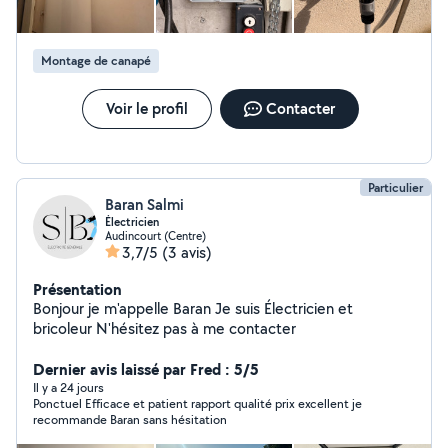
Montage de canapé
Voir le profil
Contacter
Particulier
Baran Salmi
Électricien
Audincourt (Centre)
3,7/5
(3 avis)
Présentation
Bonjour je m'appelle Baran Je suis Électricien et
bricoleur N'hésitez pas à me contacter
Dernier avis laissé par Fred : 5/5
Il y a 24 jours
Ponctuel Efficace et patient rapport qualité prix excellent je
recommande Baran sans hésitation