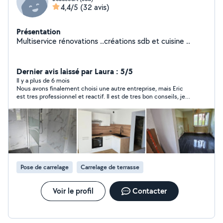
4,4/5
(32 avis)
Présentation
Multiservice rénovations ..créations sdb et cuisine ..
Dernier avis laissé par Laura : 5/5
Il y a plus de 6 mois
Nous avons finalement choisi une autre entreprise, mais Eric
est tres professionnel et reactif. Il est de tres bon conseils, je
recommande.
Pose de carrelage
Carrelage de terrasse
Voir le profil
Contacter