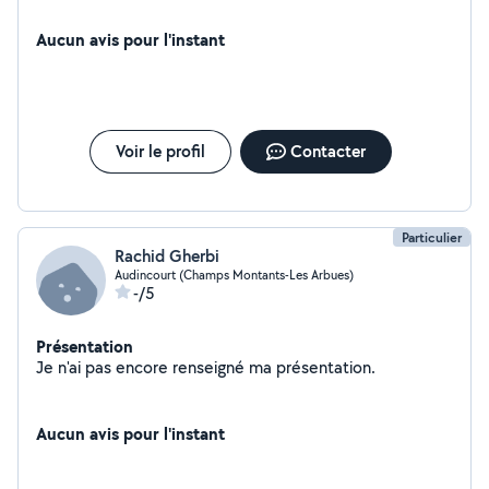
Aucun avis pour l'instant
Voir le profil
Contacter
Particulier
Rachid Gherbi
Audincourt (Champs Montants-Les Arbues)
-/5
Présentation
Je n'ai pas encore renseigné ma présentation.
Aucun avis pour l'instant