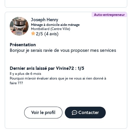
Auto-entrepreneur
Joseph Henry
Ménage à domicile aide ménage
Montbéliard (Centre Ville)
2/5
(4 avis)
Présentation
Bonjour je serais ravie de vous proposer mes services
Dernier avis laissé par Vivine72 : 1/5
Il y a plus de 6 mois
Pourquoi m’avoir évaluer alors que je ne vous ai rien donné à
faire ???
Voir le profil
Contacter