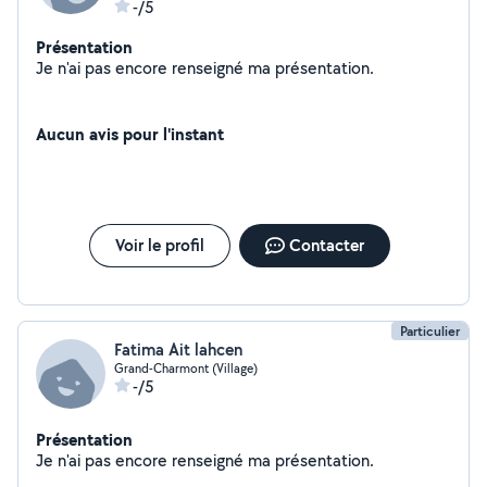
-/5
Présentation
Je n'ai pas encore renseigné ma présentation.
Aucun avis pour l'instant
Voir le profil
Contacter
Particulier
Fatima Ait lahcen
Grand-Charmont (Village)
-/5
Présentation
Je n'ai pas encore renseigné ma présentation.