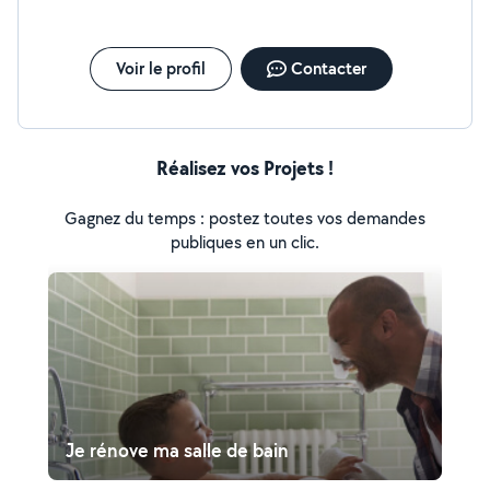
Voir le profil
Contacter
Réalisez vos Projets !
Gagnez du temps : postez toutes vos demandes
publiques en un clic.
Je rénove ma salle de bain