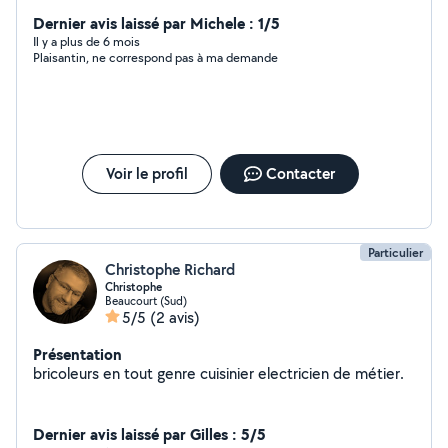
Dernier avis laissé par Michele : 1/5
Il y a plus de 6 mois
Plaisantin, ne correspond pas à ma demande
Voir le profil
Contacter
Particulier
Christophe Richard
Christophe
Beaucourt (Sud)
5/5
(2 avis)
Présentation
bricoleurs en tout genre cuisinier electricien de métier.
Dernier avis laissé par Gilles : 5/5