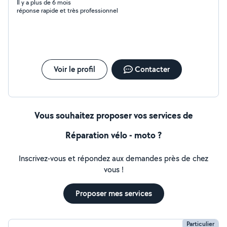
Il y a plus de 6 mois
réponse rapide et très professionnel
Voir le profil
Contacter
Vous souhaitez proposer vos services de
Réparation vélo - moto ?
Inscrivez-vous et répondez aux demandes près de chez
vous !
Proposer mes services
Particulier