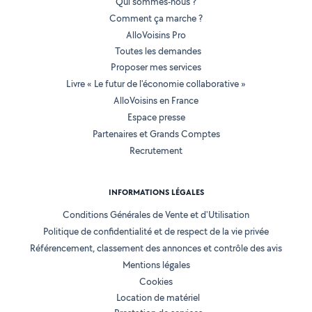
Qui sommes-nous ?
Comment ça marche ?
AlloVoisins Pro
Toutes les demandes
Proposer mes services
Livre « Le futur de l'économie collaborative »
AlloVoisins en France
Espace presse
Partenaires et Grands Comptes
Recrutement
INFORMATIONS LÉGALES
Conditions Générales de Vente et d'Utilisation
Politique de confidentialité et de respect de la vie privée
Référencement, classement des annonces et contrôle des avis
Mentions légales
Cookies
Location de matériel