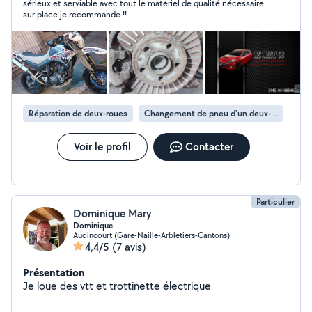
sérieux et serviable avec tout le matériel de qualité nécessaire
sur place je recommande !!
Réparation de deux-roues
Changement de pneu d'un deux-roues
Voir le profil
Contacter
Particulier
Dominique Mary
Dominique
Audincourt (Gare-Naille-Arbletiers-Cantons)
4,4/5
(7 avis)
Présentation
Je loue des vtt et trottinette électrique