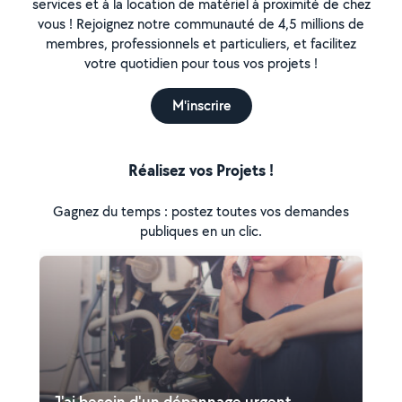
services et à la location de matériel à proximité de chez
vous ! Rejoignez notre communauté de 4,5 millions de
membres, professionnels et particuliers, et facilitez
votre quotidien pour tous vos projets !
M'inscrire
Réalisez vos Projets !
Gagnez du temps : postez toutes vos demandes
publiques en un clic.
J'ai besoin d'un dépannage urgent