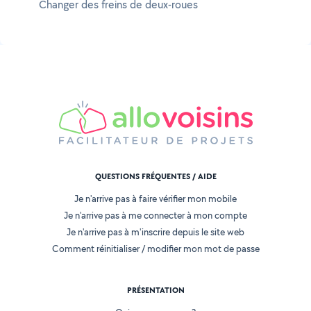
Changer des freins de deux-roues
QUESTIONS FRÉQUENTES / AIDE
Je n'arrive pas à faire vérifier mon mobile
Je n'arrive pas à me connecter à mon compte
Je n'arrive pas à m'inscrire depuis le site web
Comment réinitialiser / modifier mon mot de passe
PRÉSENTATION