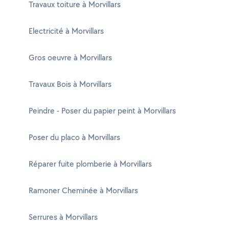
Travaux toiture à Morvillars
Electricité à Morvillars
Gros oeuvre à Morvillars
Travaux Bois à Morvillars
Peindre - Poser du papier peint à Morvillars
Poser du placo à Morvillars
Réparer fuite plomberie à Morvillars
Ramoner Cheminée à Morvillars
Serrures à Morvillars