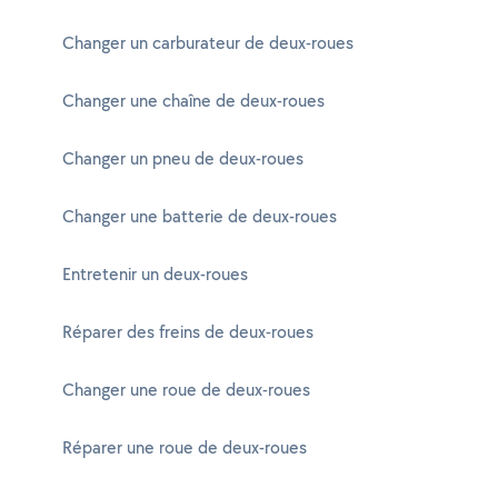
Changer un carburateur de deux-roues
Changer une chaîne de deux-roues
Changer un pneu de deux-roues
Changer une batterie de deux-roues
Entretenir un deux-roues
Réparer des freins de deux-roues
Changer une roue de deux-roues
Réparer une roue de deux-roues