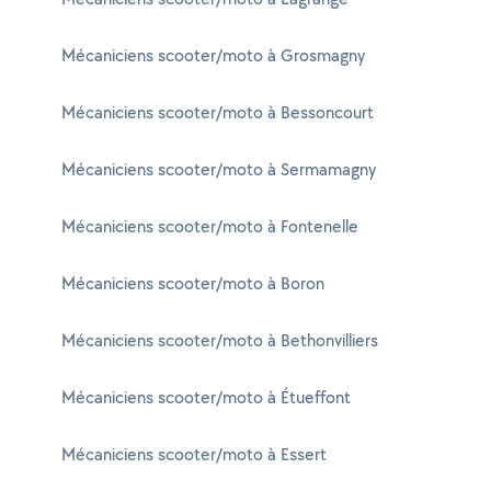
Mécaniciens scooter/moto à Grosmagny
Mécaniciens scooter/moto à Bessoncourt
Mécaniciens scooter/moto à Sermamagny
Mécaniciens scooter/moto à Fontenelle
Mécaniciens scooter/moto à Boron
Mécaniciens scooter/moto à Bethonvilliers
Mécaniciens scooter/moto à Étueffont
Mécaniciens scooter/moto à Essert