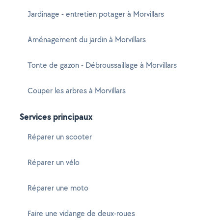
Jardinage - entretien potager à Morvillars
Aménagement du jardin à Morvillars
Tonte de gazon - Débroussaillage à Morvillars
Couper les arbres à Morvillars
Services principaux
Réparer un scooter
Réparer un vélo
Réparer une moto
Faire une vidange de deux-roues