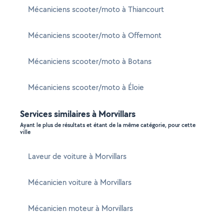
Mécaniciens scooter/moto à Thiancourt
Mécaniciens scooter/moto à Offemont
Mécaniciens scooter/moto à Botans
Mécaniciens scooter/moto à Éloie
Services similaires à Morvillars
Ayant le plus de résultats et étant de la même catégorie, pour cette
ville
Laveur de voiture à Morvillars
Mécanicien voiture à Morvillars
Mécanicien moteur à Morvillars