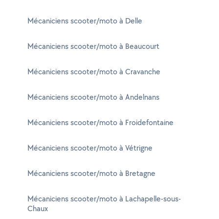
Mécaniciens scooter/moto à Delle
Mécaniciens scooter/moto à Beaucourt
Mécaniciens scooter/moto à Cravanche
Mécaniciens scooter/moto à Andelnans
Mécaniciens scooter/moto à Froidefontaine
Mécaniciens scooter/moto à Vétrigne
Mécaniciens scooter/moto à Bretagne
Mécaniciens scooter/moto à Lachapelle-sous-
Chaux