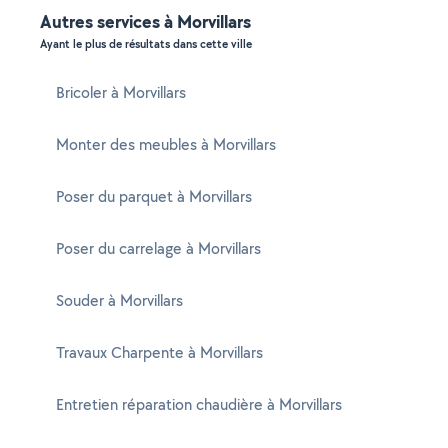
Autres services à Morvillars
Ayant le plus de résultats dans cette ville
Bricoler à Morvillars
Monter des meubles à Morvillars
Poser du parquet à Morvillars
Poser du carrelage à Morvillars
Souder à Morvillars
Travaux Charpente à Morvillars
Entretien réparation chaudière à Morvillars