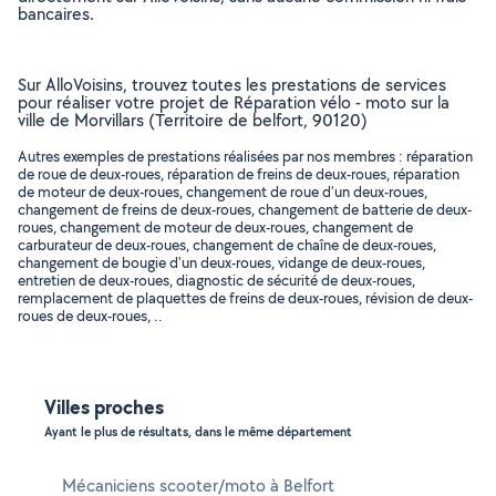
bancaires.
Sur AlloVoisins, trouvez toutes les prestations de services
pour réaliser votre projet de Réparation vélo - moto sur la
ville de Morvillars (Territoire de belfort, 90120)
Autres exemples de prestations réalisées par nos membres : réparation
de roue de deux-roues, réparation de freins de deux-roues, réparation
de moteur de deux-roues, changement de roue d'un deux-roues,
changement de freins de deux-roues, changement de batterie de deux-
roues, changement de moteur de deux-roues, changement de
carburateur de deux-roues, changement de chaîne de deux-roues,
changement de bougie d'un deux-roues, vidange de deux-roues,
entretien de deux-roues, diagnostic de sécurité de deux-roues,
remplacement de plaquettes de freins de deux-roues, révision de deux-
roues de deux-roues, ..
Villes proches
Ayant le plus de résultats, dans le même département
Mécaniciens scooter/moto à Belfort