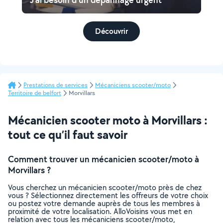
Découvrir
Prestations de services
Mécaniciens scooter/moto
Territoire de belfort
Morvillars
Mécanicien scooter moto à Morvillars :
tout ce qu’il faut savoir
Comment trouver un mécanicien scooter/moto à
Morvillars ?
Vous cherchez un mécanicien scooter/moto près de chez
vous ? Sélectionnez directement les offreurs de votre choix
ou postez votre demande auprès de tous les membres à
proximité de votre localisation. AlloVoisins vous met en
relation avec tous les mécaniciens scooter/moto,