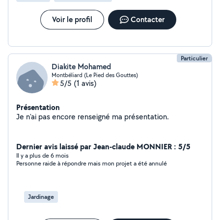
Voir le profil
Contacter
Particulier
Diakite Mohamed
Montbéliard (Le Pied des Gouttes)
5/5
(1 avis)
Présentation
Je n'ai pas encore renseigné ma présentation.
Dernier avis laissé par Jean-claude MONNIER : 5/5
Il y a plus de 6 mois
Personne raide à répondre mais mon projet a été annulé
Jardinage