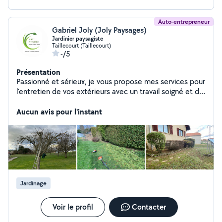
Auto-entrepreneur
Gabriel Joly (Joly Paysages)
Jardinier paysagiste
Taillecourt (Taillecourt)
-/5
Présentation
Passionné et sérieux, je vous propose mes services pour
l'entretien de vos extérieurs avec un travail soigné et de
qualité.
Aucun avis pour l'instant
Jardinage
Voir le profil
Contacter