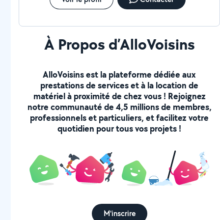
À Propos d’AlloVoisins
AlloVoisins est la plateforme dédiée aux
prestations de services et à la location de
matériel à proximité de chez vous ! Rejoignez
notre communauté de 4,5 millions de membres,
professionnels et particuliers, et facilitez votre
quotidien pour tous vos projets !
M'inscrire