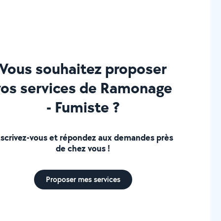
Vous souhaitez proposer
vos services de Ramonage
- Fumiste ?
nscrivez-vous et répondez aux demandes près
de chez vous !
Proposer mes services