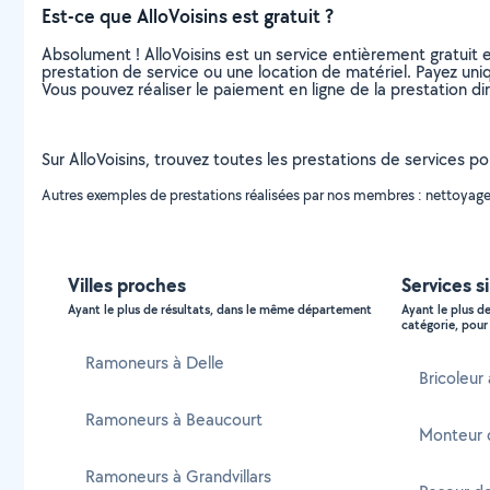
Est-ce que AlloVoisins est gratuit ?
Absolument ! AlloVoisins est un service entièrement gratuit 
prestation de service ou une location de matériel. Payez uniq
Vous pouvez réaliser le paiement en ligne de la prestation di
Sur AlloVoisins, trouvez toutes les prestations de services po
Autres exemples de prestations réalisées par nos membres : nettoyage 
Villes proches
Services si
Ayant le plus de résultats, dans le même département
Ayant le plus d
catégorie, pour 
Ramoneurs à Delle
Bricoleur 
Ramoneurs à Beaucourt
Monteur d
Ramoneurs à Grandvillars