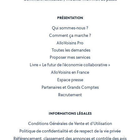
PRÉSENTATION
Qui sommes-nous ?
Comment ça marche ?
AlloVoisins Pro
Toutes les demandes
Proposer mes services
Livre « Le futur de l'économie collaborative »
AlloVoisins en France
Espace presse
Partenaires et Grands Comptes
Recrutement
INFORMATIONS LÉGALES
Conditions Générales de Vente et d'Utilisation
Politique de confidentialité et de respect de la vie privée
Référencement, classement des annonces et contrôle des avis