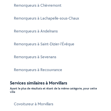
Remorqueurs à Chèvremont
Remorqueurs à Lachapelle-sous-Chaux
Remorqueurs à Andelnans
Remorqueurs à Saint-Dizier-l'Évêque
Remorqueurs à Sevenans
Remorqueurs à Recouvrance
Services similaires à Morvillars
Ayant le plus de résultats et étant de la même catégorie, pour cette
ville
Covoitureur à Morvillars