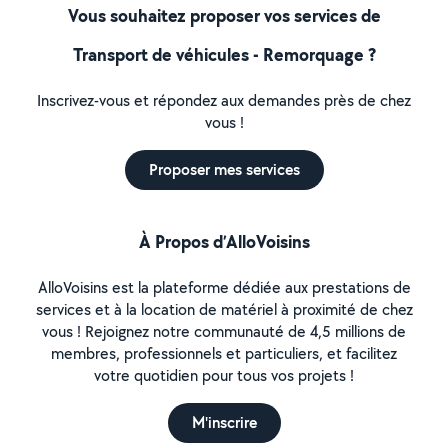
Vous souhaitez proposer vos services de
Transport de véhicules - Remorquage ?
Inscrivez-vous et répondez aux demandes près de chez
vous !
Proposer mes services
À Propos d’AlloVoisins
AlloVoisins est la plateforme dédiée aux prestations de
services et à la location de matériel à proximité de chez
vous ! Rejoignez notre communauté de 4,5 millions de
membres, professionnels et particuliers, et facilitez
votre quotidien pour tous vos projets !
M'inscrire