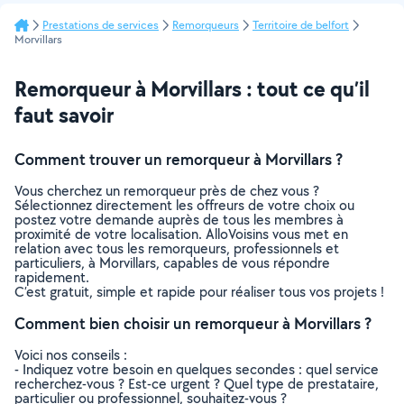
Prestations de services
Remorqueurs
Territoire de belfort
Morvillars
Remorqueur à Morvillars : tout ce qu’il
faut savoir
Comment trouver un remorqueur à Morvillars ?
Vous cherchez un remorqueur près de chez vous ?
Sélectionnez directement les offreurs de votre choix ou
postez votre demande auprès de tous les membres à
proximité de votre localisation. AlloVoisins vous met en
relation avec tous les remorqueurs, professionnels et
particuliers, à Morvillars, capables de vous répondre
rapidement.
C’est gratuit, simple et rapide pour réaliser tous vos projets !
Comment bien choisir un remorqueur à Morvillars ?
Voici nos conseils :
- Indiquez votre besoin en quelques secondes : quel service
recherchez-vous ? Est-ce urgent ? Quel type de prestataire,
particulier ou professionnel, souhaitez-vous ?