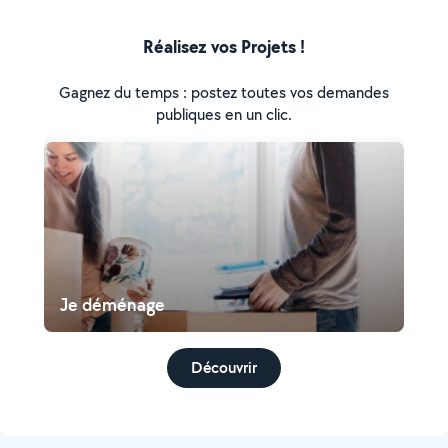
Réalisez vos Projets !
Gagnez du temps : postez toutes vos demandes
publiques en un clic.
Je déménage
Découvrir