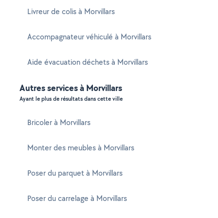
Livreur de colis à Morvillars
Accompagnateur véhiculé à Morvillars
Aide évacuation déchets à Morvillars
Autres services à Morvillars
Ayant le plus de résultats dans cette ville
Bricoler à Morvillars
Monter des meubles à Morvillars
Poser du parquet à Morvillars
Poser du carrelage à Morvillars