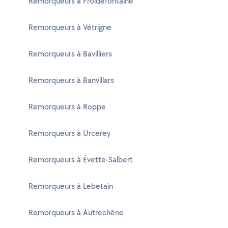
Remorqueurs à Froidefontaine
Remorqueurs à Vétrigne
Remorqueurs à Bavilliers
Remorqueurs à Banvillars
Remorqueurs à Roppe
Remorqueurs à Urcerey
Remorqueurs à Évette-Salbert
Remorqueurs à Lebetain
Remorqueurs à Autrechêne