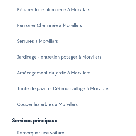
Réparer fuite plomberie à Morvillars
Ramoner Cheminée à Morvillars
Serrures à Morvillars
Jardinage - entretien potager à Morvillars
Aménagement du jardin à Morvillars
Tonte de gazon - Débroussaillage à Morvillars
Couper les arbres à Morvillars
Services principaux
Remorquer une voiture