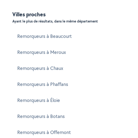
Villes proches
Ayant le plus de résultats, dans le même département
Remorqueurs à Beaucourt
Remorqueurs à Meroux
Remorqueurs à Chaux
Remorqueurs à Phaffans
Remorqueurs à Éloie
Remorqueurs à Botans
Remorqueurs à Offemont