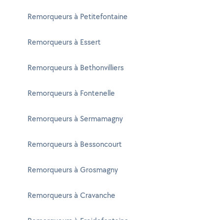
Remorqueurs à Petitefontaine
Remorqueurs à Essert
Remorqueurs à Bethonvilliers
Remorqueurs à Fontenelle
Remorqueurs à Sermamagny
Remorqueurs à Bessoncourt
Remorqueurs à Grosmagny
Remorqueurs à Cravanche