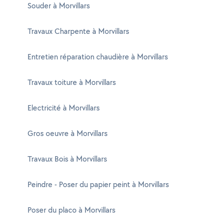
Souder à Morvillars
Travaux Charpente à Morvillars
Entretien réparation chaudière à Morvillars
Travaux toiture à Morvillars
Electricité à Morvillars
Gros oeuvre à Morvillars
Travaux Bois à Morvillars
Peindre - Poser du papier peint à Morvillars
Poser du placo à Morvillars