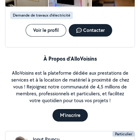
Demande de travaux d’électricité
Voir le profil
Contacter
À Propos d’AlloVoisins
AlloVoisins est la plateforme dédiée aux prestations de
services et à la location de matériel à proximité de chez
vous ! Rejoignez notre communauté de 4,5 millions de
membres, professionnels et particuliers, et facilitez
votre quotidien pour tous vos projets !
M'inscrire
Particulier
Ionut Pruncu