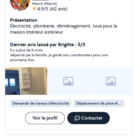
Méziré (Méziré)
4,9/5
(62 avis)
Présentation
Électricité, plomberie, déménagement, tous pour la
maison intérieur extérieur
Dernier avis laissé par Brigitte : 5/5
Il y a plus de 6 mois
dépanné par la famille, je garde ses coordonnées pour une
prochaine fois.
Demande de travaux d’électricité
Déplacement de prise électrique
Voir le profil
Contacter