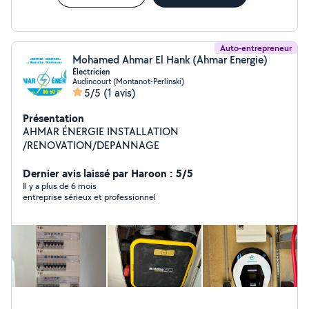
Auto-entrepreneur
Mohamed Ahmar El Hank (Ahmar Energie)
Électricien
Audincourt (Montanot-Perlinski)
5/5
(1 avis)
Présentation
AHMAR ÉNERGIE INSTALLATION
/RENOVATION/DEPANNAGE
Dernier avis laissé par Haroon : 5/5
Il y a plus de 6 mois
entreprise sérieux et professionnel