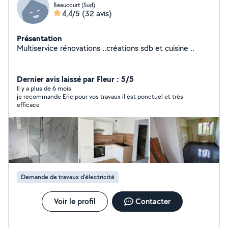
Beaucourt (Sud)
4,4/5
(32 avis)
Présentation
Multiservice rénovations ..créations sdb et cuisine ..
Dernier avis laissé par Fleur : 5/5
Il y a plus de 6 mois
je recommande Eric pour vos travaux il est ponctuel et très
efficace
Demande de travaux d’électricité
Voir le profil
Contacter