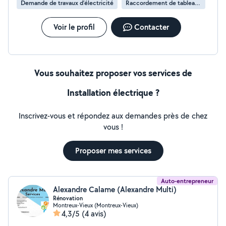
Demande de travaux d’électricité
Raccordement de tableau électrique
Voir le profil
Contacter
Vous souhaitez proposer vos services de
Installation électrique ?
Inscrivez-vous et répondez aux demandes près de chez
vous !
Proposer mes services
Auto-entrepreneur
Alexandre Calame (Alexandre Multi)
Rénovation
Montreux-Vieux (Montreux-Vieux)
4,3/5
(4 avis)