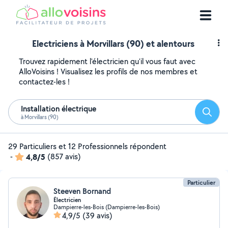
Electriciens à Morvillars (90) et alentours
Trouvez rapidement l'électricien qu'il vous faut avec
AlloVoisins ! Visualisez les profils de nos membres et
contactez-les !
Installation électrique
Reche
à Morvillars (90)
29 Particuliers et 12 Professionnels répondent
-
4,8/5
(857 avis)
Particulier
Steeven Bornand
Électricien
Dampierre-les-Bois (Dampierre-les-Bois)
4,9/5
(39 avis)