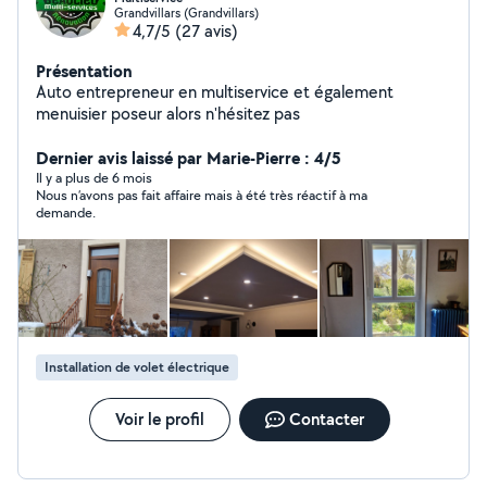
Grandvillars (Grandvillars)
4,7/5
(27 avis)
Présentation
Auto entrepreneur en multiservice et également
menuisier poseur alors n'hésitez pas
Dernier avis laissé par Marie-Pierre : 4/5
Il y a plus de 6 mois
Nous n’avons pas fait affaire mais à été très réactif à ma
demande.
Installation de volet électrique
Voir le profil
Contacter