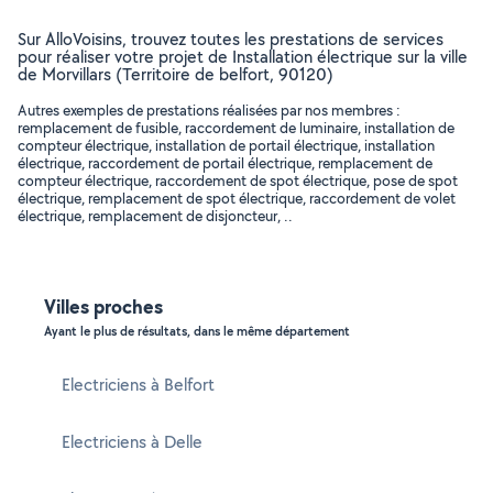
Sur AlloVoisins, trouvez toutes les prestations de services
pour réaliser votre projet de Installation électrique sur la ville
de Morvillars (Territoire de belfort, 90120)
Autres exemples de prestations réalisées par nos membres :
remplacement de fusible, raccordement de luminaire, installation de
compteur électrique, installation de portail électrique, installation
électrique, raccordement de portail électrique, remplacement de
compteur électrique, raccordement de spot électrique, pose de spot
électrique, remplacement de spot électrique, raccordement de volet
électrique, remplacement de disjoncteur, ..
Villes proches
Ayant le plus de résultats, dans le même département
Electriciens à Belfort
Electriciens à Delle