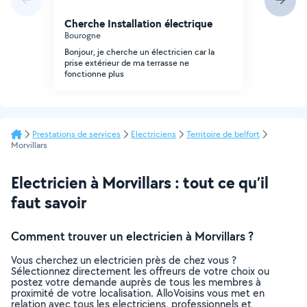
Cherche Installation électrique
Bourogne
Bonjour, je cherche un électricien car la
prise extérieur de ma terrasse ne
fonctionne plus
Prestations de services
Electriciens
Territoire de belfort
Morvillars
Electricien à Morvillars : tout ce qu’il
faut savoir
Comment trouver un electricien à Morvillars ?
Vous cherchez un electricien près de chez vous ?
Sélectionnez directement les offreurs de votre choix ou
postez votre demande auprès de tous les membres à
proximité de votre localisation. AlloVoisins vous met en
relation avec tous les electriciens, professionnels et