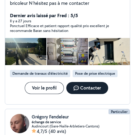
bricoleur N'hésitez pas à me contacter
Dernier avis laissé par Fred : 5/5
Il y a 27 jours
Ponctuel Efficace et patient rapport qualité prix excellent je
recommande Baran sans hésitation
Demande de travaux d’électricité
Pose de prise électrique
Voir le profil
Contacter
Particulier
Grégory Fendeleur
échange de service
Audincourt (Gare-Naille-Arbletiers-Cantons)
4,7/5
(40 avis)