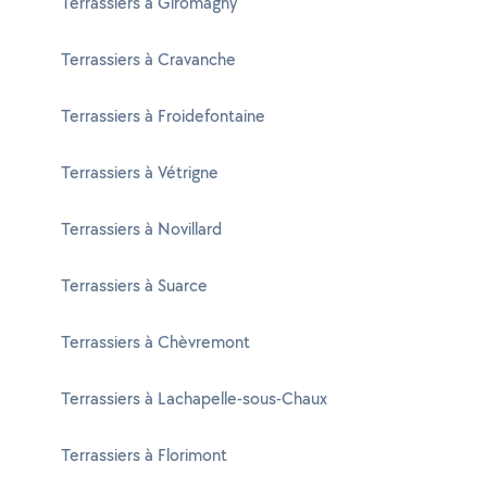
Terrassiers à Giromagny
Terrassiers à Cravanche
Terrassiers à Froidefontaine
Terrassiers à Vétrigne
Terrassiers à Novillard
Terrassiers à Suarce
Terrassiers à Chèvremont
Terrassiers à Lachapelle-sous-Chaux
Terrassiers à Florimont