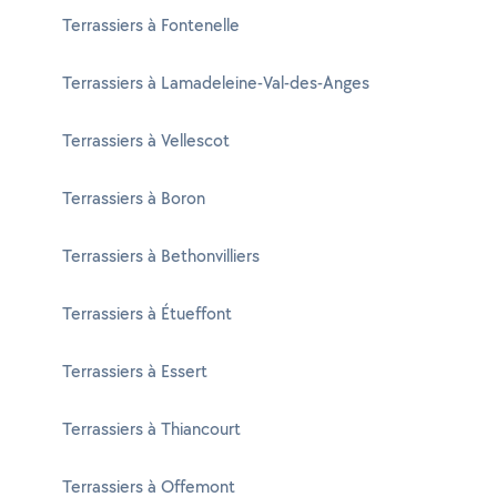
Terrassiers à Fontenelle
Terrassiers à Lamadeleine-Val-des-Anges
Terrassiers à Vellescot
Terrassiers à Boron
Terrassiers à Bethonvilliers
Terrassiers à Étueffont
Terrassiers à Essert
Terrassiers à Thiancourt
Terrassiers à Offemont