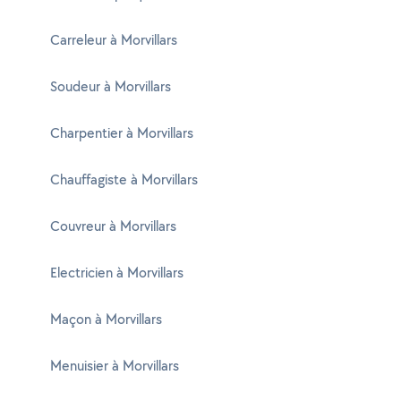
Carreleur à Morvillars
Soudeur à Morvillars
Charpentier à Morvillars
Chauffagiste à Morvillars
Couvreur à Morvillars
Electricien à Morvillars
Maçon à Morvillars
Menuisier à Morvillars