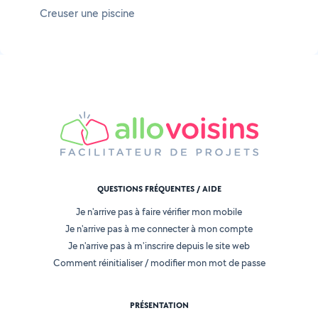
Creuser une piscine
QUESTIONS FRÉQUENTES / AIDE
Je n'arrive pas à faire vérifier mon mobile
Je n'arrive pas à me connecter à mon compte
Je n'arrive pas à m'inscrire depuis le site web
Comment réinitialiser / modifier mon mot de passe
PRÉSENTATION