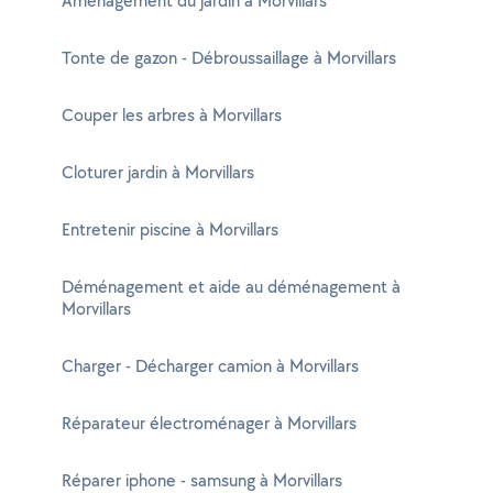
Aménagement du jardin à Morvillars
Tonte de gazon - Débroussaillage à Morvillars
Couper les arbres à Morvillars
Cloturer jardin à Morvillars
Entretenir piscine à Morvillars
Déménagement et aide au déménagement à
Morvillars
Charger - Décharger camion à Morvillars
Réparateur électroménager à Morvillars
Réparer iphone - samsung à Morvillars