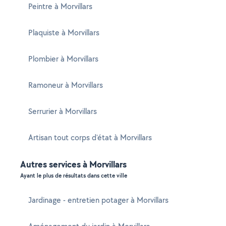
Peintre à Morvillars
Plaquiste à Morvillars
Plombier à Morvillars
Ramoneur à Morvillars
Serrurier à Morvillars
Artisan tout corps d'état à Morvillars
Autres services à Morvillars
Ayant le plus de résultats dans cette ville
Jardinage - entretien potager à Morvillars