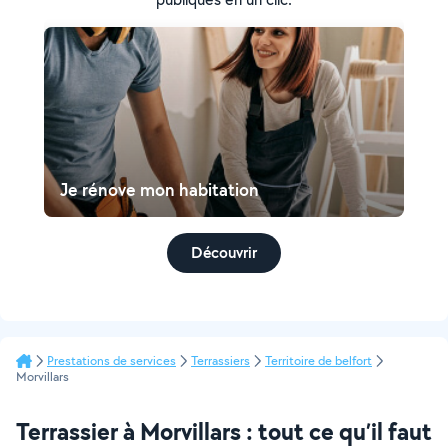
Je rénove mon habitation
Découvrir
Prestations de services
Terrassiers
Territoire de belfort
Morvillars
Terrassier à Morvillars : tout ce qu’il faut