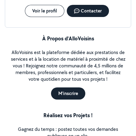
Voir le profil
Contacter
À Propos d’AlloVoisins
AlloVoisins est la plateforme dédiée aux prestations de
services et à la location de matériel à proximité de chez
vous ! Rejoignez notre communauté de 4,5 millions de
membres, professionnels et particuliers, et facilitez
votre quotidien pour tous vos projets !
M'inscrire
Réalisez vos Projets !
Gagnez du temps : postez toutes vos demandes
publiques en un clic.