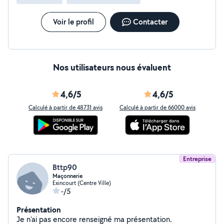
Voir le profil
Contacter
Nos utilisateurs nous évaluent
4,6/5
4,6/5
Calculé à partir de 48731 avis
Calculé à partir de 66000 avis
Entreprise
Bttp90
Maçonnerie
Exincourt (Centre Ville)
-/5
Présentation
Je n'ai pas encore renseigné ma présentation.