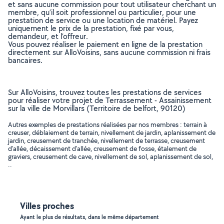
et sans aucune commission pour tout utilisateur cherchant un
membre, qu’il soit professionnel ou particulier, pour une
prestation de service ou une location de matériel. Payez
uniquement le prix de la prestation, fixé par vous,
demandeur, et l’offreur.
Vous pouvez réaliser le paiement en ligne de la prestation
directement sur AlloVoisins, sans aucune commission ni frais
bancaires.
Sur AlloVoisins, trouvez toutes les prestations de services
pour réaliser votre projet de Terrassement - Assainissement
sur la ville de Morvillars (Territoire de belfort, 90120)
Autres exemples de prestations réalisées par nos membres : terrain à
creuser, déblaiement de terrain, nivellement de jardin, aplanissement de
jardin, creusement de tranchée, nivellement de terrasse, creusement
d'allée, décaissement d'allée, creusement de fosse, étalement de
graviers, creusement de cave, nivellement de sol, aplanissement de sol,
..
Villes proches
Ayant le plus de résultats, dans le même département