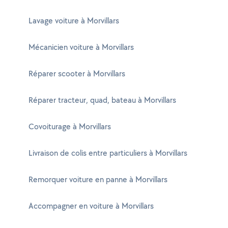
Lavage voiture à Morvillars
Mécanicien voiture à Morvillars
Réparer scooter à Morvillars
Réparer tracteur, quad, bateau à Morvillars
Covoiturage à Morvillars
Livraison de colis entre particuliers à Morvillars
Remorquer voiture en panne à Morvillars
Accompagner en voiture à Morvillars