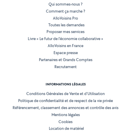
Qui sommes-nous ?
Comment ça marche ?
AlloVoisins Pro
Toutes les demandes
Proposer mes services
Livre « Le futur de l'économie collaborative »
AlloVoisins en France
Espace presse
Partenaires et Grands Comptes
Recrutement
INFORMATIONS LÉGALES
Conditions Générales de Vente et d'Utilisation
Politique de confidentialité et de respect de la vie privée
Référencement, classement des annonces et contrôle des avis
Mentions légales
Cookies
Location de matériel