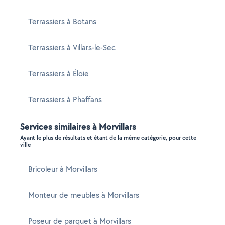
Terrassiers à Botans
Terrassiers à Villars-le-Sec
Terrassiers à Éloie
Terrassiers à Phaffans
Services similaires à Morvillars
Ayant le plus de résultats et étant de la même catégorie, pour cette
ville
Bricoleur à Morvillars
Monteur de meubles à Morvillars
Poseur de parquet à Morvillars