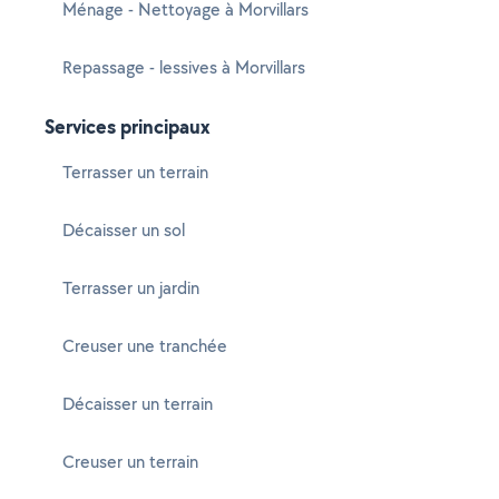
Ménage - Nettoyage à Morvillars
Repassage - lessives à Morvillars
Services principaux
Terrasser un terrain
Décaisser un sol
Terrasser un jardin
Creuser une tranchée
Décaisser un terrain
Creuser un terrain