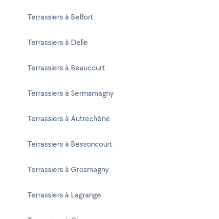
Terrassiers à Belfort
Terrassiers à Delle
Terrassiers à Beaucourt
Terrassiers à Sermamagny
Terrassiers à Autrechêne
Terrassiers à Bessoncourt
Terrassiers à Grosmagny
Terrassiers à Lagrange