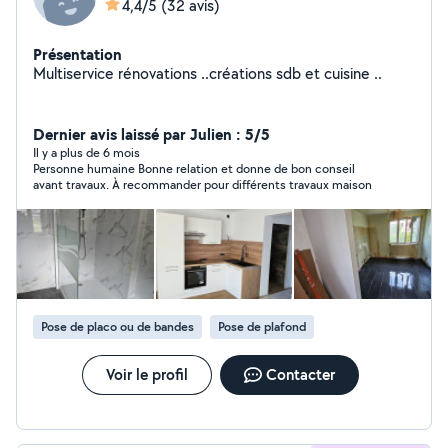
4,4/5
(32 avis)
Présentation
Multiservice rénovations ..créations sdb et cuisine ..
Dernier avis laissé par Julien : 5/5
Il y a plus de 6 mois
Personne humaine Bonne relation et donne de bon conseil
avant travaux. À recommander pour différents travaux maison
Pose de placo ou de bandes
Pose de plafond
Voir le profil
Contacter