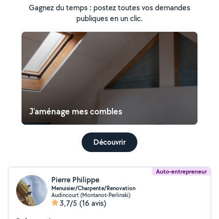
Gagnez du temps : postez toutes vos demandes
publiques en un clic.
J'aménage mes combles
Découvrir
Auto-entrepreneur
Pierre Philippe
Menuisier/Charpente/Renovation
Audincourt (Montanot-Perlinski)
3,7/5
(16 avis)