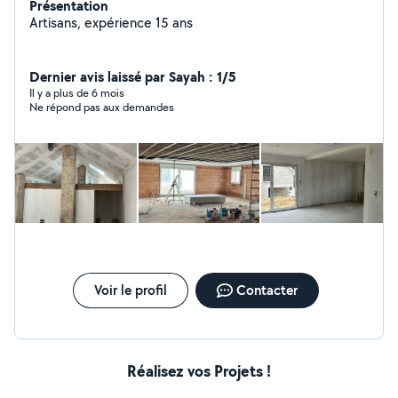
Présentation
Artisans, expérience 15 ans
Dernier avis laissé par Sayah : 1/5
Il y a plus de 6 mois
Ne répond pas aux demandes
Voir le profil
Contacter
Réalisez vos Projets !