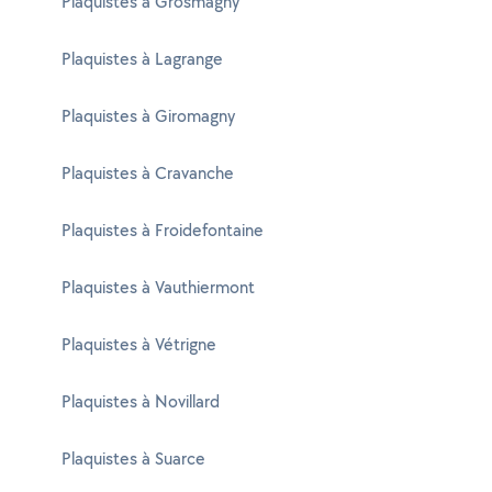
Plaquistes à Grosmagny
Plaquistes à Lagrange
Plaquistes à Giromagny
Plaquistes à Cravanche
Plaquistes à Froidefontaine
Plaquistes à Vauthiermont
Plaquistes à Vétrigne
Plaquistes à Novillard
Plaquistes à Suarce