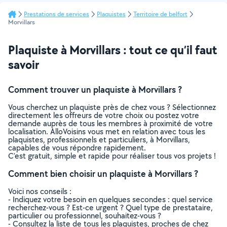
Prestations de services
Plaquistes
Territoire de belfort
Morvillars
Plaquiste à Morvillars : tout ce qu’il faut
savoir
Comment trouver un plaquiste à Morvillars ?
Vous cherchez un plaquiste près de chez vous ? Sélectionnez
directement les offreurs de votre choix ou postez votre
demande auprès de tous les membres à proximité de votre
localisation. AlloVoisins vous met en relation avec tous les
plaquistes, professionnels et particuliers, à Morvillars,
capables de vous répondre rapidement.
C’est gratuit, simple et rapide pour réaliser tous vos projets !
Comment bien choisir un plaquiste à Morvillars ?
Voici nos conseils :
- Indiquez votre besoin en quelques secondes : quel service
recherchez-vous ? Est-ce urgent ? Quel type de prestataire,
particulier ou professionnel, souhaitez-vous ?
- Consultez la liste de tous les plaquistes, proches de chez