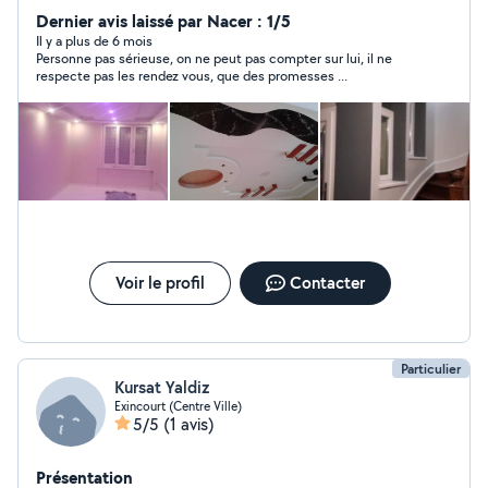
Dernier avis laissé par Nacer : 1/5
Il y a plus de 6 mois
Personne pas sérieuse, on ne peut pas compter sur lui, il ne
respecte pas les rendez vous, que des promesses ...
Voir le profil
Contacter
Particulier
Kursat Yaldiz
Exincourt (Centre Ville)
5/5
(1 avis)
Présentation