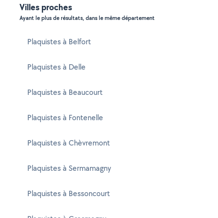
Villes proches
Ayant le plus de résultats, dans le même département
Plaquistes à Belfort
Plaquistes à Delle
Plaquistes à Beaucourt
Plaquistes à Fontenelle
Plaquistes à Chèvremont
Plaquistes à Sermamagny
Plaquistes à Bessoncourt