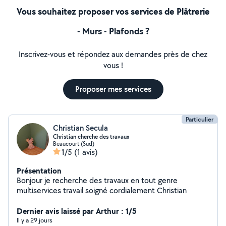
Vous souhaitez proposer vos services de Plâtrerie
- Murs - Plafonds ?
Inscrivez-vous et répondez aux demandes près de chez
vous !
Proposer mes services
Particulier
Christian Secula
Christian cherche des travaux
Beaucourt (Sud)
1/5
(1 avis)
Présentation
Bonjour je recherche des travaux en tout genre
multiservices travail soigné cordialement Christian
Dernier avis laissé par Arthur : 1/5
Il y a 29 jours