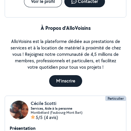
Voir le profil
Contacter
À Propos d’AlloVoisins
AlloVoisins est la plateforme dédiée aux prestations de
services et à la location de matériel à proximité de chez
vous ! Rejoignez notre communauté de 4,5 millions de
membres, professionnels et particuliers, et facilitez
votre quotidien pour tous vos projets !
M'inscrire
Particulier
Cécile Scotti
Services, Aide à la personne
Montbéliard (Faubourg-Mont Bart)
5/5
(4 avis)
Présentation