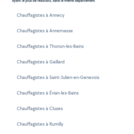
Ayant le plus de résultats, dans le même département
Chauffagistes à Annecy
Chauffagistes à Annemasse
Chauffagistes à Thonon-les-Bains
Chauffagistes à Gaillard
Chauffagistes à Saint-Julien-en-Genevois
Chauffagistes à Évian-les-Bains
Chauffagistes à Cluses
Chauffagistes à Rumilly