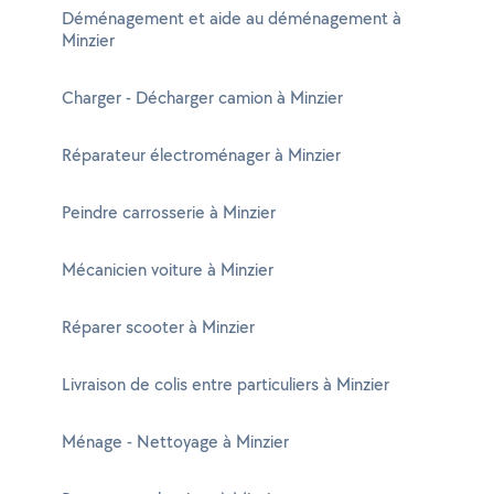
Déménagement et aide au déménagement à
Minzier
Charger - Décharger camion à Minzier
Réparateur électroménager à Minzier
Peindre carrosserie à Minzier
Mécanicien voiture à Minzier
Réparer scooter à Minzier
Livraison de colis entre particuliers à Minzier
Ménage - Nettoyage à Minzier