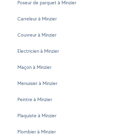
Poseur de parquet à Minzier
Carreleur à Minzier
Couvreur à Minzier
Electricien à Minzier
Maçon à Minzier
Menuisier à Minzier
Peintre à Minzier
Plaquiste à Minzier
Plombier à Minzier