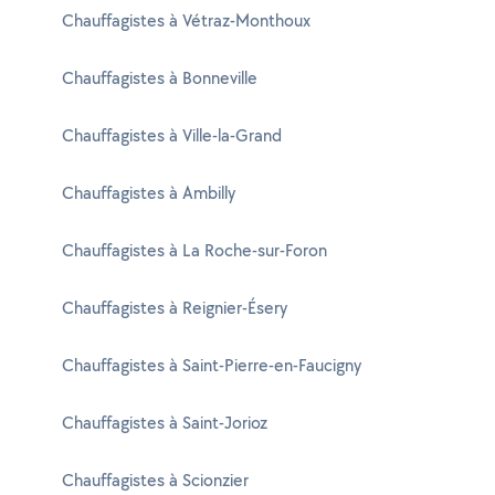
Chauffagistes à Vétraz-Monthoux
Chauffagistes à Bonneville
Chauffagistes à Ville-la-Grand
Chauffagistes à Ambilly
Chauffagistes à La Roche-sur-Foron
Chauffagistes à Reignier-Ésery
Chauffagistes à Saint-Pierre-en-Faucigny
Chauffagistes à Saint-Jorioz
Chauffagistes à Scionzier