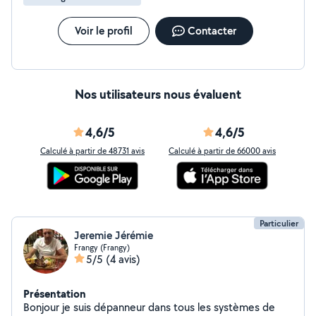
Voir le profil
Contacter
Nos utilisateurs nous évaluent
4,6/5
4,6/5
Calculé à partir de 48731 avis
Calculé à partir de 66000 avis
Particulier
Jeremie Jérémie
Frangy (Frangy)
5/5
(4 avis)
Présentation
Bonjour je suis dépanneur dans tous les systèmes de