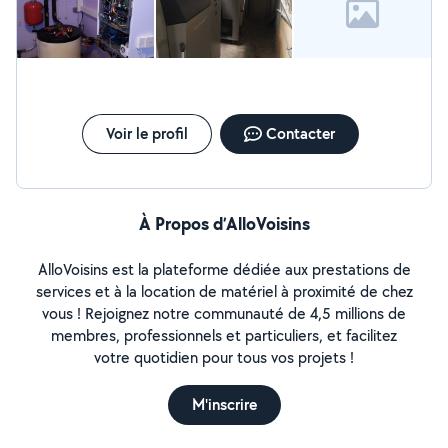
Voir le profil
Contacter
À Propos d’AlloVoisins
AlloVoisins est la plateforme dédiée aux prestations de
services et à la location de matériel à proximité de chez
vous ! Rejoignez notre communauté de 4,5 millions de
membres, professionnels et particuliers, et facilitez
votre quotidien pour tous vos projets !
M'inscrire