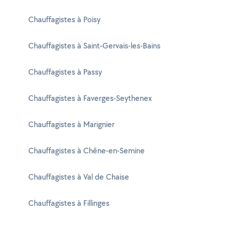
Chauffagistes à Poisy
Chauffagistes à Saint-Gervais-les-Bains
Chauffagistes à Passy
Chauffagistes à Faverges-Seythenex
Chauffagistes à Marignier
Chauffagistes à Chêne-en-Semine
Chauffagistes à Val de Chaise
Chauffagistes à Fillinges