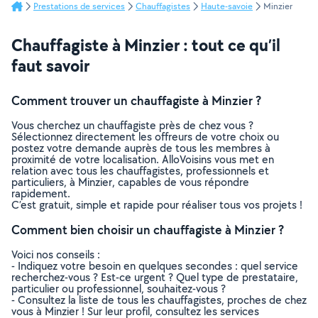
Prestations de services
Chauffagistes
Haute-savoie
Minzier
Chauffagiste à Minzier : tout ce qu’il
faut savoir
Comment trouver un chauffagiste à Minzier ?
Vous cherchez un chauffagiste près de chez vous ?
Sélectionnez directement les offreurs de votre choix ou
postez votre demande auprès de tous les membres à
proximité de votre localisation. AlloVoisins vous met en
relation avec tous les chauffagistes, professionnels et
particuliers, à Minzier, capables de vous répondre
rapidement.
C’est gratuit, simple et rapide pour réaliser tous vos projets !
Comment bien choisir un chauffagiste à Minzier ?
Voici nos conseils :
- Indiquez votre besoin en quelques secondes : quel service
recherchez-vous ? Est-ce urgent ? Quel type de prestataire,
particulier ou professionnel, souhaitez-vous ?
- Consultez la liste de tous les chauffagistes, proches de chez
vous à Minzier ! Sur leur profil, consultez les services