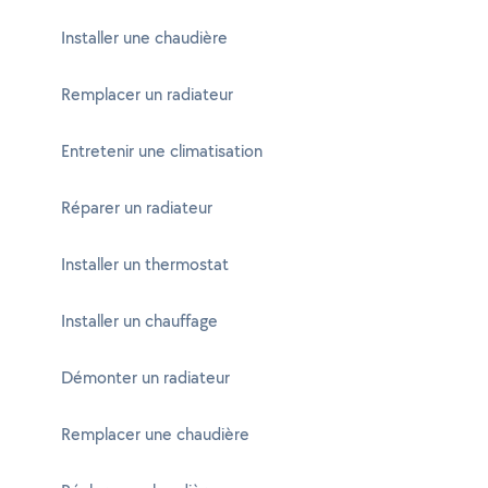
Installer une chaudière
Remplacer un radiateur
Entretenir une climatisation
Réparer un radiateur
Installer un thermostat
Installer un chauffage
Démonter un radiateur
Remplacer une chaudière