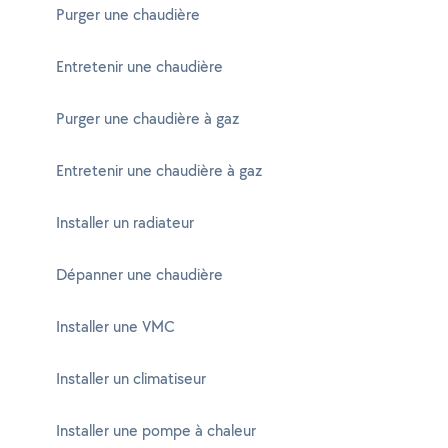
Purger une chaudière
Entretenir une chaudière
Purger une chaudière à gaz
Entretenir une chaudière à gaz
Installer un radiateur
Dépanner une chaudière
Installer une VMC
Installer un climatiseur
Installer une pompe à chaleur