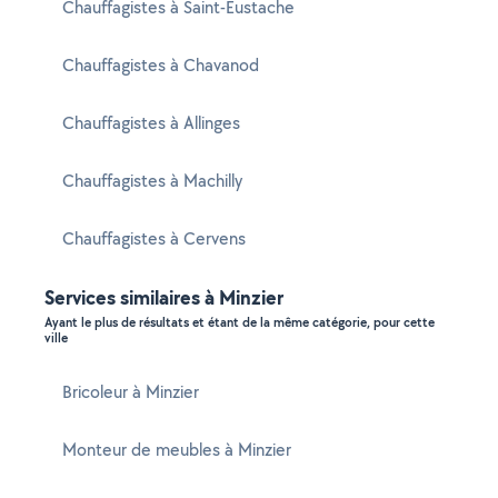
Chauffagistes à Saint-Eustache
Chauffagistes à Chavanod
Chauffagistes à Allinges
Chauffagistes à Machilly
Chauffagistes à Cervens
Services similaires à Minzier
Ayant le plus de résultats et étant de la même catégorie, pour cette
ville
Bricoleur à Minzier
Monteur de meubles à Minzier