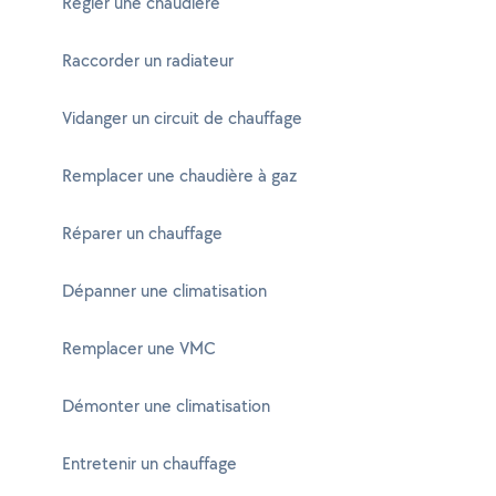
Régler une chaudière
Raccorder un radiateur
Vidanger un circuit de chauffage
Remplacer une chaudière à gaz
Réparer un chauffage
Dépanner une climatisation
Remplacer une VMC
Démonter une climatisation
Entretenir un chauffage