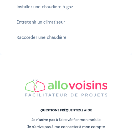
Installer une chaudière à gaz
Entretenir un climatiseur
Raccorder une chaudière
QUESTIONS FRÉQUENTES / AIDE
Je n'arrive pas à faire vérifier mon mobile
Je n'arrive pas à me connecter à mon compte