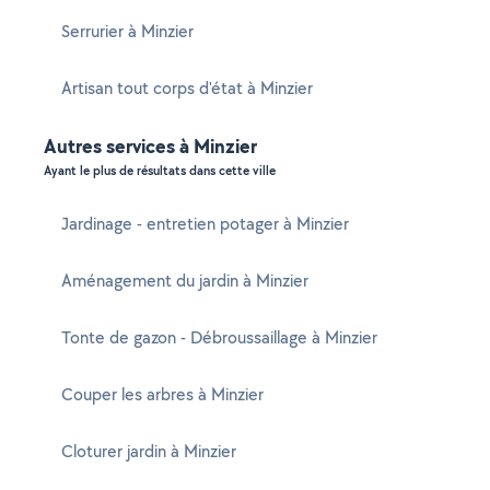
Serrurier à Minzier
Artisan tout corps d'état à Minzier
Autres services à Minzier
Ayant le plus de résultats dans cette ville
Jardinage - entretien potager à Minzier
Aménagement du jardin à Minzier
Tonte de gazon - Débroussaillage à Minzier
Couper les arbres à Minzier
Cloturer jardin à Minzier