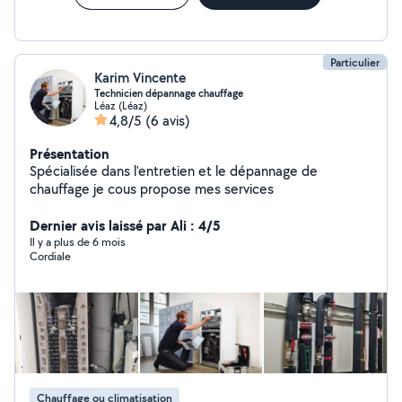
Particulier
Karim Vincente
Technicien dépannage chauffage
Léaz (Léaz)
4,8/5
(6 avis)
Présentation
Spécialisée dans l'entretien et le dépannage de
chauffage je cous propose mes services
Dernier avis laissé par Ali : 4/5
Il y a plus de 6 mois
Cordiale
Chauffage ou climatisation