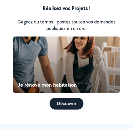
Réalisez vos Projets !
Gagnez du temps : postez toutes vos demandes
publiques en un clic.
Je rénove mon habitation
Découvrir