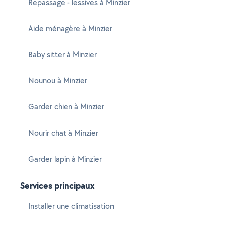
Repassage - lessives à Minzier
Aide ménagère à Minzier
Baby sitter à Minzier
Nounou à Minzier
Garder chien à Minzier
Nourir chat à Minzier
Garder lapin à Minzier
Services principaux
Installer une climatisation