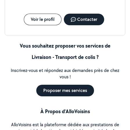
Voir le profil
Contacter
Vous souhaitez proposer vos services de
Livraison - Transport de colis ?
Inscrivez-vous et répondez aux demandes près de chez
vous !
Proposer mes services
À Propos d’AlloVoisins
AlloVoisins est la plateforme dédiée aux prestations de