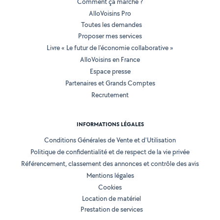
Comment ça marche ?
AlloVoisins Pro
Toutes les demandes
Proposer mes services
Livre « Le futur de l'économie collaborative »
AlloVoisins en France
Espace presse
Partenaires et Grands Comptes
Recrutement
INFORMATIONS LÉGALES
Conditions Générales de Vente et d'Utilisation
Politique de confidentialité et de respect de la vie privée
Référencement, classement des annonces et contrôle des avis
Mentions légales
Cookies
Location de matériel
Prestation de services