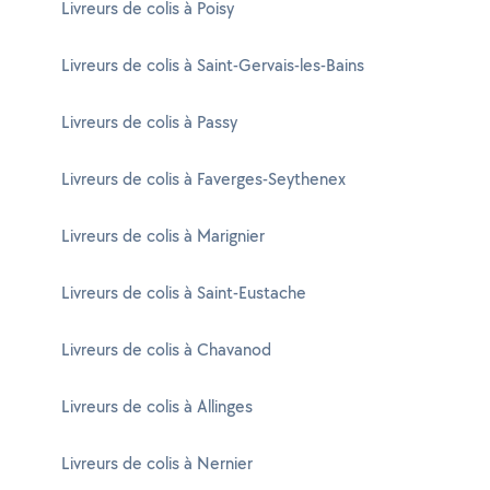
Livreurs de colis à Poisy
Livreurs de colis à Saint-Gervais-les-Bains
Livreurs de colis à Passy
Livreurs de colis à Faverges-Seythenex
Livreurs de colis à Marignier
Livreurs de colis à Saint-Eustache
Livreurs de colis à Chavanod
Livreurs de colis à Allinges
Livreurs de colis à Nernier