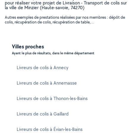
pour réaliser votre projet de Livraison - Transport de colis sur
la ville de Minzier (Haute-savoie, 74270)
Autres exemples de prestations réalisées par nos membres : dépôt de
colis, récupération de colis, récupération de table, ..
Villes proches
Ayant le plus de résultats, dans le même département
Livreurs de colis à Annecy
Livreurs de colis à Annemasse
Livreurs de colis à Thonon-les-Bains
Livreurs de colis à Gaillard
Livreurs de colis à Évian-les-Bains