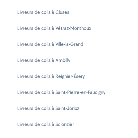
Livreurs de colis à Cluses
Livreurs de colis à Vétraz-Monthoux
Livreurs de colis à Ville-la-Grand
Livreurs de colis à Ambilly
Livreurs de colis à Reignier-Ésery
Livreurs de colis à Saint-Pierre-en-Faucigny
Livreurs de colis à Saint-Jorioz
Livreurs de colis à Scionzier