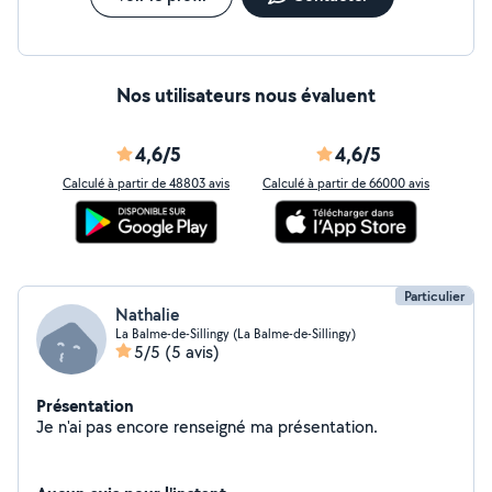
Nos utilisateurs nous évaluent
4,6/5
4,6/5
Calculé à partir de 48803 avis
Calculé à partir de 66000 avis
Particulier
Nathalie
La Balme-de-Sillingy (La Balme-de-Sillingy)
5/5
(5 avis)
Présentation
Je n'ai pas encore renseigné ma présentation.