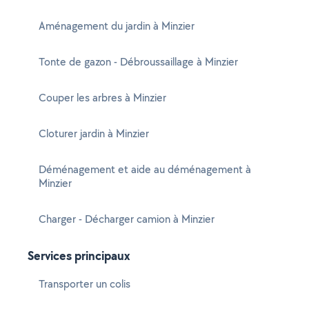
Aménagement du jardin à Minzier
Tonte de gazon - Débroussaillage à Minzier
Couper les arbres à Minzier
Cloturer jardin à Minzier
Déménagement et aide au déménagement à
Minzier
Charger - Décharger camion à Minzier
Services principaux
Transporter un colis