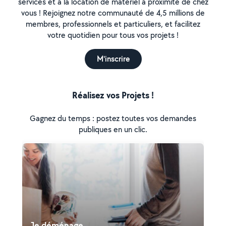
services et à la location de matériel à proximité de chez
vous ! Rejoignez notre communauté de 4,5 millions de
membres, professionnels et particuliers, et facilitez
votre quotidien pour tous vos projets !
M'inscrire
Réalisez vos Projets !
Gagnez du temps : postez toutes vos demandes
publiques en un clic.
Je déménage