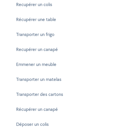
Recupérer un colis
Récupérer une table
Transporter un frigo
Recupérer un canapé
Emmener un meuble
Transporter un matelas
Transporter des cartons
Récupérer un canapé
Déposer un colis