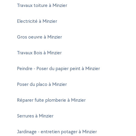
Travaux toiture à Minzier
Electricité à Minzier
Gros oeuvre à Minzier
Travaux Bois à Minzier
Peindre - Poser du papier peint à Minzier
Poser du placo à Minzier
Réparer fuite plomberie à Minzier
Serrures à Minzier
Jardinage - entretien potager à Minzier