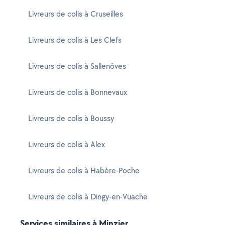
Livreurs de colis à Cruseilles
Livreurs de colis à Les Clefs
Livreurs de colis à Sallenôves
Livreurs de colis à Bonnevaux
Livreurs de colis à Boussy
Livreurs de colis à Alex
Livreurs de colis à Habère-Poche
Livreurs de colis à Dingy-en-Vuache
Services similaires à Minzier