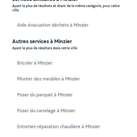
Ayant le plus de résultats et étant de la même catégorie, pour cette
ville
Aide évacuation déchets à Minzier
Autres services à Minzier
Ayant le plus de résultats dans cette ville
Bricoler à Minzier
Monter des meubles à Minzier
Poser du parquet à Minzier
Poser du carrelage à Minzier
Entretien réparation chaudière à Minzier