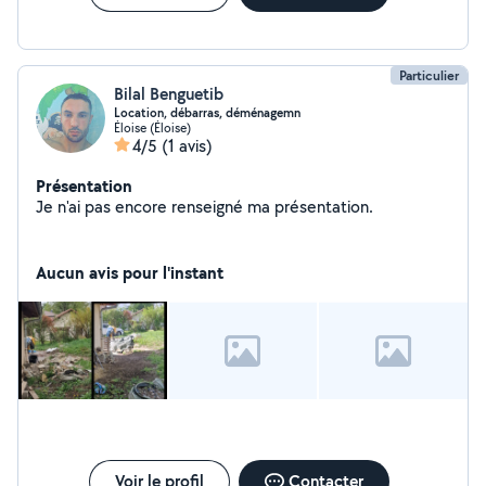
Particulier
Bilal Benguetib
Location, débarras, déménagemn
Éloise (Éloise)
4/5
(1 avis)
Présentation
Je n'ai pas encore renseigné ma présentation.
Aucun avis pour l'instant
Voir le profil
Contacter