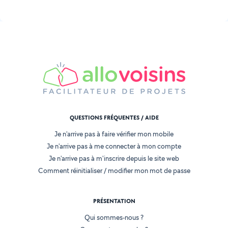
QUESTIONS FRÉQUENTES / AIDE
Je n'arrive pas à faire vérifier mon mobile
Je n'arrive pas à me connecter à mon compte
Je n'arrive pas à m'inscrire depuis le site web
Comment réinitialiser / modifier mon mot de passe
PRÉSENTATION
Qui sommes-nous ?