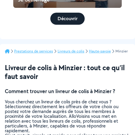
Découvrir
Prestations de services
Livreurs de colis
Haute-savoie
Minzier
Livreur de colis à Minzier : tout ce qu’il
faut savoir
Comment trouver un livreur de colis à Minzier ?
Vous cherchez un livreur de colis près de chez vous ?
Sélectionnez directement les offreurs de votre choix ou
postez votre demande auprès de tous les membres à
proximité de votre localisation. AlloVoisins vous met en
relation avec tous les livreurs de colis, professionnels et
particuliers, à Minzier, capables de vous répondre
rapidement.