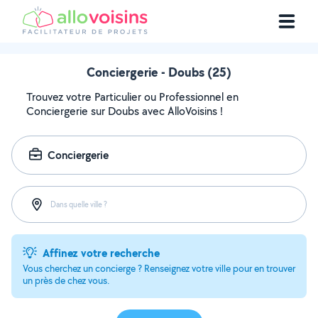
Conciergerie - Doubs (25)
Trouvez votre Particulier ou Professionnel en
Conciergerie sur Doubs avec AlloVoisins !
Conciergerie
Dans quelle ville ?
Affinez votre recherche
Vous cherchez un concierge ? Renseignez votre ville pour en trouver
un près de chez vous.