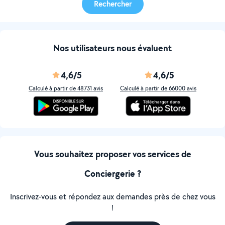
Rechercher
Nos utilisateurs nous évaluent
4,6/5
4,6/5
Calculé à partir de 48731 avis
Calculé à partir de 66000 avis
Vous souhaitez proposer vos services de
Conciergerie ?
Inscrivez-vous et répondez aux demandes près de chez vous
!