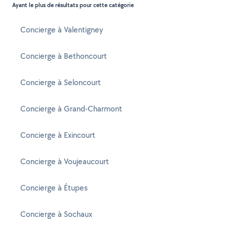
Ayant le plus de résultats pour cette catégorie
Concierge à Valentigney
Concierge à Bethoncourt
Concierge à Seloncourt
Concierge à Grand-Charmont
Concierge à Exincourt
Concierge à Voujeaucourt
Concierge à Étupes
Concierge à Sochaux