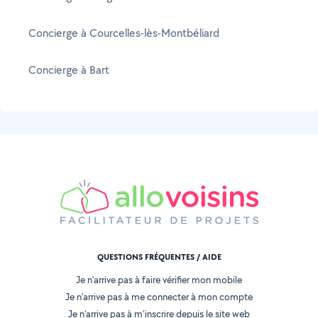
Concierge à Courcelles-lès-Montbéliard
Concierge à Bart
QUESTIONS FRÉQUENTES / AIDE
Je n'arrive pas à faire vérifier mon mobile
Je n'arrive pas à me connecter à mon compte
Je n'arrive pas à m'inscrire depuis le site web