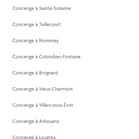
Concierge à Sainte-Suzanne
Concierge à Taillecourt
Concierge à Nommay
Concierge à Colombier-Fontaine
Concierge à Brognard
Concierge à Vieux-Charmont
Concierge à Villars-sous-Écot
Concierge à Arbouans
Concierge à Lougres