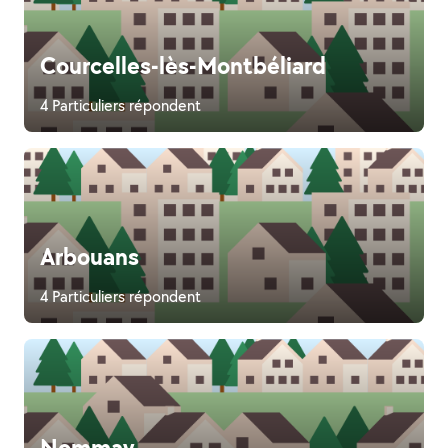
Courcelles-lès-Montbéliard
4 Particuliers répondent
Arbouans
4 Particuliers répondent
Nommay