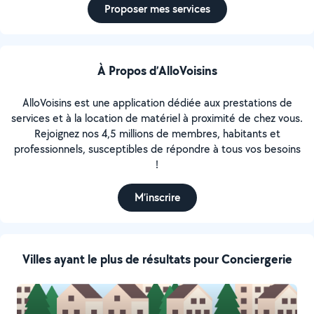
Proposer mes services
À Propos d’AlloVoisins
AlloVoisins est une application dédiée aux prestations de
services et à la location de matériel à proximité de chez vous.
Rejoignez nos 4,5 millions de membres, habitants et
professionnels, susceptibles de répondre à tous vos besoins
!
M’inscrire
Villes ayant le plus de résultats pour Conciergerie