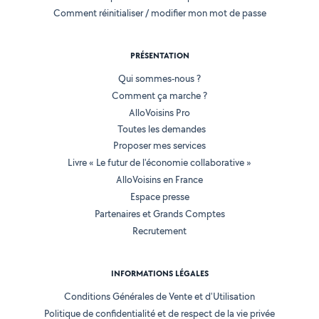
Comment réinitialiser / modifier mon mot de passe
PRÉSENTATION
Qui sommes-nous ?
Comment ça marche ?
AlloVoisins Pro
Toutes les demandes
Proposer mes services
Livre « Le futur de l'économie collaborative »
AlloVoisins en France
Espace presse
Partenaires et Grands Comptes
Recrutement
INFORMATIONS LÉGALES
Conditions Générales de Vente et d'Utilisation
Politique de confidentialité et de respect de la vie privée