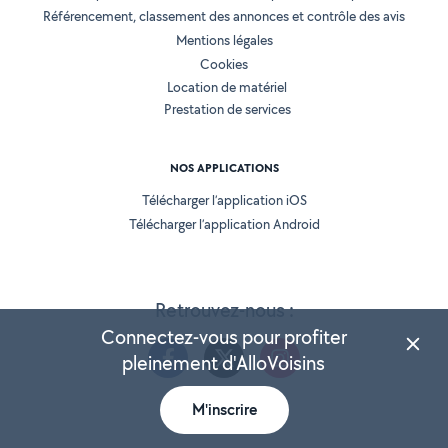
Référencement, classement des annonces et contrôle des avis
Mentions légales
Cookies
Location de matériel
Prestation de services
NOS APPLICATIONS
Télécharger l’application iOS
Télécharger l’application Android
Retrouvez-nous :
Connectez-vous pour profiter
pleinement d'AlloVoisins
M'inscrire
Version 25.5.3