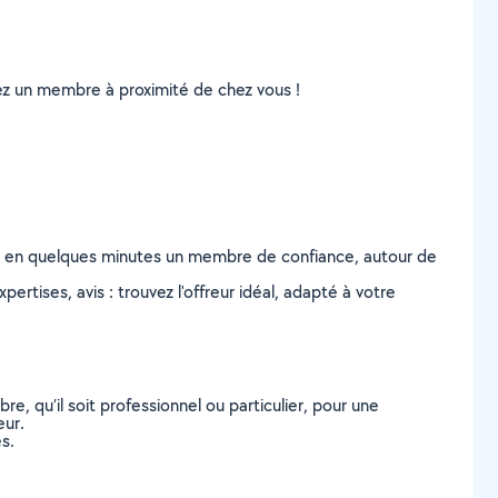
uvez un membre à proximité de chez vous !
z en quelques minutes un membre de confiance, autour de
ertises, avis : trouvez l'offreur idéal, adapté à votre
, qu’il soit professionnel ou particulier, pour une
eur.
s.