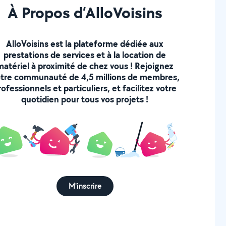
À Propos d’AlloVoisins
AlloVoisins est la plateforme dédiée aux
prestations de services et à la location de
matériel à proximité de chez vous ! Rejoignez
tre communauté de 4,5 millions de membres,
rofessionnels et particuliers, et facilitez votre
quotidien pour tous vos projets !
M'inscrire