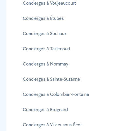
Concierges à Voujeaucourt
Concierges à Étupes
Concierges à Sochaux
Concierges à Taillecourt
Concierges à Nommay
Concierges à Sainte-Suzanne
Concierges à Colombier-Fontaine
Concierges à Brognard
Concierges à Villars-sous-Écot