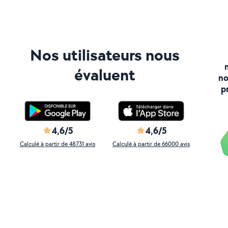
Nos utilisateurs nous
évaluent
no
p
4,6/5
4,6/5
Calculé à partir de 48731 avis
Calculé à partir de 66000 avis