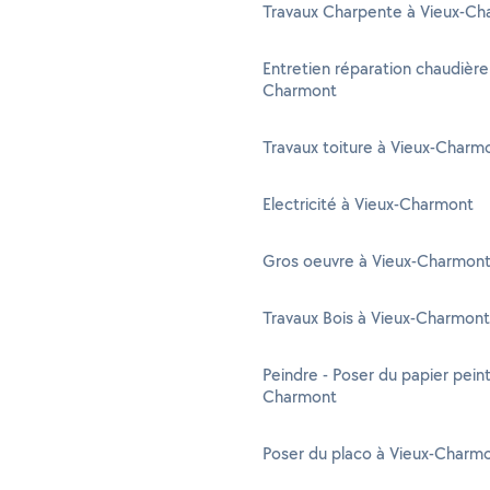
Travaux Charpente à Vieux-C
Entretien réparation chaudière
Charmont
Travaux toiture à Vieux-Charm
Electricité à Vieux-Charmont
Gros oeuvre à Vieux-Charmon
Travaux Bois à Vieux-Charmont
Peindre - Poser du papier peint
Charmont
Poser du placo à Vieux-Charm