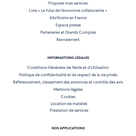
Proposer mes services
Livre « Le futur de l'économie collaborative »
AlloVoisins en France
Espace presse
Partenaires et Grands Comptes
Recrutement
INFORMATIONS LÉGALES
Conditions Générales de Vente et d'Utilisation
Politique de confidentialité et de respect de la vie privée
Référencement, classement des annonces et contrôle des avis
Mentions légales
Cookies
Location de matériel
Prestation de services
NOS APPLICATIONS