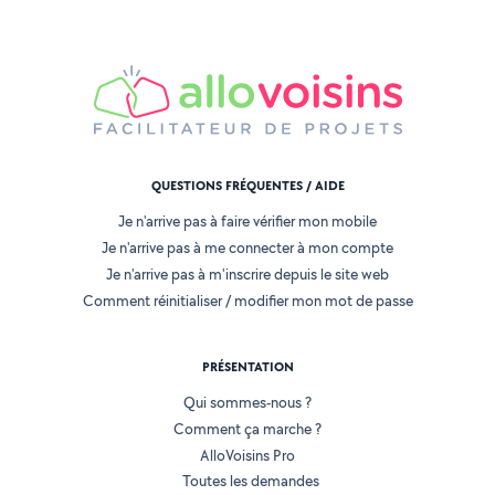
QUESTIONS FRÉQUENTES / AIDE
Je n'arrive pas à faire vérifier mon mobile
Je n'arrive pas à me connecter à mon compte
Je n'arrive pas à m'inscrire depuis le site web
Comment réinitialiser / modifier mon mot de passe
PRÉSENTATION
Qui sommes-nous ?
Comment ça marche ?
AlloVoisins Pro
Toutes les demandes