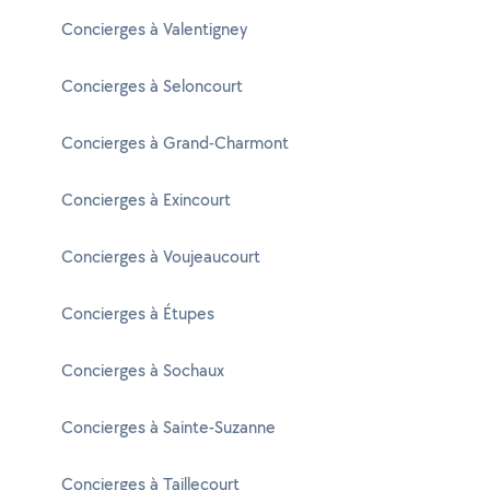
Concierges à Valentigney
Concierges à Seloncourt
Concierges à Grand-Charmont
Concierges à Exincourt
Concierges à Voujeaucourt
Concierges à Étupes
Concierges à Sochaux
Concierges à Sainte-Suzanne
Concierges à Taillecourt