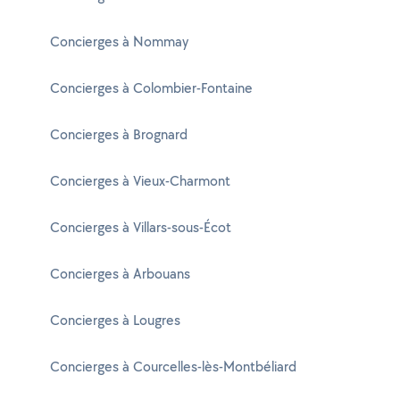
Concierges à Nommay
Concierges à Colombier-Fontaine
Concierges à Brognard
Concierges à Vieux-Charmont
Concierges à Villars-sous-Écot
Concierges à Arbouans
Concierges à Lougres
Concierges à Courcelles-lès-Montbéliard