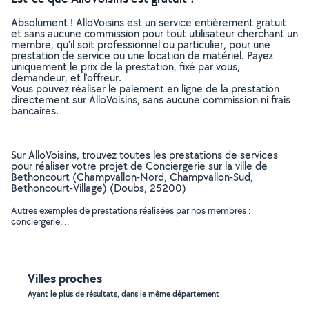
Absolument ! AlloVoisins est un service entièrement gratuit
et sans aucune commission pour tout utilisateur cherchant un
membre, qu’il soit professionnel ou particulier, pour une
prestation de service ou une location de matériel. Payez
uniquement le prix de la prestation, fixé par vous,
demandeur, et l’offreur.
Vous pouvez réaliser le paiement en ligne de la prestation
directement sur AlloVoisins, sans aucune commission ni frais
bancaires.
Sur AlloVoisins, trouvez toutes les prestations de services
pour réaliser votre projet de Conciergerie sur la ville de
Bethoncourt (Champvallon-Nord, Champvallon-Sud,
Bethoncourt-Village) (Doubs, 25200)
Autres exemples de prestations réalisées par nos membres :
conciergerie, ..
Villes proches
Ayant le plus de résultats, dans le même département