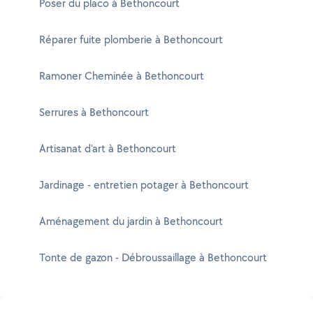
Poser du placo à Bethoncourt
Réparer fuite plomberie à Bethoncourt
Ramoner Cheminée à Bethoncourt
Serrures à Bethoncourt
Artisanat d'art à Bethoncourt
Jardinage - entretien potager à Bethoncourt
Aménagement du jardin à Bethoncourt
Tonte de gazon - Débroussaillage à Bethoncourt