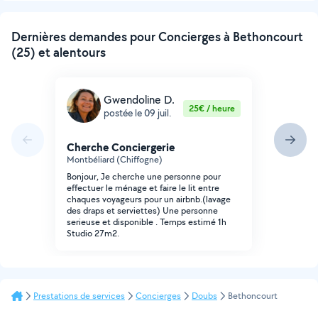
Dernières demandes pour Concierges à Bethoncourt
(25) et alentours
Gwendoline D.
25€ / heure
postée le 09 juil.
Cherche Conciergerie
Montbéliard (Chiffogne)
Bonjour, Je cherche une personne pour
effectuer le ménage et faire le lit entre
chaques voyageurs pour un airbnb.(lavage
des draps et serviettes) Une personne
serieuse et disponible . Temps estimé 1h
Studio 27m2.
Prestations de services
Concierges
Doubs
Bethoncourt