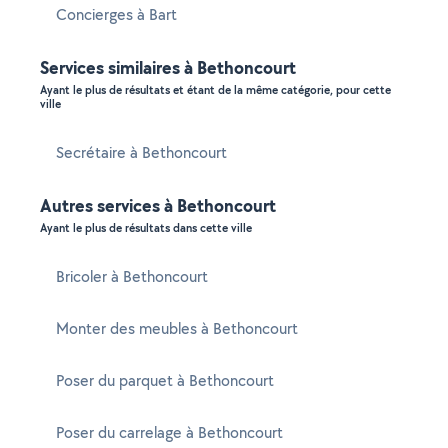
Concierges à Bart
Services similaires à Bethoncourt
Ayant le plus de résultats et étant de la même catégorie, pour cette
ville
Secrétaire à Bethoncourt
Autres services à Bethoncourt
Ayant le plus de résultats dans cette ville
Bricoler à Bethoncourt
Monter des meubles à Bethoncourt
Poser du parquet à Bethoncourt
Poser du carrelage à Bethoncourt