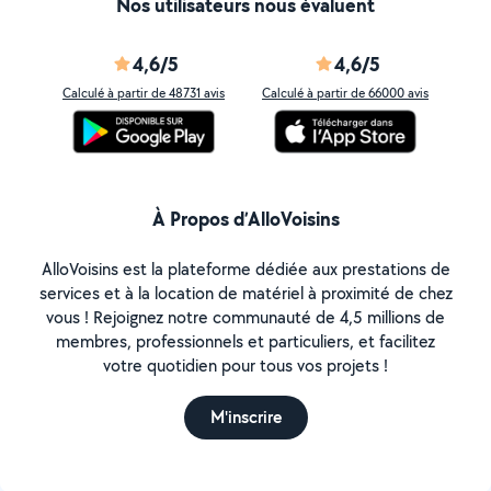
Nos utilisateurs nous évaluent
4,6/5
4,6/5
Calculé à partir de 48731 avis
Calculé à partir de 66000 avis
À Propos d’AlloVoisins
AlloVoisins est la plateforme dédiée aux prestations de
services et à la location de matériel à proximité de chez
vous ! Rejoignez notre communauté de 4,5 millions de
membres, professionnels et particuliers, et facilitez
votre quotidien pour tous vos projets !
M'inscrire