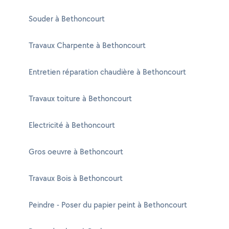
Souder à Bethoncourt
Travaux Charpente à Bethoncourt
Entretien réparation chaudière à Bethoncourt
Travaux toiture à Bethoncourt
Electricité à Bethoncourt
Gros oeuvre à Bethoncourt
Travaux Bois à Bethoncourt
Peindre - Poser du papier peint à Bethoncourt