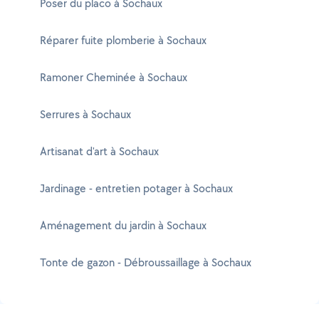
Poser du placo à Sochaux
Réparer fuite plomberie à Sochaux
Ramoner Cheminée à Sochaux
Serrures à Sochaux
Artisanat d'art à Sochaux
Jardinage - entretien potager à Sochaux
Aménagement du jardin à Sochaux
Tonte de gazon - Débroussaillage à Sochaux