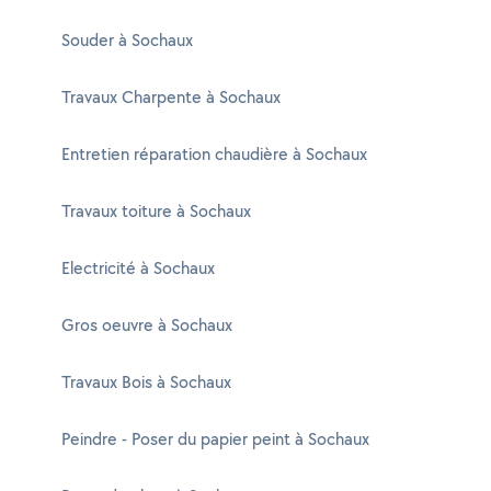
Souder à Sochaux
Travaux Charpente à Sochaux
Entretien réparation chaudière à Sochaux
Travaux toiture à Sochaux
Electricité à Sochaux
Gros oeuvre à Sochaux
Travaux Bois à Sochaux
Peindre - Poser du papier peint à Sochaux