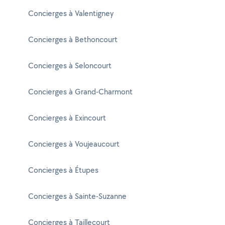
Concierges à Valentigney
Concierges à Bethoncourt
Concierges à Seloncourt
Concierges à Grand-Charmont
Concierges à Exincourt
Concierges à Voujeaucourt
Concierges à Étupes
Concierges à Sainte-Suzanne
Concierges à Taillecourt