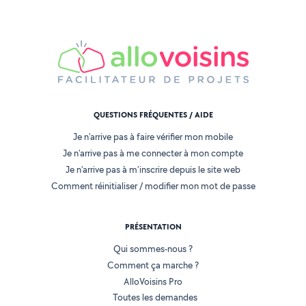
QUESTIONS FRÉQUENTES / AIDE
Je n'arrive pas à faire vérifier mon mobile
Je n'arrive pas à me connecter à mon compte
Je n'arrive pas à m'inscrire depuis le site web
Comment réinitialiser / modifier mon mot de passe
PRÉSENTATION
Qui sommes-nous ?
Comment ça marche ?
AlloVoisins Pro
Toutes les demandes