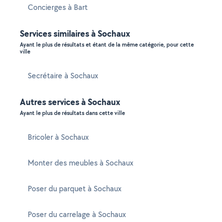
Concierges à Bart
Services similaires à Sochaux
Ayant le plus de résultats et étant de la même catégorie, pour cette
ville
Secrétaire à Sochaux
Autres services à Sochaux
Ayant le plus de résultats dans cette ville
Bricoler à Sochaux
Monter des meubles à Sochaux
Poser du parquet à Sochaux
Poser du carrelage à Sochaux