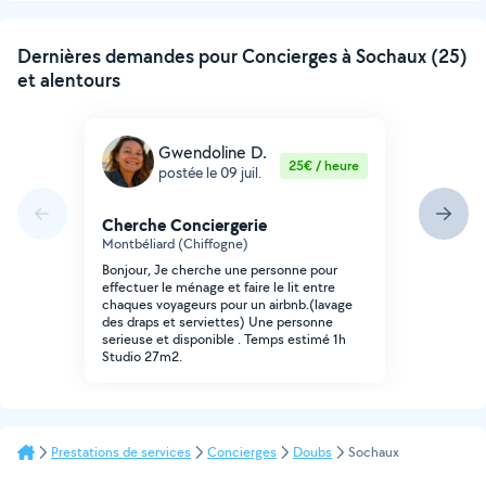
Dernières demandes pour Concierges à Sochaux (25)
et alentours
Gwendoline D.
25€ / heure
postée le 09 juil.
Cherche Conciergerie
Montbéliard (Chiffogne)
Bonjour, Je cherche une personne pour
effectuer le ménage et faire le lit entre
chaques voyageurs pour un airbnb.(lavage
des draps et serviettes) Une personne
serieuse et disponible . Temps estimé 1h
Studio 27m2.
Prestations de services
Concierges
Doubs
Sochaux