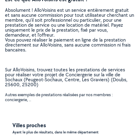
Absolument ! AlloVoisins est un service entièrement gratuit
et sans aucune commission pour tout utilisateur cherchant un
membre, qu’il soit professionnel ou particulier, pour une
prestation de service ou une location de matériel. Payez
uniquement le prix de la prestation, fixé par vous,
demandeur, et l’offreur.
Vous pouvez réaliser le paiement en ligne de la prestation
directement sur AlloVoisins, sans aucune commission ni frais
bancaires.
Sur AlloVoisins, trouvez toutes les prestations de services
pour réaliser votre projet de Conciergerie sur la ville de
Sochaux (Peugeot-Sochaux, Centre, Les Graviers) (Doubs,
25600, 25200)
Autres exemples de prestations réalisées par nos membres :
conciergerie, ..
Villes proches
Ayant le plus de résultats, dans le même département