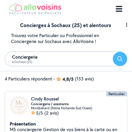
Concierges à Sochaux (25) et alentours
Trouvez votre Particulier ou Professionnel en
Conciergerie sur Sochaux avec AlloVoisins !
Conciergerie
Reche
à Sochaux (25)
4 Particuliers répondent
-
4,8/5
(133 avis)
Particulier
Cindy Roussel
Conciergerie / assistante
Montbéliard (Petite Hollande-Sud Ouest)
5/5
(2 avis)
Présentation
MS conciergerie Gestion de vos biens à la carte ou en