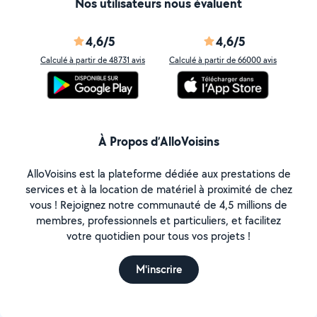
Nos utilisateurs nous évaluent
4,6/5
4,6/5
Calculé à partir de 48731 avis
Calculé à partir de 66000 avis
À Propos d’AlloVoisins
AlloVoisins est la plateforme dédiée aux prestations de
services et à la location de matériel à proximité de chez
vous ! Rejoignez notre communauté de 4,5 millions de
membres, professionnels et particuliers, et facilitez
votre quotidien pour tous vos projets !
M'inscrire