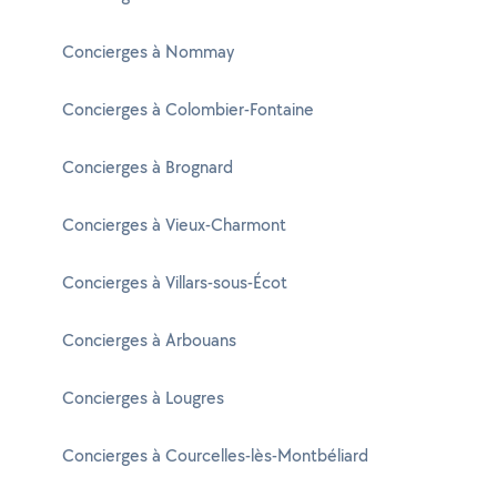
Concierges à Nommay
Concierges à Colombier-Fontaine
Concierges à Brognard
Concierges à Vieux-Charmont
Concierges à Villars-sous-Écot
Concierges à Arbouans
Concierges à Lougres
Concierges à Courcelles-lès-Montbéliard