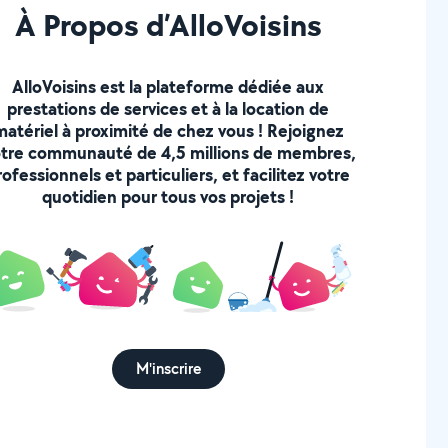
À Propos d’AlloVoisins
AlloVoisins est la plateforme dédiée aux
prestations de services et à la location de
matériel à proximité de chez vous ! Rejoignez
tre communauté de 4,5 millions de membres,
rofessionnels et particuliers, et facilitez votre
quotidien pour tous vos projets !
M'inscrire