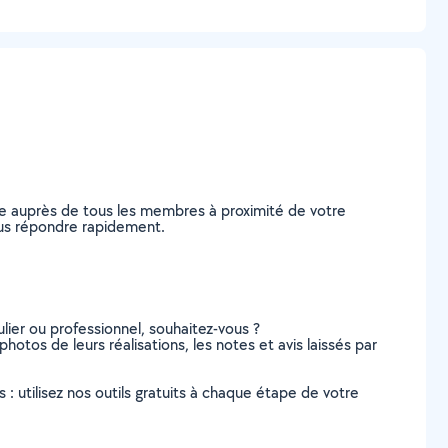
de auprès de tous les membres à proximité de votre
vous répondre rapidement.
lier ou professionnel, souhaitez-vous ?
photos de leurs réalisations, les notes et avis laissés par
s : utilisez nos outils gratuits à chaque étape de votre