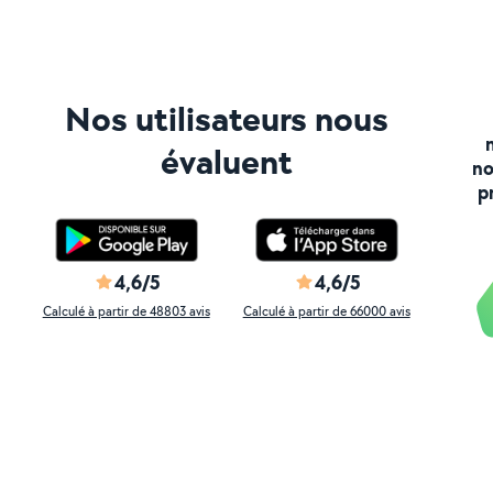
Nos utilisateurs nous
évaluent
no
p
4,6/5
4,6/5
Calculé à partir de 48803 avis
Calculé à partir de 66000 avis