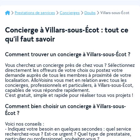
Prestations de services
Concierges
Doubs
Villars-sous-Écot
Concierge à Villars-sous-Écot : tout ce
qu’il faut savoir
Comment trouver un concierge à Villars-sous-Écot ?
Vous cherchez un concierge près de chez vous ? Sélectionnez
directement les offreurs de votre choix ou postez votre
demande auprès de tous les membres à proximité de votre
localisation. AlloVoisins vous met en relation avec tous les
concierges, professionnels et particuliers, à Villars-sous-Écot,
capables de vous répondre rapidement.
C’est gratuit, simple et rapide pour réaliser tous vos projets !
Comment bien choisir un concierge à Villars-sous-
Écot ?
Voici nos conseils :
- Indiquez votre besoin en quelques secondes : quel service
recherchez-vous ? Est-ce urgent ? Quel type de prestataire,
particulier ou professionnel, souhaitez-vous ?