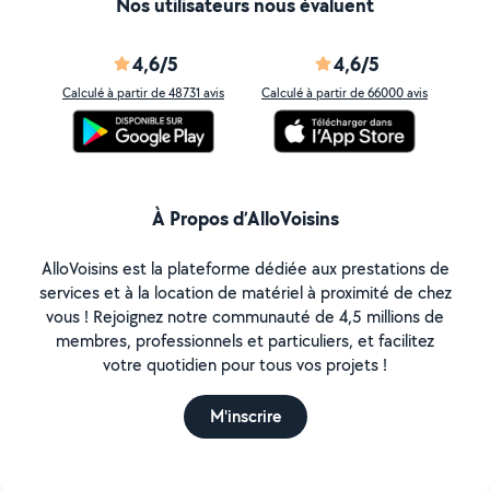
Nos utilisateurs nous évaluent
4,6/5
4,6/5
Calculé à partir de 48731 avis
Calculé à partir de 66000 avis
À Propos d’AlloVoisins
AlloVoisins est la plateforme dédiée aux prestations de
services et à la location de matériel à proximité de chez
vous ! Rejoignez notre communauté de 4,5 millions de
membres, professionnels et particuliers, et facilitez
votre quotidien pour tous vos projets !
M'inscrire