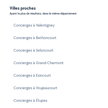
Villes proches
Ayant le plus de résultats, dans le même département
Concierges à Valentigney
Concierges à Bethoncourt
Concierges à Seloncourt
Concierges à Grand-Charmont
Concierges à Exincourt
Concierges à Voujeaucourt
Concierges à Étupes