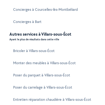
Concierges à Courcelles-lès-Montbéliard
Concierges à Bart
Autres services à Villars-sous-Écot
Ayant le plus de résultats dans cette ville
Bricoler à Villars-sous-Écot
Monter des meubles à Villars-sous-Écot
Poser du parquet à Villars-sous-Écot
Poser du carrelage à Villars-sous-Écot
Entretien réparation chaudière à Villars-sous-Écot