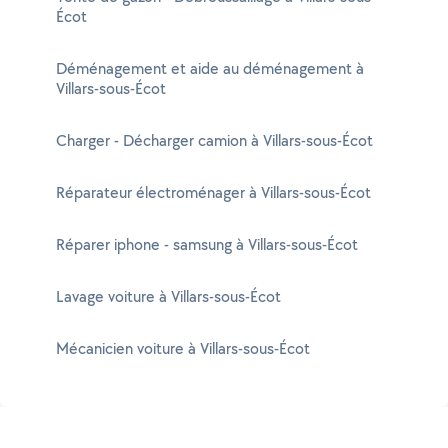
Écot
Déménagement et aide au déménagement à
Villars-sous-Écot
Charger - Décharger camion à Villars-sous-Écot
Réparateur électroménager à Villars-sous-Écot
Réparer iphone - samsung à Villars-sous-Écot
Lavage voiture à Villars-sous-Écot
Mécanicien voiture à Villars-sous-Écot