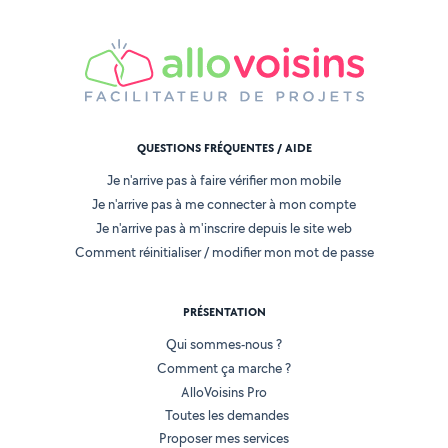
QUESTIONS FRÉQUENTES / AIDE
Je n'arrive pas à faire vérifier mon mobile
Je n'arrive pas à me connecter à mon compte
Je n'arrive pas à m'inscrire depuis le site web
Comment réinitialiser / modifier mon mot de passe
PRÉSENTATION
Qui sommes-nous ?
Comment ça marche ?
AlloVoisins Pro
Toutes les demandes
Proposer mes services