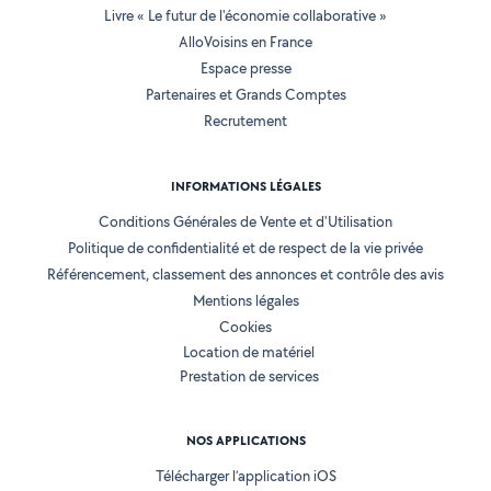
Livre « Le futur de l'économie collaborative »
AlloVoisins en France
Espace presse
Partenaires et Grands Comptes
Recrutement
INFORMATIONS LÉGALES
Conditions Générales de Vente et d'Utilisation
Politique de confidentialité et de respect de la vie privée
Référencement, classement des annonces et contrôle des avis
Mentions légales
Cookies
Location de matériel
Prestation de services
NOS APPLICATIONS
Télécharger l’application iOS