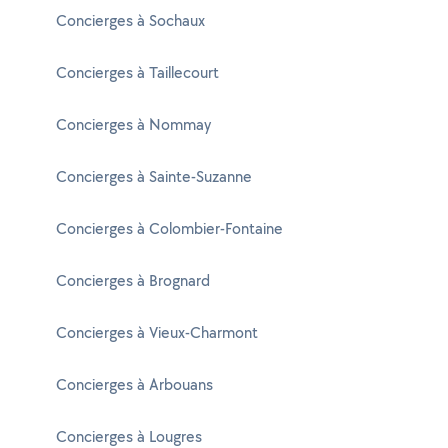
Concierges à Sochaux
Concierges à Taillecourt
Concierges à Nommay
Concierges à Sainte-Suzanne
Concierges à Colombier-Fontaine
Concierges à Brognard
Concierges à Vieux-Charmont
Concierges à Arbouans
Concierges à Lougres