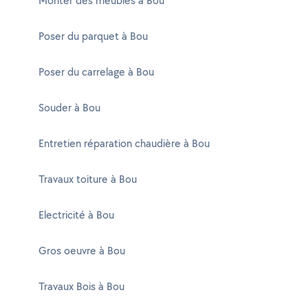
Monter des meubles à Bou
Poser du parquet à Bou
Poser du carrelage à Bou
Souder à Bou
Entretien réparation chaudière à Bou
Travaux toiture à Bou
Electricité à Bou
Gros oeuvre à Bou
Travaux Bois à Bou