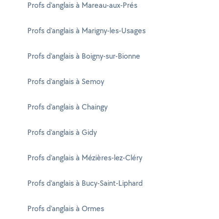
Profs d'anglais à Mareau-aux-Prés
Profs d'anglais à Marigny-les-Usages
Profs d'anglais à Boigny-sur-Bionne
Profs d'anglais à Semoy
Profs d'anglais à Chaingy
Profs d'anglais à Gidy
Profs d'anglais à Mézières-lez-Cléry
Profs d'anglais à Bucy-Saint-Liphard
Profs d'anglais à Ormes