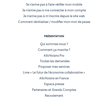
Je n'arrive pas à faire vérifier mon mobile
Je n'arrive pas à me connecter à mon compte
Je n'arrive pas à m'inscrire depuis le site web
Comment réinitialiser / modifier mon mot de passe
PRÉSENTATION
Qui sommes-nous ?
Comment ça marche ?
AlloVoisins Pro
Toutes les demandes
Proposer mes services
Livre « Le futur de l'économie collaborative »
AlloVoisins en France
Espace presse
Partenaires et Grands Comptes
Recrutement