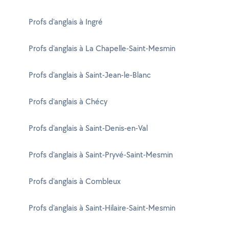
Profs d'anglais à Ingré
Profs d'anglais à La Chapelle-Saint-Mesmin
Profs d'anglais à Saint-Jean-le-Blanc
Profs d'anglais à Chécy
Profs d'anglais à Saint-Denis-en-Val
Profs d'anglais à Saint-Pryvé-Saint-Mesmin
Profs d'anglais à Combleux
Profs d'anglais à Saint-Hilaire-Saint-Mesmin