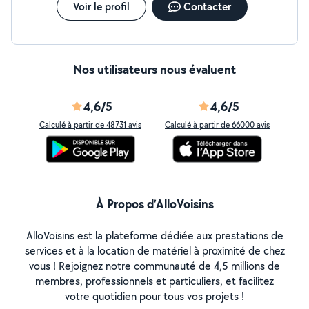
Voir le profil
Contacter
Nos utilisateurs nous évaluent
4,6/5
4,6/5
Calculé à partir de 48731 avis
Calculé à partir de 66000 avis
À Propos d’AlloVoisins
AlloVoisins est la plateforme dédiée aux prestations de
services et à la location de matériel à proximité de chez
vous ! Rejoignez notre communauté de 4,5 millions de
membres, professionnels et particuliers, et facilitez
votre quotidien pour tous vos projets !