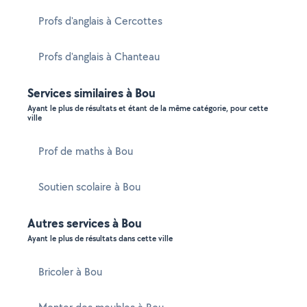
Profs d'anglais à Cercottes
Profs d'anglais à Chanteau
Services similaires à Bou
Ayant le plus de résultats et étant de la même catégorie, pour cette
ville
Prof de maths à Bou
Soutien scolaire à Bou
Autres services à Bou
Ayant le plus de résultats dans cette ville
Bricoler à Bou