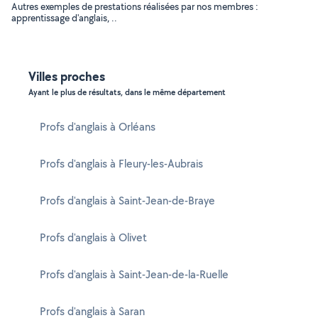
Autres exemples de prestations réalisées par nos membres :
apprentissage d'anglais, ..
Villes proches
Ayant le plus de résultats, dans le même département
Profs d'anglais à Orléans
Profs d'anglais à Fleury-les-Aubrais
Profs d'anglais à Saint-Jean-de-Braye
Profs d'anglais à Olivet
Profs d'anglais à Saint-Jean-de-la-Ruelle
Profs d'anglais à Saran