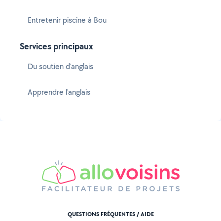
Entretenir piscine à Bou
Services principaux
Du soutien d'anglais
Apprendre l'anglais
QUESTIONS FRÉQUENTES / AIDE