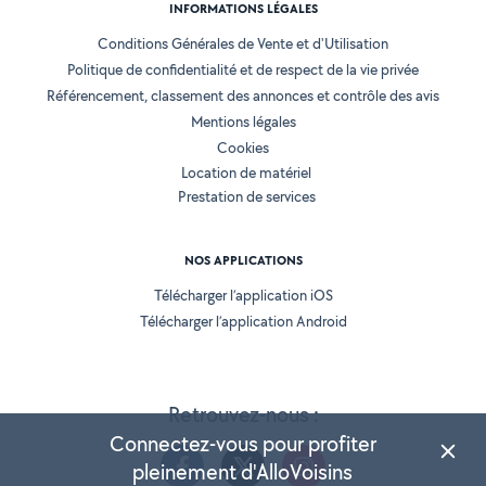
INFORMATIONS LÉGALES
Conditions Générales de Vente et d'Utilisation
Politique de confidentialité et de respect de la vie privée
Référencement, classement des annonces et contrôle des avis
Mentions légales
Cookies
Location de matériel
Prestation de services
NOS APPLICATIONS
Télécharger l’application iOS
Télécharger l’application Android
Retrouvez-nous :
Connectez-vous pour profiter
pleinement d'AlloVoisins