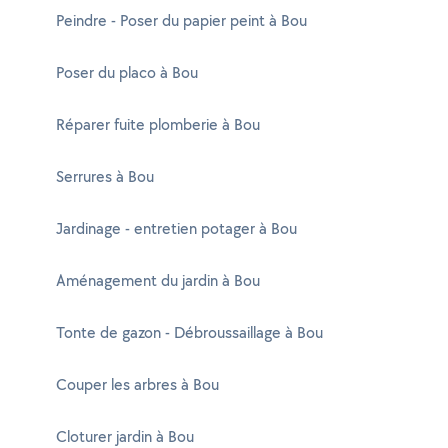
Peindre - Poser du papier peint à Bou
Poser du placo à Bou
Réparer fuite plomberie à Bou
Serrures à Bou
Jardinage - entretien potager à Bou
Aménagement du jardin à Bou
Tonte de gazon - Débroussaillage à Bou
Couper les arbres à Bou
Cloturer jardin à Bou