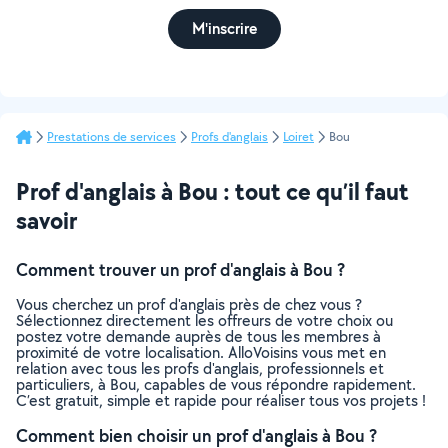
M'inscrire
Prestations de services
Profs d'anglais
Loiret
Bou
Prof d'anglais à Bou : tout ce qu’il faut
savoir
Comment trouver un prof d'anglais à Bou ?
Vous cherchez un prof d'anglais près de chez vous ?
Sélectionnez directement les offreurs de votre choix ou
postez votre demande auprès de tous les membres à
proximité de votre localisation. AlloVoisins vous met en
relation avec tous les profs d'anglais, professionnels et
particuliers, à Bou, capables de vous répondre rapidement.
C’est gratuit, simple et rapide pour réaliser tous vos projets !
Comment bien choisir un prof d'anglais à Bou ?