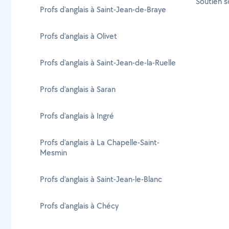
Soutien s
Profs d'anglais à Saint-Jean-de-Braye
Profs d'anglais à Olivet
Profs d'anglais à Saint-Jean-de-la-Ruelle
Profs d'anglais à Saran
Profs d'anglais à Ingré
Profs d'anglais à La Chapelle-Saint-
Mesmin
Profs d'anglais à Saint-Jean-le-Blanc
Profs d'anglais à Chécy