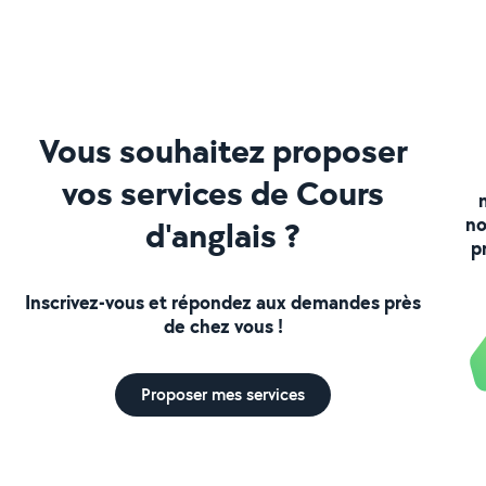
Vous souhaitez proposer
vos services de Cours
no
d'anglais ?
p
Inscrivez-vous et répondez aux demandes près
de chez vous !
Proposer mes services