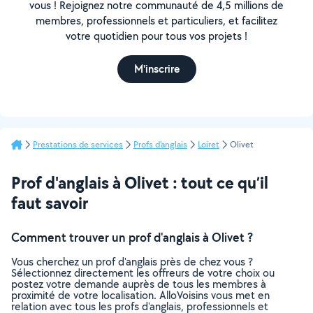
vous ! Rejoignez notre communauté de 4,5 millions de
membres, professionnels et particuliers, et facilitez
votre quotidien pour tous vos projets !
M'inscrire
Prestations de services
Profs d'anglais
Loiret
Olivet
Prof d'anglais à Olivet : tout ce qu’il
faut savoir
Comment trouver un prof d'anglais à Olivet ?
Vous cherchez un prof d'anglais près de chez vous ?
Sélectionnez directement les offreurs de votre choix ou
postez votre demande auprès de tous les membres à
proximité de votre localisation. AlloVoisins vous met en
relation avec tous les profs d'anglais, professionnels et