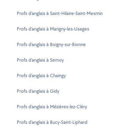
Profs d'anglais à Saint-Hilaire-Saint-Mesmin
Profs d'anglais à Marigny-les-Usages
Profs d'anglais à Boigny-sur-Bionne
Profs d'anglais à Semoy
Profs d'anglais à Chaingy
Profs d'anglais à Gidy
Profs d'anglais à Mézières-lez-Cléry
Profs d'anglais à Bucy-Saint-Liphard