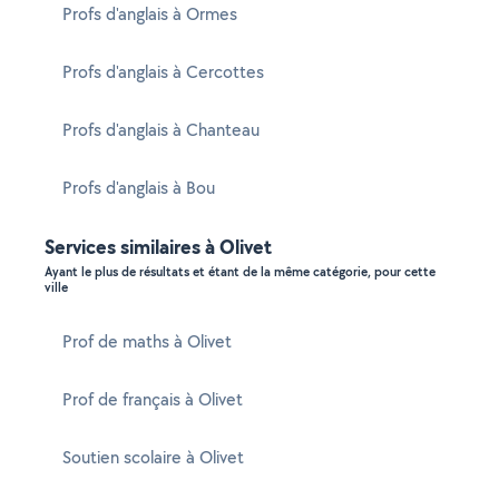
Profs d'anglais à Ormes
Profs d'anglais à Cercottes
Profs d'anglais à Chanteau
Profs d'anglais à Bou
Services similaires à Olivet
Ayant le plus de résultats et étant de la même catégorie, pour cette
ville
Prof de maths à Olivet
Prof de français à Olivet
Soutien scolaire à Olivet