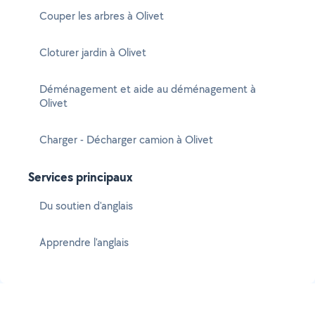
Couper les arbres à Olivet
Cloturer jardin à Olivet
Déménagement et aide au déménagement à
Olivet
Charger - Décharger camion à Olivet
Services principaux
Du soutien d'anglais
Apprendre l'anglais