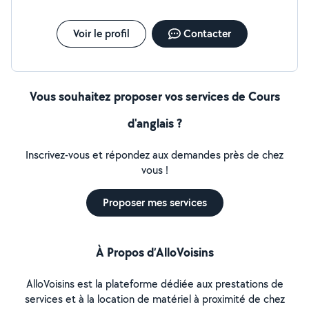
Voir le profil
Contacter
Vous souhaitez proposer vos services de Cours
d'anglais ?
Inscrivez-vous et répondez aux demandes près de chez
vous !
Proposer mes services
À Propos d’AlloVoisins
AlloVoisins est la plateforme dédiée aux prestations de
services et à la location de matériel à proximité de chez