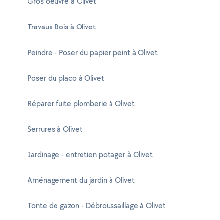
Gros oeuvre à Olivet
Travaux Bois à Olivet
Peindre - Poser du papier peint à Olivet
Poser du placo à Olivet
Réparer fuite plomberie à Olivet
Serrures à Olivet
Jardinage - entretien potager à Olivet
Aménagement du jardin à Olivet
Tonte de gazon - Débroussaillage à Olivet