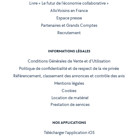
Livre « Le futur de l'économie collaborative »
AlloVoisins en France
Espace presse
Partenaires et Grands Comptes
Recrutement
INFORMATIONS LÉGALES
Conditions Générales de Vente et d'Utilisation
Politique de confidentialité et de respect de la vie privée
Référencement, classement des annonces et contrôle des avis
Mentions légales
Cookies
Location de matériel
Prestation de services
NOS APPLICATIONS
Télécharger l’application iOS