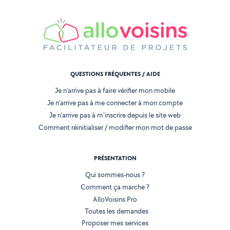
QUESTIONS FRÉQUENTES / AIDE
Je n'arrive pas à faire vérifier mon mobile
Je n'arrive pas à me connecter à mon compte
Je n'arrive pas à m'inscrire depuis le site web
Comment réinitialiser / modifier mon mot de passe
PRÉSENTATION
Qui sommes-nous ?
Comment ça marche ?
AlloVoisins Pro
Toutes les demandes
Proposer mes services