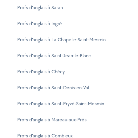
Profs d'anglais à Saran
Profs d'anglais à Ingré
Profs d'anglais à La Chapelle-Saint-Mesmin
Profs d'anglais à Saint-Jean-le-Blanc
Profs d'anglais à Chécy
Profs d'anglais à Saint-Denis-en-Val
Profs d'anglais à Saint-Pryvé-Saint-Mesmin
Profs d'anglais à Mareau-aux-Prés
Profs d'anglais à Combleux