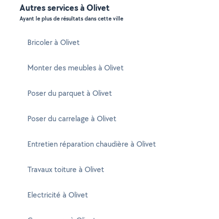
Autres services à Olivet
Ayant le plus de résultats dans cette ville
Bricoler à Olivet
Monter des meubles à Olivet
Poser du parquet à Olivet
Poser du carrelage à Olivet
Entretien réparation chaudière à Olivet
Travaux toiture à Olivet
Electricité à Olivet