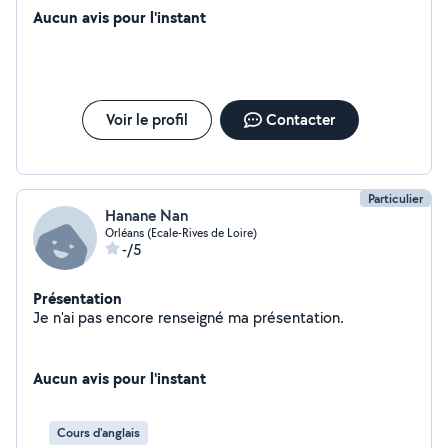
Aucun avis pour l'instant
Voir le profil
Contacter
Particulier
Hanane Nan
Orléans (Ecale-Rives de Loire)
-/5
Présentation
Je n'ai pas encore renseigné ma présentation.
Aucun avis pour l'instant
Cours d'anglais