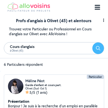
Profs d'anglais à Olivet (45) et alentours
Trouvez votre Particulier ou Professionnel en Cours
d'anglais sur Olivet avec AlloVoisins !
Cours d'anglais
Reche
à Olivet (45)
6 Particuliers répondent
Particulier
Méline Péot
Garde d'enfant et cours part.
Olivet (Sud -Est 1)
5/5
(1 avis)
Présentation
Bonjour ! Je suis à la recherche d'un emploi en parallèle