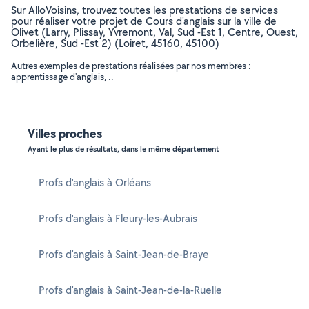
Sur AlloVoisins, trouvez toutes les prestations de services
pour réaliser votre projet de Cours d'anglais sur la ville de
Olivet (Larry, Plissay, Yvremont, Val, Sud -Est 1, Centre, Ouest,
Orbelière, Sud -Est 2) (Loiret, 45160, 45100)
Autres exemples de prestations réalisées par nos membres :
apprentissage d'anglais, ..
Villes proches
Ayant le plus de résultats, dans le même département
Profs d'anglais à Orléans
Profs d'anglais à Fleury-les-Aubrais
Profs d'anglais à Saint-Jean-de-Braye
Profs d'anglais à Saint-Jean-de-la-Ruelle