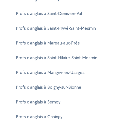
Profs d'anglais à Saint-Denis-en-Val
Profs d'anglais à Saint-Pryvé-Saint-Mesmin
Profs d'anglais à Mareau-aux-Prés
Profs d'anglais à Saint-Hilaire-Saint-Mesmin
Profs d'anglais à Marigny-les-Usages
Profs d'anglais à Boigny-sur-Bionne
Profs d'anglais à Semoy
Profs d'anglais à Chaingy