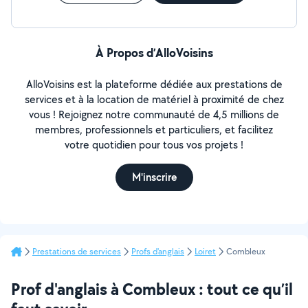
À Propos d’AlloVoisins
AlloVoisins est la plateforme dédiée aux prestations de
services et à la location de matériel à proximité de chez
vous ! Rejoignez notre communauté de 4,5 millions de
membres, professionnels et particuliers, et facilitez
votre quotidien pour tous vos projets !
M'inscrire
Prestations de services
Profs d'anglais
Loiret
Combleux
Prof d'anglais à Combleux : tout ce qu’il