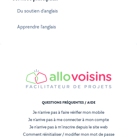
Du soutien d'anglais
Apprendre l'anglais
QUESTIONS FRÉQUENTES / AIDE
Je n'arrive pas à faire vérifier mon mobile
Je n'arrive pas à me connecter à mon compte
Je n'arrive pas à m'inscrire depuis le site web
Comment réinitialiser / modifier mon mot de passe