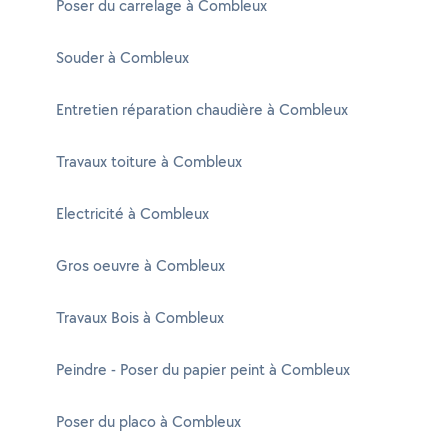
Poser du carrelage à Combleux
Souder à Combleux
Entretien réparation chaudière à Combleux
Travaux toiture à Combleux
Electricité à Combleux
Gros oeuvre à Combleux
Travaux Bois à Combleux
Peindre - Poser du papier peint à Combleux
Poser du placo à Combleux