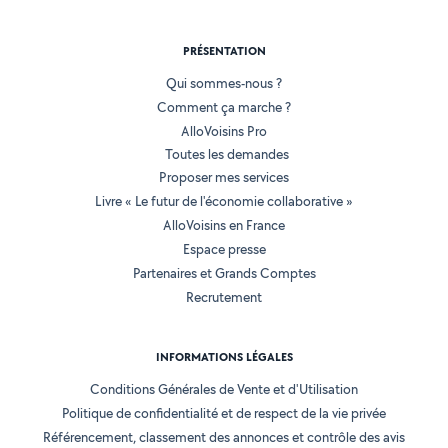
PRÉSENTATION
Qui sommes-nous ?
Comment ça marche ?
AlloVoisins Pro
Toutes les demandes
Proposer mes services
Livre « Le futur de l'économie collaborative »
AlloVoisins en France
Espace presse
Partenaires et Grands Comptes
Recrutement
INFORMATIONS LÉGALES
Conditions Générales de Vente et d'Utilisation
Politique de confidentialité et de respect de la vie privée
Référencement, classement des annonces et contrôle des avis