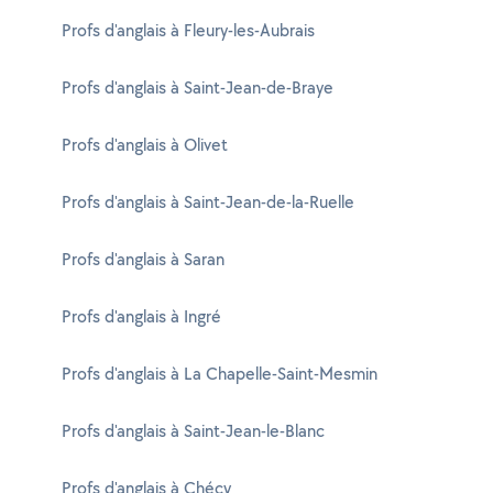
Profs d'anglais à Fleury-les-Aubrais
Profs d'anglais à Saint-Jean-de-Braye
Profs d'anglais à Olivet
Profs d'anglais à Saint-Jean-de-la-Ruelle
Profs d'anglais à Saran
Profs d'anglais à Ingré
Profs d'anglais à La Chapelle-Saint-Mesmin
Profs d'anglais à Saint-Jean-le-Blanc
Profs d'anglais à Chécy