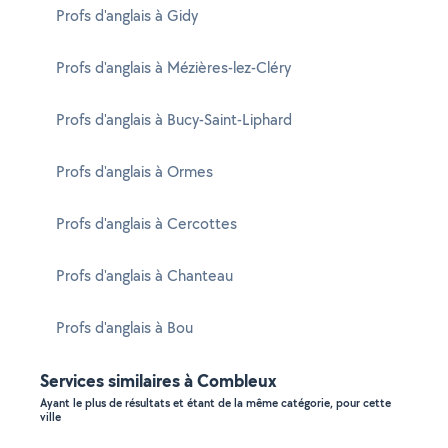
Profs d'anglais à Gidy
Profs d'anglais à Mézières-lez-Cléry
Profs d'anglais à Bucy-Saint-Liphard
Profs d'anglais à Ormes
Profs d'anglais à Cercottes
Profs d'anglais à Chanteau
Profs d'anglais à Bou
Services similaires à Combleux
Ayant le plus de résultats et étant de la même catégorie, pour cette
ville