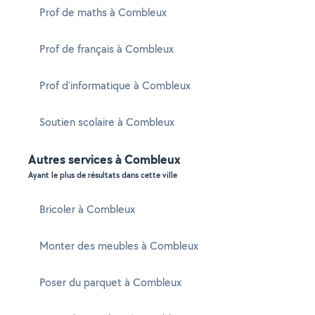
Prof de maths à Combleux
Prof de français à Combleux
Prof d'informatique à Combleux
Soutien scolaire à Combleux
Autres services à Combleux
Ayant le plus de résultats dans cette ville
Bricoler à Combleux
Monter des meubles à Combleux
Poser du parquet à Combleux