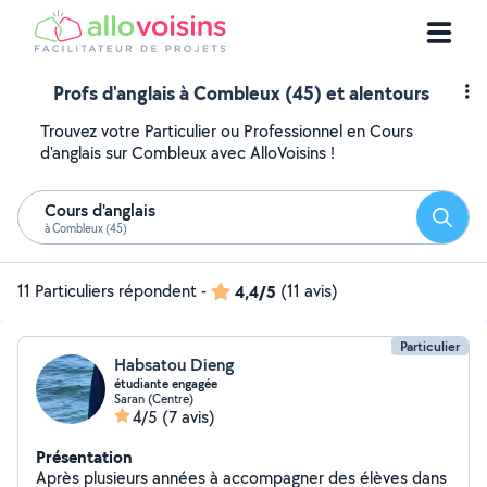
Profs d'anglais à Combleux (45) et alentours
Trouvez votre Particulier ou Professionnel en Cours
d'anglais sur Combleux avec AlloVoisins !
Cours d'anglais
Reche
à Combleux (45)
11 Particuliers répondent
-
4,4/5
(11 avis)
Particulier
Habsatou Dieng
étudiante engagée
Saran (Centre)
4/5
(7 avis)
Présentation
Après plusieurs années à accompagner des élèves dans