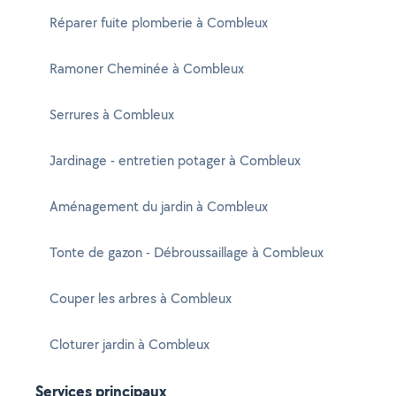
Réparer fuite plomberie à Combleux
Ramoner Cheminée à Combleux
Serrures à Combleux
Jardinage - entretien potager à Combleux
Aménagement du jardin à Combleux
Tonte de gazon - Débroussaillage à Combleux
Couper les arbres à Combleux
Cloturer jardin à Combleux
Services principaux