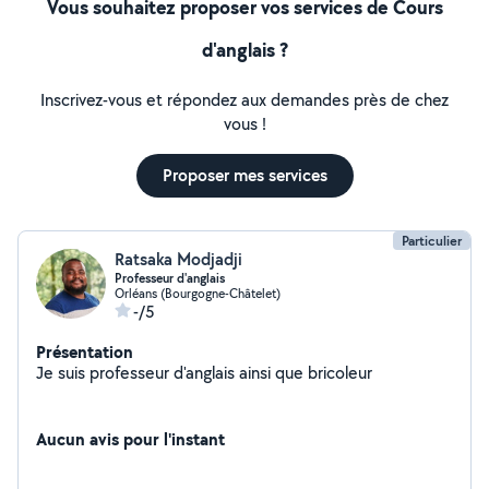
Vous souhaitez proposer vos services de Cours
d'anglais ?
Inscrivez-vous et répondez aux demandes près de chez
vous !
Proposer mes services
Particulier
Ratsaka Modjadji
Professeur d'anglais
Orléans (Bourgogne-Châtelet)
-/5
Présentation
Je suis professeur d'anglais ainsi que bricoleur
Aucun avis pour l'instant