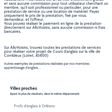
et sans aucune commission pour tout utilisateur cherchant un
membre, qu’il soit professionnel ou particulier, pour une
prestation de service ou une location de matériel. Payez
uniquement le prix de la prestation, fixé par vous,
demandeur, et l’offreur.
Vous pouvez réaliser le paiement en ligne de la prestation
directement sur AlloVoisins, sans aucune commission ni frais
bancaires.
Sur AlloVoisins, trouvez toutes les prestations de services
pour réaliser votre projet de Cours d'anglais sur la ville de
Combleux (Loiret, 45800)
Autres exemples de prestations réalisées par nos membres :
apprentissage d'anglais, ..
Villes proches
Ayant le plus de résultats, dans le même département
Profs d'anglais à Orléans