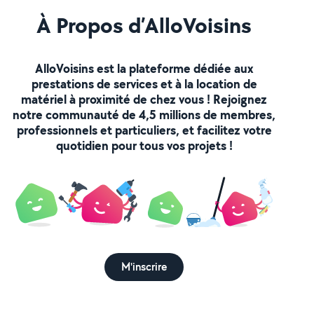
À Propos d’AlloVoisins
AlloVoisins est la plateforme dédiée aux
prestations de services et à la location de
matériel à proximité de chez vous ! Rejoignez
notre communauté de 4,5 millions de membres,
professionnels et particuliers, et facilitez votre
quotidien pour tous vos projets !
M'inscrire