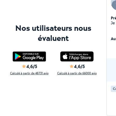
Pr
Nos utilisateurs nous
évaluent
Au
4,6/5
4,6/5
Calculé à partir de 48731 avis
Calculé à partir de 66000 avis
Co