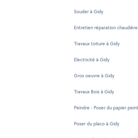
Souder à Gidy
Entretien réparation chaudière
Travaux toiture à Gidy
Electricité à Gidy
Gros oeuvre à Gidy
Travaux Bois à Gidy
Peindre - Poser du papier pein
Poser du placo à Gidy