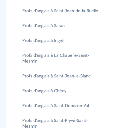
Profs d'anglais à Saint-Jean-de-la-Ruelle
Profs d'anglais à Saran
Profs d'anglais à Ingré
Profs d'anglais à La Chapelle-Saint-
Mesmin
Profs d'anglais à Saint-Jean-le-Blanc
Profs d'anglais à Chécy
Profs d'anglais à Saint-Denis-en-Val
Profs d'anglais à Saint-Pryvé-Saint-
Mesmin