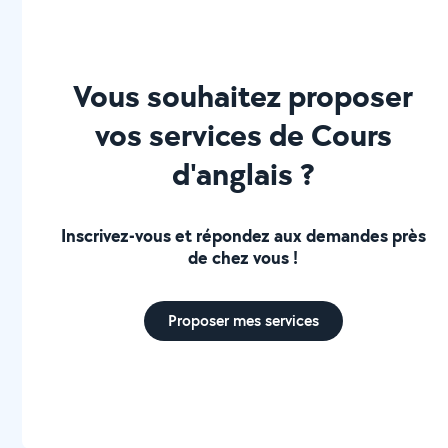
Vous souhaitez proposer
vos services de Cours
d'anglais ?
Inscrivez-vous et répondez aux demandes près
de chez vous !
Proposer mes services