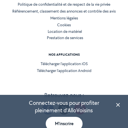
Politique de confidentialité et de respect de la vie privée
Référencement, classement des annonces et contrôle des avis
Mentions légales
Cookies
Location de matériel
Prestation de services
NOS APPLICATIONS
Télécharger l’application iOS
Télécharger l’application Android
Retrouvez-nous :
Connectez-vous pour profiter
pleinement d'AlloVoisins
M'inscrire
Version 25.5.3