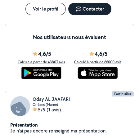
Voir le profil
Contacter
Nos utilisateurs nous évaluent
4,6/5
4,6/5
Calculé à partir de 48803 avis
Calculé à partir de 66000 avis
Particulier
Oday AL JAAFARI
Orléans (Marne)
5/5
(1 avis)
Présentation
Je n'ai pas encore renseigné ma présentation.