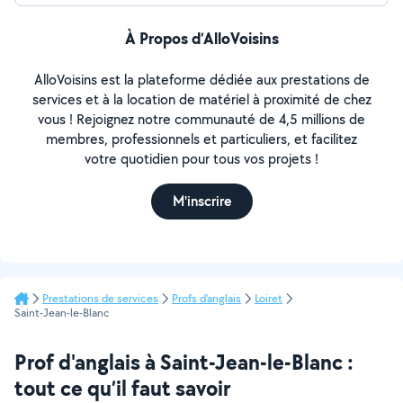
À Propos d’AlloVoisins
AlloVoisins est la plateforme dédiée aux prestations de
services et à la location de matériel à proximité de chez
vous ! Rejoignez notre communauté de 4,5 millions de
membres, professionnels et particuliers, et facilitez
votre quotidien pour tous vos projets !
M'inscrire
Prestations de services
Profs d'anglais
Loiret
Saint-Jean-le-Blanc
Prof d'anglais à Saint-Jean-le-Blanc :
tout ce qu’il faut savoir