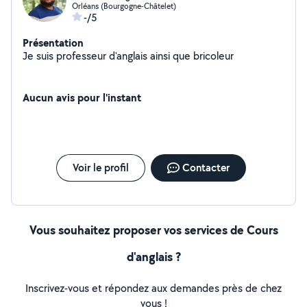
Orléans (Bourgogne-Châtelet)
-/5
Présentation
Je suis professeur d'anglais ainsi que bricoleur
Aucun avis pour l'instant
Voir le profil
Contacter
Vous souhaitez proposer vos services de Cours
d'anglais ?
Inscrivez-vous et répondez aux demandes près de chez
vous !