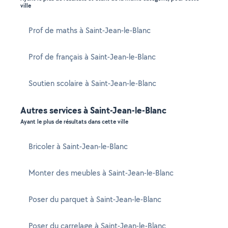
ville
Prof de maths à Saint-Jean-le-Blanc
Prof de français à Saint-Jean-le-Blanc
Soutien scolaire à Saint-Jean-le-Blanc
Autres services à Saint-Jean-le-Blanc
Ayant le plus de résultats dans cette ville
Bricoler à Saint-Jean-le-Blanc
Monter des meubles à Saint-Jean-le-Blanc
Poser du parquet à Saint-Jean-le-Blanc
Poser du carrelage à Saint-Jean-le-Blanc