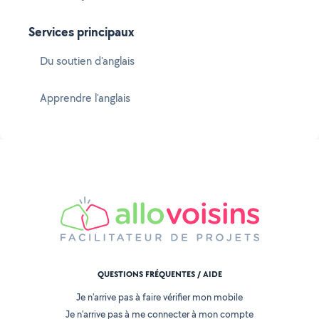
Services principaux
Du soutien d'anglais
Apprendre l'anglais
QUESTIONS FRÉQUENTES / AIDE
Je n'arrive pas à faire vérifier mon mobile
Je n'arrive pas à me connecter à mon compte