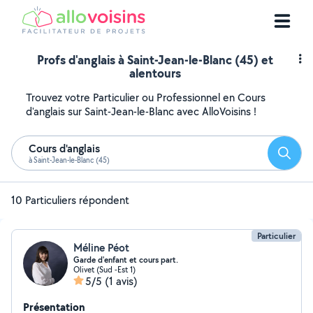
Profs d'anglais à Saint-Jean-le-Blanc (45) et
alentours
Trouvez votre Particulier ou Professionnel en Cours
d'anglais sur Saint-Jean-le-Blanc avec AlloVoisins !
Cours d'anglais
Reche
à Saint-Jean-le-Blanc (45)
10 Particuliers répondent
Particulier
Méline Péot
Garde d'enfant et cours part.
Olivet (Sud -Est 1)
5/5
(1 avis)
Présentation