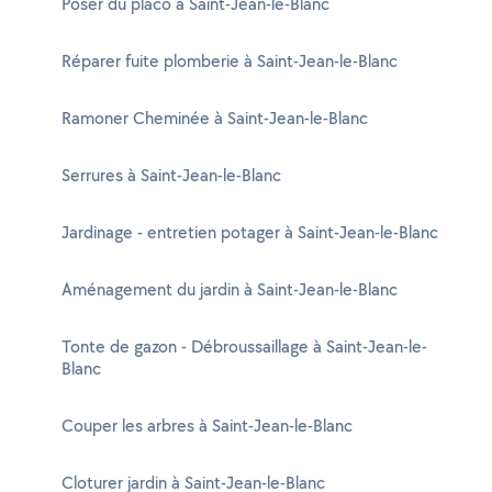
Poser du placo à Saint-Jean-le-Blanc
Réparer fuite plomberie à Saint-Jean-le-Blanc
Ramoner Cheminée à Saint-Jean-le-Blanc
Serrures à Saint-Jean-le-Blanc
Jardinage - entretien potager à Saint-Jean-le-Blanc
Aménagement du jardin à Saint-Jean-le-Blanc
Tonte de gazon - Débroussaillage à Saint-Jean-le-
Blanc
Couper les arbres à Saint-Jean-le-Blanc
Cloturer jardin à Saint-Jean-le-Blanc