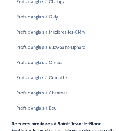
Profs d'anglais à Chaingy
Profs d'anglais à Gidy
Profs d'anglais à Mézières-lez-Cléry
Profs d'anglais à Bucy-Saint-Liphard
Profs d'anglais à Ormes
Profs d'anglais à Cercottes
Profs d'anglais à Chanteau
Profs d'anglais à Bou
Services similaires à Saint-Jean-le-Blanc
Ayant le plus de résultats et étant de la même catégorie, pour cette