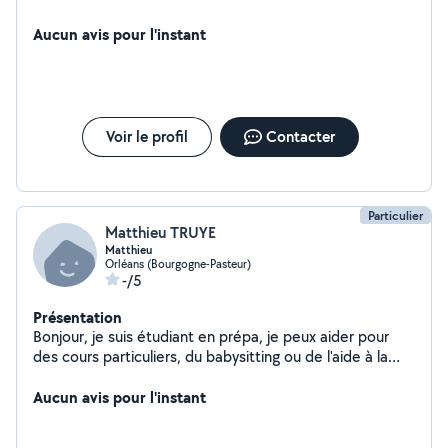
Aucun avis pour l'instant
Voir le profil
Contacter
Particulier
Matthieu TRUYE
Matthieu
Orléans (Bourgogne-Pasteur)
-/5
Présentation
Bonjour, je suis étudiant en prépa, je peux aider pour
des cours particuliers, du babysitting ou de l'aide à la
personne
Aucun avis pour l'instant