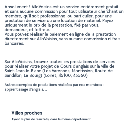
Absolument ! AlloVoisins est un service entièrement gratuit
et sans aucune commission pour tout utilisateur cherchant un
membre, qu’il soit professionnel ou particulier, pour une
prestation de service ou une location de matériel. Payez
uniquement le prix de la prestation, fixé par vous,
demandeur, et l’offreur.
Vous pouvez réaliser le paiement en ligne de la prestation
directement sur AlloVoisins, sans aucune commission ni frais
bancaires.
Sur AlloVoisins, trouvez toutes les prestations de services
pour réaliser votre projet de Cours d'anglais sur la ville de
Saint-Jean-le-Blanc (Les Varennes, Montission, Route de
Sandillon, Le Bourg) (Loiret, 45100, 45560)
Autres exemples de prestations réalisées par nos membres :
apprentissage d'anglais, ..
Villes proches
Ayant le plus de résultats, dans le même département