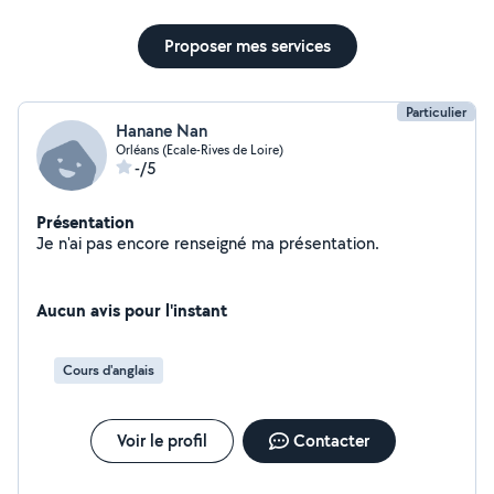
Proposer mes services
Particulier
Hanane Nan
Orléans (Ecale-Rives de Loire)
-/5
Présentation
Je n'ai pas encore renseigné ma présentation.
Aucun avis pour l'instant
Cours d'anglais
Voir le profil
Contacter