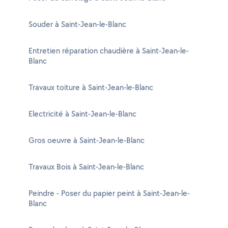
Souder à Saint-Jean-le-Blanc
Entretien réparation chaudière à Saint-Jean-le-
Blanc
Travaux toiture à Saint-Jean-le-Blanc
Electricité à Saint-Jean-le-Blanc
Gros oeuvre à Saint-Jean-le-Blanc
Travaux Bois à Saint-Jean-le-Blanc
Peindre - Poser du papier peint à Saint-Jean-le-
Blanc