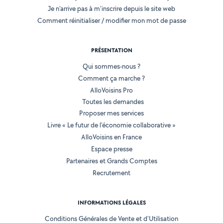
Je n'arrive pas à m'inscrire depuis le site web
Comment réinitialiser / modifier mon mot de passe
PRÉSENTATION
Qui sommes-nous ?
Comment ça marche ?
AlloVoisins Pro
Toutes les demandes
Proposer mes services
Livre « Le futur de l'économie collaborative »
AlloVoisins en France
Espace presse
Partenaires et Grands Comptes
Recrutement
INFORMATIONS LÉGALES
Conditions Générales de Vente et d'Utilisation