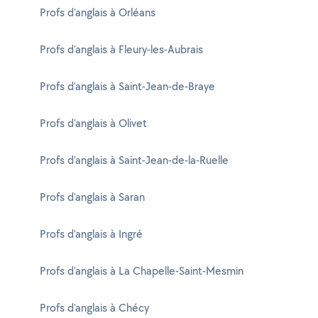
Profs d'anglais à Orléans
Profs d'anglais à Fleury-les-Aubrais
Profs d'anglais à Saint-Jean-de-Braye
Profs d'anglais à Olivet
Profs d'anglais à Saint-Jean-de-la-Ruelle
Profs d'anglais à Saran
Profs d'anglais à Ingré
Profs d'anglais à La Chapelle-Saint-Mesmin
Profs d'anglais à Chécy