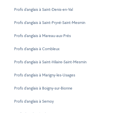
Profs d'anglais à Saint-Denis-en-Val
Profs d'anglais à Saint-Pryvé-Saint-Mesmin
Profs d'anglais à Mareau-aux-Prés
Profs d'anglais à Combleux
Profs d'anglais à Saint-Hilaire-Saint-Mesmin
Profs d'anglais à Marigny-les-Usages
Profs d'anglais à Boigny-sur-Bionne
Profs d'anglais à Semoy