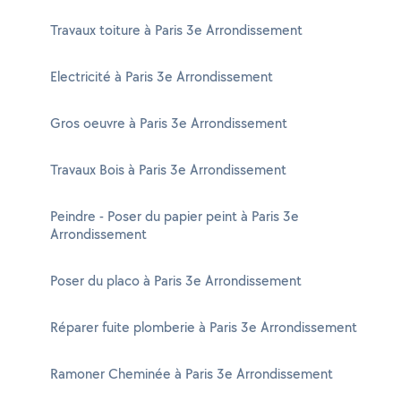
Travaux toiture à Paris 3e Arrondissement
Electricité à Paris 3e Arrondissement
Gros oeuvre à Paris 3e Arrondissement
Travaux Bois à Paris 3e Arrondissement
Peindre - Poser du papier peint à Paris 3e
Arrondissement
Poser du placo à Paris 3e Arrondissement
Réparer fuite plomberie à Paris 3e Arrondissement
Ramoner Cheminée à Paris 3e Arrondissement