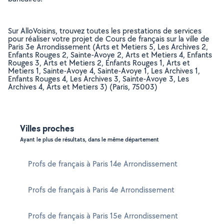
Sur AlloVoisins, trouvez toutes les prestations de services
pour réaliser votre projet de Cours de français sur la ville de
Paris 3e Arrondissement (Arts et Metiers 5, Les Archives 2,
Enfants Rouges 2, Sainte-Avoye 2, Arts et Metiers 4, Enfants
Rouges 3, Arts et Metiers 2, Enfants Rouges 1, Arts et
Metiers 1, Sainte-Avoye 4, Sainte-Avoye 1, Les Archives 1,
Enfants Rouges 4, Les Archives 3, Sainte-Avoye 3, Les
Archives 4, Arts et Metiers 3) (Paris, 75003)
Villes proches
Ayant le plus de résultats, dans le même département
Profs de français à Paris 14e Arrondissement
Profs de français à Paris 4e Arrondissement
Profs de français à Paris 15e Arrondissement