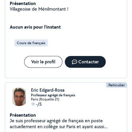
Présentation
Villageoise de Ménilmontant !
Aucun avis pour l'instant
Cours de français
Voir le profil
Contacter
Particulier
Eric Edgard-Rosa
Professeur agrégé de français
Paris (Roquette 21)
-/5
Présentation
Je suis professeur agrégé de français en poste
actuellement en collège sur Paris et ayant aussi