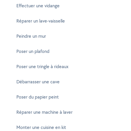
Effectuer une vidange
Réparer un lave-vaisselle
Peindre un mur
Poser un plafond
Poser une tringle à rideaux
Débarrasser une cave
Poser du papier peint
Réparer une machine à laver
Monter une cuisine en kit