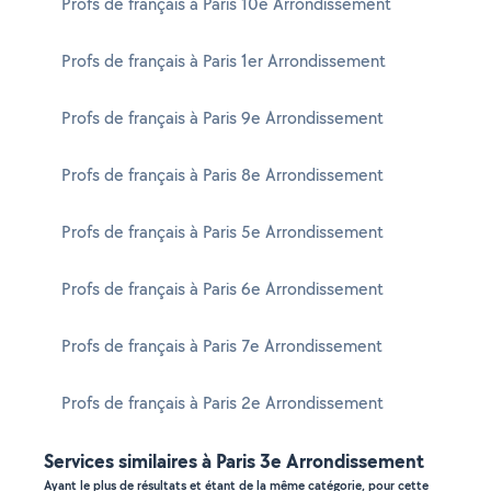
Profs de français à Paris 10e Arrondissement
Profs de français à Paris 1er Arrondissement
Profs de français à Paris 9e Arrondissement
Profs de français à Paris 8e Arrondissement
Profs de français à Paris 5e Arrondissement
Profs de français à Paris 6e Arrondissement
Profs de français à Paris 7e Arrondissement
Profs de français à Paris 2e Arrondissement
Services similaires à Paris 3e Arrondissement
Ayant le plus de résultats et étant de la même catégorie, pour cette