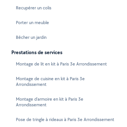
Recupérer un colis
Porter un meuble
Bêcher un jardin
Prestations de services
Montage de lit en kit à Paris 3e Arrondissement
Montage de cuisine en kit à Paris 3e
Arrondissement
Montage d'armoire en kit à Paris 3e
Arrondissement
Pose de tringle à rideaux à Paris 3e Arrondissement