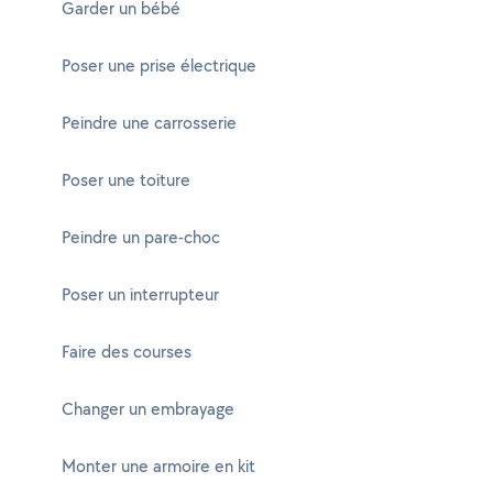
Garder un bébé
Poser une prise électrique
Peindre une carrosserie
Poser une toiture
Peindre un pare-choc
Poser un interrupteur
Faire des courses
Changer un embrayage
Monter une armoire en kit