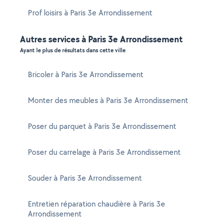
Prof loisirs à Paris 3e Arrondissement
Autres services à Paris 3e Arrondissement
Ayant le plus de résultats dans cette ville
Bricoler à Paris 3e Arrondissement
Monter des meubles à Paris 3e Arrondissement
Poser du parquet à Paris 3e Arrondissement
Poser du carrelage à Paris 3e Arrondissement
Souder à Paris 3e Arrondissement
Entretien réparation chaudière à Paris 3e
Arrondissement