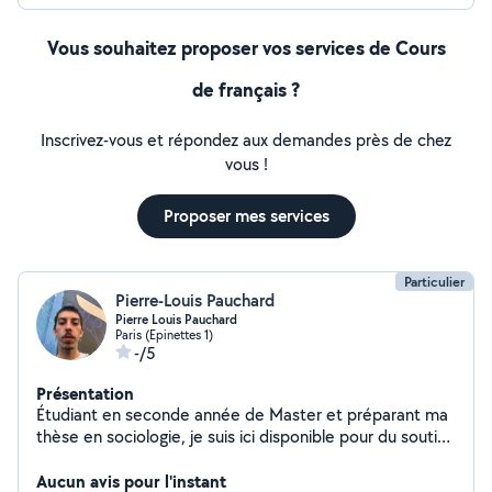
Vous souhaitez proposer vos services de Cours
de français ?
Inscrivez-vous et répondez aux demandes près de chez
vous !
Proposer mes services
Particulier
Pierre-Louis Pauchard
Pierre Louis Pauchard
Paris (Epinettes 1)
-/5
Présentation
Étudiant en seconde année de Master et préparant ma
thèse en sociologie, je suis ici disponible pour du soutien
scolaire ou méthodologique de tout niveau !
Aucun avis pour l'instant