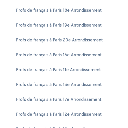
Profs de français à Paris 18e Arrondissement
Profs de français à Paris 19e Arrondissement
Profs de français à Paris 20e Arrondissement
Profs de français à Paris 16e Arrondissement
Profs de français à Paris 11e Arrondissement
Profs de français à Paris 13e Arrondissement
Profs de français à Paris 17e Arrondissement
Profs de français à Paris 12e Arrondissement