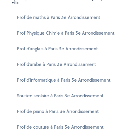
ville
Prof de maths à Paris 3e Arrondissement
Prof Physique Chimie à Paris 3e Arrondissement
Prof d'anglais à Paris 3e Arrondissement
Prof d'arabe à Paris 3e Arrondissement
Prof d'informatique à Paris 3e Arrondissement
Soutien scolaire à Paris 3e Arrondissement
Prof de piano à Paris 3e Arrondissement
Prof de couture à Paris 3e Arrondissement