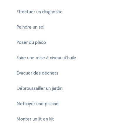
Effectuer un diagnostic
Peindre un sol
Poser du placo
Faire une mise à niveau d'huile
Évacuer des déchets
Débroussailler un jardin
Nettoyer une piscine
Monter un lit en kit