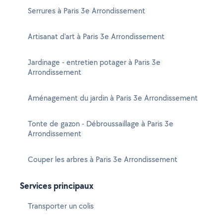
Serrures à Paris 3e Arrondissement
Artisanat d'art à Paris 3e Arrondissement
Jardinage - entretien potager à Paris 3e
Arrondissement
Aménagement du jardin à Paris 3e Arrondissement
Tonte de gazon - Débroussaillage à Paris 3e
Arrondissement
Couper les arbres à Paris 3e Arrondissement
Services principaux
Transporter un colis