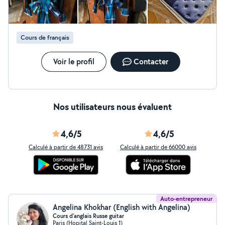
Cours de français
Voir le profil
Contacter
Nos utilisateurs nous évaluent
4,6/5
4,6/5
Calculé à partir de 48731 avis
Calculé à partir de 66000 avis
Auto-entrepreneur
Angelina Khokhar (English with Angelina)
Cours d'anglais Russe guitar
Paris (Hopital Saint-Louis 1)