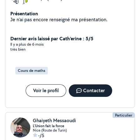
Présentation
Je n'ai pas encore renseigné ma présentation.
Dernier avis laissé par Cath'erine : 5/5
Il y a plus de 6 mois
très bien
Cours de maths
Voir le profil
Contacter
Particulier
Ghaiyeth Messaoudi
L'Union fait la force
Nice (Route de Turin)
-/5