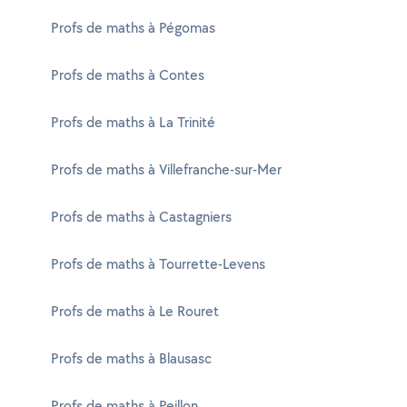
Profs de maths à Pégomas
Profs de maths à Contes
Profs de maths à La Trinité
Profs de maths à Villefranche-sur-Mer
Profs de maths à Castagniers
Profs de maths à Tourrette-Levens
Profs de maths à Le Rouret
Profs de maths à Blausasc
Profs de maths à Peillon