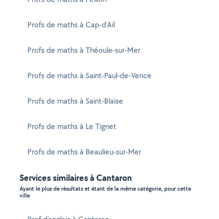
Profs de maths à Cap-d'Ail
Profs de maths à Théoule-sur-Mer
Profs de maths à Saint-Paul-de-Vence
Profs de maths à Saint-Blaise
Profs de maths à Le Tignet
Profs de maths à Beaulieu-sur-Mer
Services similaires à Cantaron
Ayant le plus de résultats et étant de la même catégorie, pour cette
ville