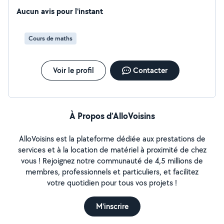
Aucun avis pour l'instant
Cours de maths
Voir le profil
Contacter
À Propos d’AlloVoisins
AlloVoisins est la plateforme dédiée aux prestations de
services et à la location de matériel à proximité de chez
vous ! Rejoignez notre communauté de 4,5 millions de
membres, professionnels et particuliers, et facilitez
votre quotidien pour tous vos projets !
M'inscrire