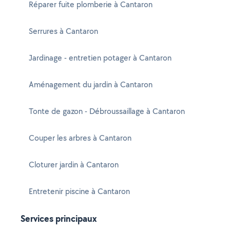
Réparer fuite plomberie à Cantaron
Serrures à Cantaron
Jardinage - entretien potager à Cantaron
Aménagement du jardin à Cantaron
Tonte de gazon - Débroussaillage à Cantaron
Couper les arbres à Cantaron
Cloturer jardin à Cantaron
Entretenir piscine à Cantaron
Services principaux