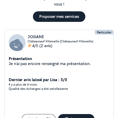
vous !
Proposer mes services
Particulier
JOSIANE
Châteauneuf-Villevieille (Châteauneuf-Villevieille)
4/5
(2 avis)
Présentation
Je n'ai pas encore renseigné ma présentation.
Dernier avis laissé par Lisa : 3/5
Il y a plus de 6 mois
Qualité des échanges a été satisfaisante