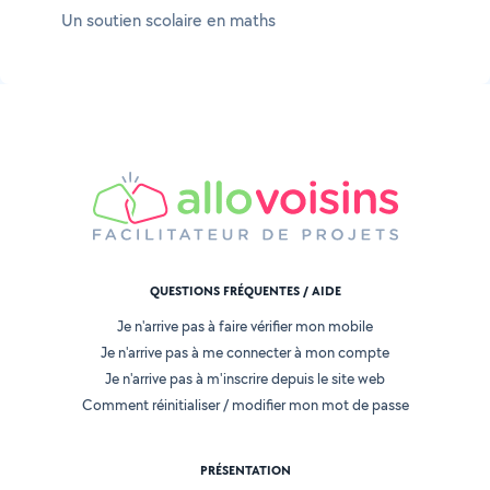
Un soutien scolaire en maths
QUESTIONS FRÉQUENTES / AIDE
Je n'arrive pas à faire vérifier mon mobile
Je n'arrive pas à me connecter à mon compte
Je n'arrive pas à m'inscrire depuis le site web
Comment réinitialiser / modifier mon mot de passe
PRÉSENTATION