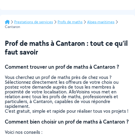
Prestations de services
Profs de maths
Alpes-maritimes
Cantaron
Prof de maths à Cantaron : tout ce qu’il
faut savoir
Comment trouver un prof de maths à Cantaron ?
Vous cherchez un prof de maths près de chez vous ?
Sélectionnez directement les offreurs de votre choix ou
postez votre demande auprès de tous les membres à
proximité de votre localisation. AlloVoisins vous met en
relation avec tous les profs de maths, professionnels et
particuliers, à Cantaron, capables de vous répondre
rapidement.
C’est gratuit, simple et rapide pour réaliser tous vos projets !
Comment bien choisir un prof de maths à Cantaron ?
Voici nos conseils :