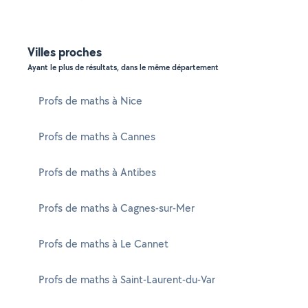
Villes proches
Ayant le plus de résultats, dans le même département
Profs de maths à Nice
Profs de maths à Cannes
Profs de maths à Antibes
Profs de maths à Cagnes-sur-Mer
Profs de maths à Le Cannet
Profs de maths à Saint-Laurent-du-Var