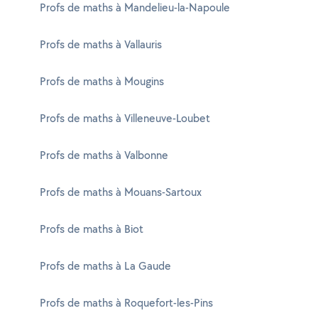
Profs de maths à Mandelieu-la-Napoule
Profs de maths à Vallauris
Profs de maths à Mougins
Profs de maths à Villeneuve-Loubet
Profs de maths à Valbonne
Profs de maths à Mouans-Sartoux
Profs de maths à Biot
Profs de maths à La Gaude
Profs de maths à Roquefort-les-Pins