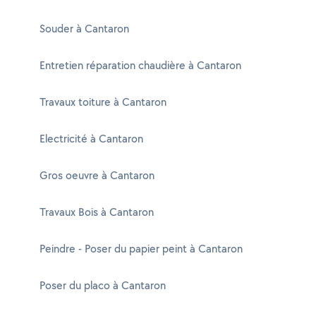
Souder à Cantaron
Entretien réparation chaudière à Cantaron
Travaux toiture à Cantaron
Electricité à Cantaron
Gros oeuvre à Cantaron
Travaux Bois à Cantaron
Peindre - Poser du papier peint à Cantaron
Poser du placo à Cantaron