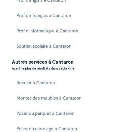
Prof d'anglais à Cantaron
Prof de français à Cantaron
Prof d'informatique à Cantaron
Soutien scolaire à Cantaron
Autres services à Cantaron
Ayant le plus de résultats dans cette ville
Bricoler à Cantaron
Monter des meubles à Cantaron
Poser du parquet à Cantaron
Poser du carrelage à Cantaron