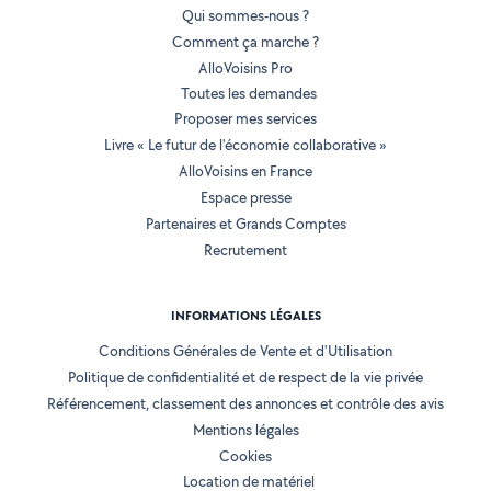
Qui sommes-nous ?
Comment ça marche ?
AlloVoisins Pro
Toutes les demandes
Proposer mes services
Livre « Le futur de l'économie collaborative »
AlloVoisins en France
Espace presse
Partenaires et Grands Comptes
Recrutement
INFORMATIONS LÉGALES
Conditions Générales de Vente et d'Utilisation
Politique de confidentialité et de respect de la vie privée
Référencement, classement des annonces et contrôle des avis
Mentions légales
Cookies
Location de matériel