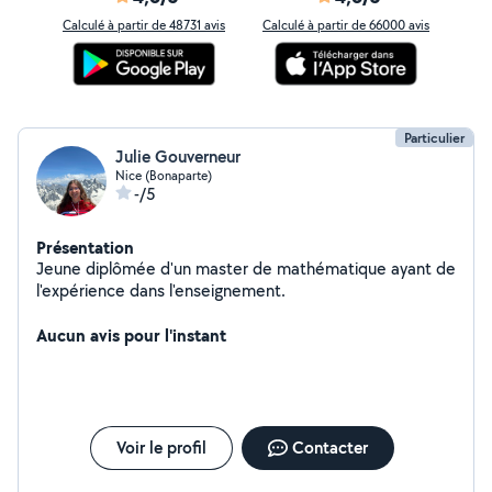
Calculé à partir de 48731 avis
Calculé à partir de 66000 avis
Particulier
Julie Gouverneur
Nice (Bonaparte)
-/5
Présentation
Jeune diplômée d'un master de mathématique ayant de
l'expérience dans l'enseignement.
Aucun avis pour l'instant
Voir le profil
Contacter