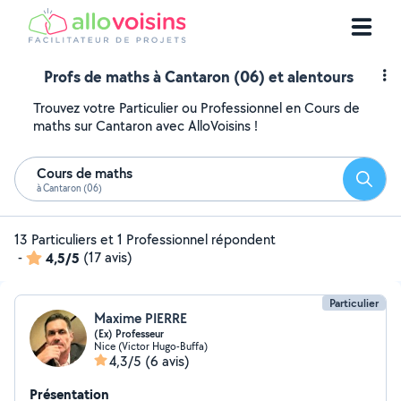
Profs de maths à Cantaron (06) et alentours
Trouvez votre Particulier ou Professionnel en Cours de
maths sur Cantaron avec AlloVoisins !
Cours de maths
Reche
à Cantaron (06)
13 Particuliers et 1 Professionnel répondent
-
4,5/5
(17 avis)
Particulier
Maxime PIERRE
(Ex) Professeur
Nice (Victor Hugo-Buffa)
4,3/5
(6 avis)
Présentation