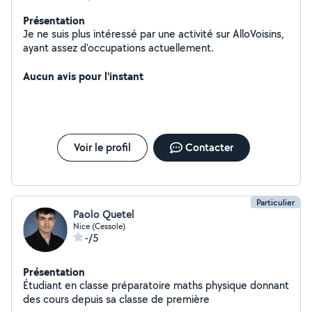
Présentation
Je ne suis plus intéressé par une activité sur AlloVoisins,
ayant assez d'occupations actuellement.
Aucun avis pour l'instant
Voir le profil
Contacter
Particulier
Paolo Quetel
Nice (Cessole)
-/5
Présentation
Étudiant en classe préparatoire maths physique donnant
des cours depuis sa classe de première