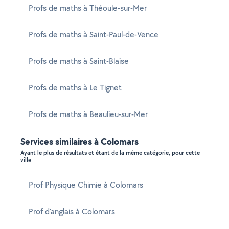
Profs de maths à Théoule-sur-Mer
Profs de maths à Saint-Paul-de-Vence
Profs de maths à Saint-Blaise
Profs de maths à Le Tignet
Profs de maths à Beaulieu-sur-Mer
Services similaires à Colomars
Ayant le plus de résultats et étant de la même catégorie, pour cette
ville
Prof Physique Chimie à Colomars
Prof d'anglais à Colomars