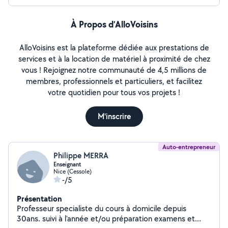
À Propos d’AlloVoisins
AlloVoisins est la plateforme dédiée aux prestations de
services et à la location de matériel à proximité de chez
vous ! Rejoignez notre communauté de 4,5 millions de
membres, professionnels et particuliers, et facilitez
votre quotidien pour tous vos projets !
M'inscrire
Auto-entrepreneur
Philippe MERRA
Enseignant
Nice (Cessole)
-/5
Présentation
Professeur specialiste du cours à domicile depuis
30ans. suivi à l'année et/ou préparation examens et