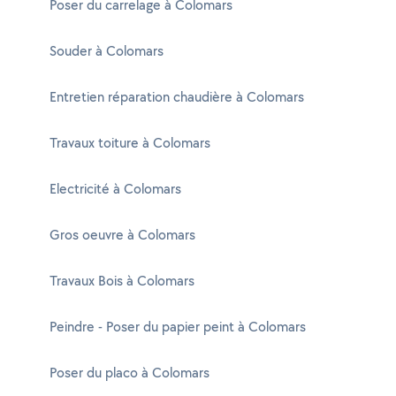
Poser du carrelage à Colomars
Souder à Colomars
Entretien réparation chaudière à Colomars
Travaux toiture à Colomars
Electricité à Colomars
Gros oeuvre à Colomars
Travaux Bois à Colomars
Peindre - Poser du papier peint à Colomars
Poser du placo à Colomars