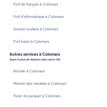
Prof de français à Colomars
Prof d'informatique à Colomars
Soutien scolaire à Colomars
Prof loisirs à Colomars
Autres services à Colomars
Ayant le plus de résultats dans cette ville
Bricoler à Colomars
Monter des meubles à Colomars
Poser du parquet à Colomars