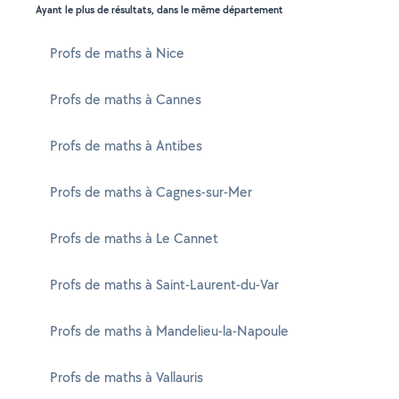
Ayant le plus de résultats, dans le même département
Profs de maths à Nice
Profs de maths à Cannes
Profs de maths à Antibes
Profs de maths à Cagnes-sur-Mer
Profs de maths à Le Cannet
Profs de maths à Saint-Laurent-du-Var
Profs de maths à Mandelieu-la-Napoule
Profs de maths à Vallauris