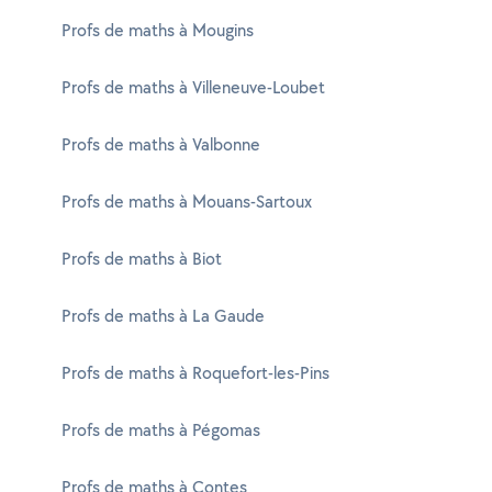
Profs de maths à Mougins
Profs de maths à Villeneuve-Loubet
Profs de maths à Valbonne
Profs de maths à Mouans-Sartoux
Profs de maths à Biot
Profs de maths à La Gaude
Profs de maths à Roquefort-les-Pins
Profs de maths à Pégomas
Profs de maths à Contes