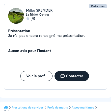
Particulier
Milko SKENDER
La Trinité (Centre)
-/5
Présentation
Je n'ai pas encore renseigné ma présentation.
Aucun avis pour l'instant
Voir le profil
Contacter
Prestations de services
Profs de maths
Alpes-maritimes