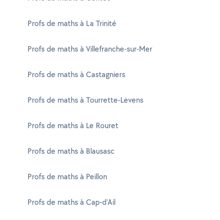
Profs de maths à La Trinité
Profs de maths à Villefranche-sur-Mer
Profs de maths à Castagniers
Profs de maths à Tourrette-Levens
Profs de maths à Le Rouret
Profs de maths à Blausasc
Profs de maths à Peillon
Profs de maths à Cap-d'Ail