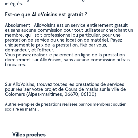
intégrés.
Est-ce que AlloVoisins est gratuit ?
Absolument ! AlloVoisins est un service entièrement gratuit
et sans aucune commission pour tout utilisateur cherchant un
membre, qu’il soit professionnel ou particulier, pour une
prestation de service ou une location de matériel. Payez
uniquement le prix de la prestation, fixé par vous,
demandeur, et l’offreur.
Vous pouvez réaliser le paiement en ligne de la prestation
directement sur AlloVoisins, sans aucune commission ni frais
bancaires.
Sur AlloVoisins, trouvez toutes les prestations de services
pour réaliser votre projet de Cours de maths sur la ville de
Colomars (Alpes-maritimes, 06670, 06100)
Autres exemples de prestations réalisées par nos membres : soutien
scolaire en maths, ..
Villes proches