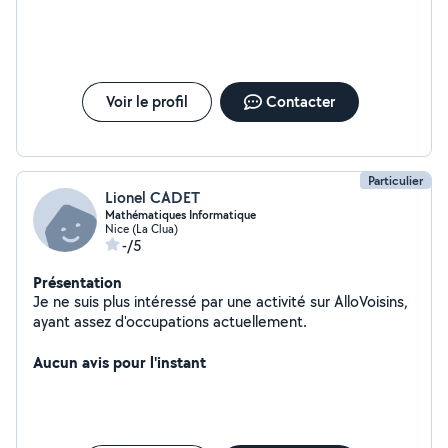
Voir le profil
Contacter
Particulier
Lionel CADET
Mathématiques Informatique
Nice (La Clua)
-/5
Présentation
Je ne suis plus intéressé par une activité sur AlloVoisins,
ayant assez d'occupations actuellement.
Aucun avis pour l'instant