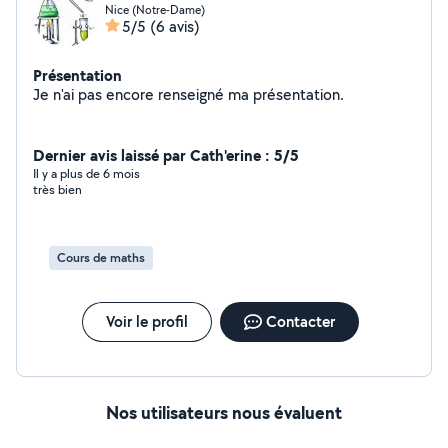
Nice (Notre-Dame)
5/5
(6 avis)
Présentation
Je n'ai pas encore renseigné ma présentation.
Dernier avis laissé par Cath'erine : 5/5
Il y a plus de 6 mois
très bien
Cours de maths
Voir le profil
Contacter
Nos utilisateurs nous évaluent