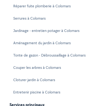
Réparer fuite plomberie à Colomars
Serrures à Colomars
Jardinage - entretien potager à Colomars
Aménagement du jardin à Colomars
Tonte de gazon - Débroussaillage à Colomars
Couper les arbres à Colomars
Cloturer jardin à Colomars
Entretenir piscine à Colomars
Services principaux