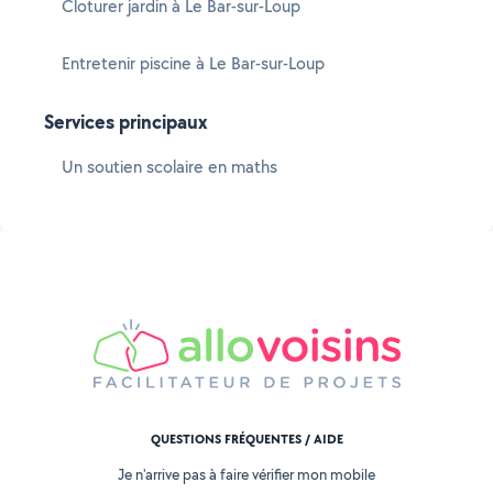
Cloturer jardin à Le Bar-sur-Loup
Entretenir piscine à Le Bar-sur-Loup
Services principaux
Un soutien scolaire en maths
QUESTIONS FRÉQUENTES / AIDE
Je n'arrive pas à faire vérifier mon mobile