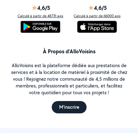
4,6/5
4,6/5
Calculé à partir de 48731 avis
Calculé à partir de 66000 avis
À Propos d’AlloVoisins
AlloVoisins est la plateforme dédiée aux prestations de
services et à la location de matériel à proximité de chez
vous ! Rejoignez notre communauté de 4,5 millions de
membres, professionnels et particuliers, et facilitez
votre quotidien pour tous vos projets !
M'inscrire