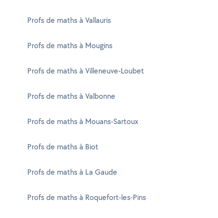
Profs de maths à Vallauris
Profs de maths à Mougins
Profs de maths à Villeneuve-Loubet
Profs de maths à Valbonne
Profs de maths à Mouans-Sartoux
Profs de maths à Biot
Profs de maths à La Gaude
Profs de maths à Roquefort-les-Pins