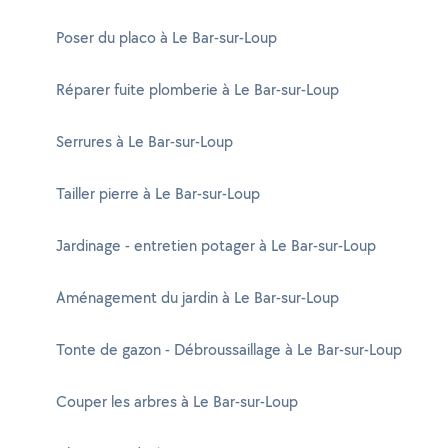
Poser du placo à Le Bar-sur-Loup
Réparer fuite plomberie à Le Bar-sur-Loup
Serrures à Le Bar-sur-Loup
Tailler pierre à Le Bar-sur-Loup
Jardinage - entretien potager à Le Bar-sur-Loup
Aménagement du jardin à Le Bar-sur-Loup
Tonte de gazon - Débroussaillage à Le Bar-sur-Loup
Couper les arbres à Le Bar-sur-Loup