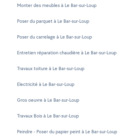
Monter des meubles à Le Bar-sur-Loup
Poser du parquet à Le Bar-sur-Loup
Poser du carrelage à Le Bar-sur-Loup
Entretien réparation chaudière à Le Bar-sur-Loup
Travaux toiture à Le Bar-sur-Loup
Electricité à Le Bar-sur-Loup
Gros oeuvre à Le Bar-sur-Loup
Travaux Bois à Le Bar-sur-Loup
Peindre - Poser du papier peint à Le Bar-sur-Loup