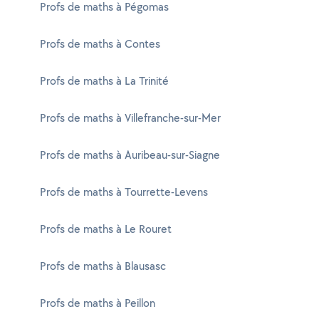
Profs de maths à Pégomas
Profs de maths à Contes
Profs de maths à La Trinité
Profs de maths à Villefranche-sur-Mer
Profs de maths à Auribeau-sur-Siagne
Profs de maths à Tourrette-Levens
Profs de maths à Le Rouret
Profs de maths à Blausasc
Profs de maths à Peillon