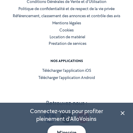
Conditions Générales de Vente et d'Utilisation
Politique de confidentialité et de respect de la vie privée
Référencement, classement des annonces et contrôle des avis
Mentions légales
Cookies
Location de matériel
Prestation de services
NOS APPLICATIONS
Télécharger l’application iOS
Télécharger l’application Android
Retrouvez-nous :
Connectez-vous pour profiter
pleinement d'AlloVoisins
M'inscrire