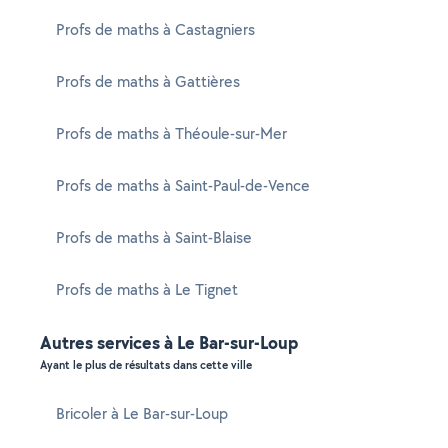
Profs de maths à Castagniers
Profs de maths à Gattières
Profs de maths à Théoule-sur-Mer
Profs de maths à Saint-Paul-de-Vence
Profs de maths à Saint-Blaise
Profs de maths à Le Tignet
Autres services à Le Bar-sur-Loup
Ayant le plus de résultats dans cette ville
Bricoler à Le Bar-sur-Loup