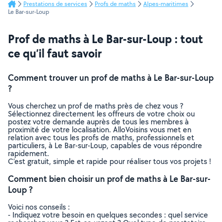
Prestations de services
Profs de maths
Alpes-maritimes
Le Bar-sur-Loup
Prof de maths à Le Bar-sur-Loup : tout
ce qu’il faut savoir
Comment trouver un prof de maths à Le Bar-sur-Loup
?
Vous cherchez un prof de maths près de chez vous ?
Sélectionnez directement les offreurs de votre choix ou
postez votre demande auprès de tous les membres à
proximité de votre localisation. AlloVoisins vous met en
relation avec tous les profs de maths, professionnels et
particuliers, à Le Bar-sur-Loup, capables de vous répondre
rapidement.
C’est gratuit, simple et rapide pour réaliser tous vos projets !
Comment bien choisir un prof de maths à Le Bar-sur-
Loup ?
Voici nos conseils :
- Indiquez votre besoin en quelques secondes : quel service