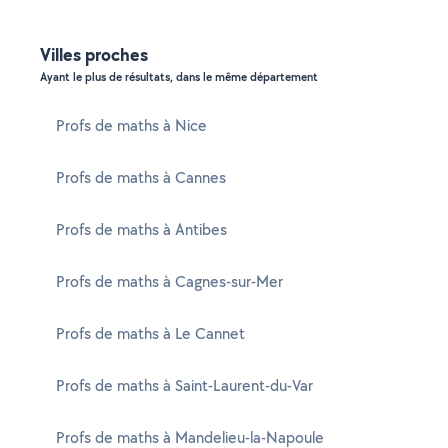
Villes proches
Ayant le plus de résultats, dans le même département
Profs de maths à Nice
Profs de maths à Cannes
Profs de maths à Antibes
Profs de maths à Cagnes-sur-Mer
Profs de maths à Le Cannet
Profs de maths à Saint-Laurent-du-Var
Profs de maths à Mandelieu-la-Napoule