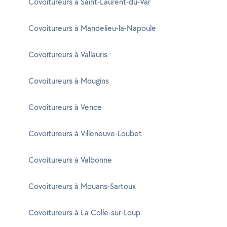
Covoitureurs à Saint-Laurent-du-Var
Covoitureurs à Mandelieu-la-Napoule
Covoitureurs à Vallauris
Covoitureurs à Mougins
Covoitureurs à Vence
Covoitureurs à Villeneuve-Loubet
Covoitureurs à Valbonne
Covoitureurs à Mouans-Sartoux
Covoitureurs à La Colle-sur-Loup