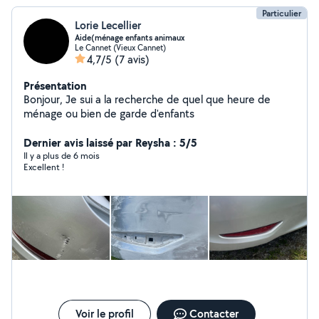
Particulier
Lorie Lecellier
Aide(ménage enfants animaux
Le Cannet (Vieux Cannet)
4,7/5
(7 avis)
Présentation
Bonjour, Je sui a la recherche de quel que heure de
ménage ou bien de garde d'enfants
Dernier avis laissé par Reysha : 5/5
Il y a plus de 6 mois
Excellent !
Voir le profil
Contacter