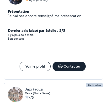
Présentation
Je n'ai pas encore renseigné ma présentation.
Dernier avis laissé par Estelle : 5/5
Il y a plus de 6 mois
Bon contact
Voir le profil
Contacter
Particulier
Jazi Faouzi
Vence (Notre Dame)
-/5