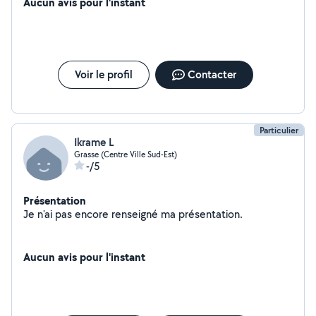
Aucun avis pour l'instant
Voir le profil
Contacter
Particulier
Ikrame L
Grasse (Centre Ville Sud-Est)
-/5
Présentation
Je n'ai pas encore renseigné ma présentation.
Aucun avis pour l'instant