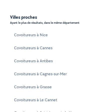
Villes proches
Ayant le plus de résultats, dans le même département
Covoitureurs à Nice
Covoitureurs à Cannes
Covoitureurs à Antibes
Covoitureurs à Cagnes-sur-Mer
Covoitureurs à Grasse
Covoitureurs à Le Cannet