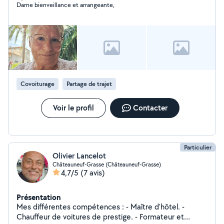
Dame bienveillance et arrangeante,
Covoiturage
Partage de trajet
Voir le profil
Contacter
Particulier
Olivier Lancelot
Châteauneuf-Grasse (Châteauneuf-Grasse)
4,7/5
(7 avis)
Présentation
Mes différentes compétences : - Maître d'hôtel. -
Chauffeur de voitures de prestige. - Formateur et