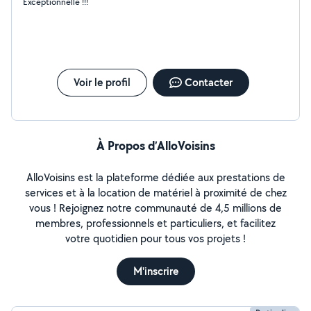
Exceptionnelle !!!
Voir le profil
Contacter
À Propos d’AlloVoisins
AlloVoisins est la plateforme dédiée aux prestations de
services et à la location de matériel à proximité de chez
vous ! Rejoignez notre communauté de 4,5 millions de
membres, professionnels et particuliers, et facilitez
votre quotidien pour tous vos projets !
M'inscrire