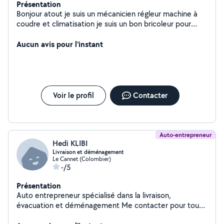
Présentation
Bonjour atout je suis un mécanicien régleur machine à
coudre et climatisation je suis un bon bricoleur pour
Tous électricité
Aucun avis pour l'instant
Voir le profil
Contacter
Auto-entrepreneur
Hedi KLIBI
Livraison et déménagement
Le Cannet (Colombier)
-/5
Présentation
Auto entrepreneur spécialisé dans la livraison,
évacuation et déménagement Me contacter pour tout
renseignements complémentaire.