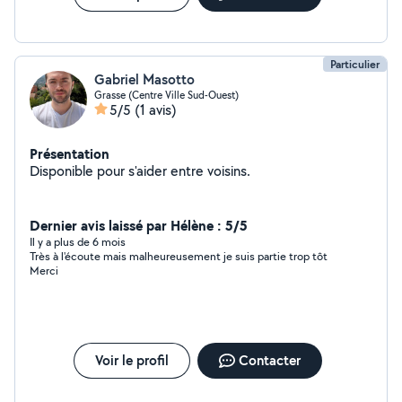
Particulier
Gabriel Masotto
Grasse (Centre Ville Sud-Ouest)
5/5
(1 avis)
Présentation
Disponible pour s'aider entre voisins.
Dernier avis laissé par Hélène : 5/5
Il y a plus de 6 mois
Très à l'écoute mais malheureusement je suis partie trop tôt
Merci
Voir le profil
Contacter