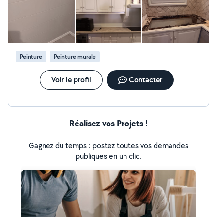
Peinture
Peinture murale
Voir le profil
Contacter
Réalisez vos Projets !
Gagnez du temps : postez toutes vos demandes
publiques en un clic.