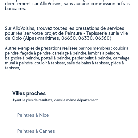
directement sur AlloVoisins, sans aucune commission ni frais
bancaires.
Sur AlloVoisins, trouvez toutes les prestations de services
pour réaliser votre projet de Peinture - Tapisserie sur la ville
de Opio (Alpes-maritimes, 06650, 06330, 06560)
Autres exemples de prestations réalisées par nos membres : couloir à
peindre, façade à peindre, carrelage à peindre, lambris à peindre,
baignoire à peindre, portail à peindre, papier peint à peindre, carrelage
mural à peindre, couloir à tapisser, salle de bains à tapisser, pièce à
tapisser, ..
Villes proches
Ayant le plus de résultats, dans le même département
Peintres à Nice
Peintres à Cannes