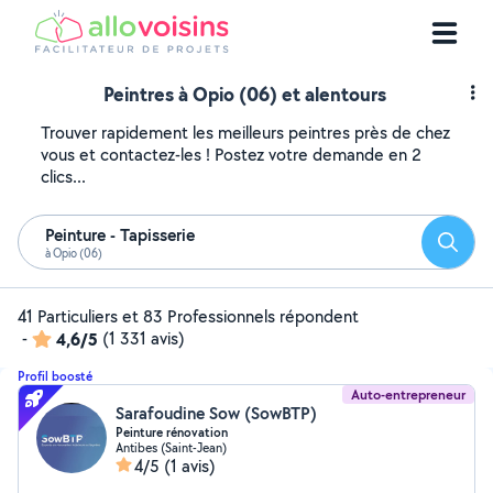
Peintres à Opio (06) et alentours
Trouver rapidement les meilleurs peintres près de chez
vous et contactez-les ! Postez votre demande en 2
clics...
Peinture - Tapisserie
Reche
à Opio (06)
41 Particuliers et 83 Professionnels répondent
-
4,6/5
(1 331 avis)
Profil boosté
Auto-entrepreneur
Sarafoudine Sow (SowBTP)
Peinture rénovation
Antibes (Saint-Jean)
4/5
(1 avis)