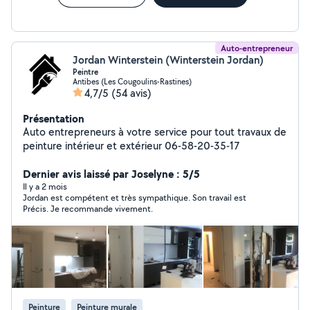
Auto-entrepreneur
Jordan Winterstein (Winterstein Jordan)
Peintre
Antibes (Les Cougoulins-Rastines)
4,7/5
(54 avis)
Présentation
Auto entrepreneurs à votre service pour tout travaux de
peinture intérieur et extérieur 06-58-20-35-17
Dernier avis laissé par Joselyne : 5/5
Il y a 2 mois
Jordan est compétent et très sympathique. Son travail est
Précis. Je recommande vivement.
Peinture
Peinture murale