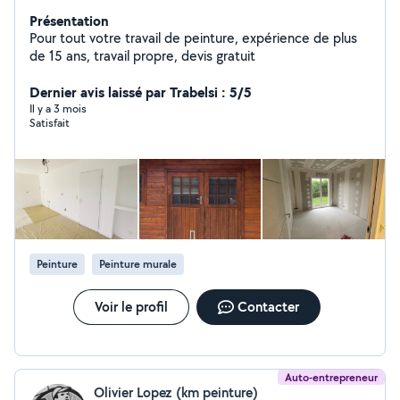
Présentation
Pour tout votre travail de peinture, expérience de plus
de 15 ans, travail propre, devis gratuit
Dernier avis laissé par Trabelsi : 5/5
Il y a 3 mois
Satisfait
Peinture
Peinture murale
Voir le profil
Contacter
Auto-entrepreneur
Olivier Lopez (km peinture)