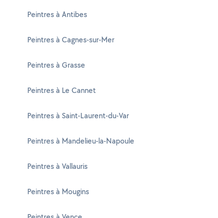
Peintres à Antibes
Peintres à Cagnes-sur-Mer
Peintres à Grasse
Peintres à Le Cannet
Peintres à Saint-Laurent-du-Var
Peintres à Mandelieu-la-Napoule
Peintres à Vallauris
Peintres à Mougins
Peintres à Vence