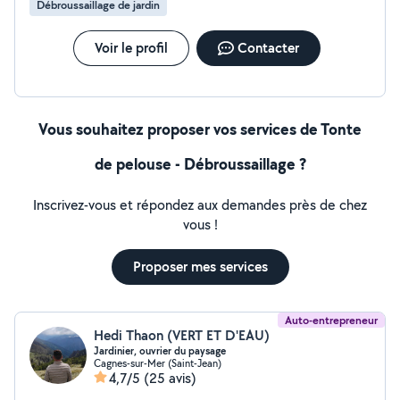
Débroussaillage de jardin
Voir le profil
Contacter
Vous souhaitez proposer vos services de Tonte
de pelouse - Débroussaillage ?
Inscrivez-vous et répondez aux demandes près de chez
vous !
Proposer mes services
Auto-entrepreneur
Hedi Thaon (VERT ET D'EAU)
Jardinier, ouvrier du paysage
Cagnes-sur-Mer (Saint-Jean)
4,7/5
(25 avis)