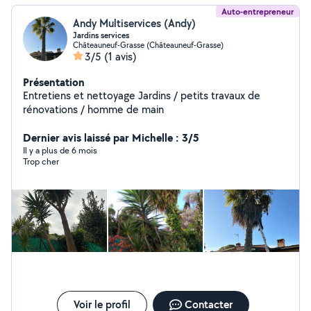
Auto-entrepreneur
Andy Multiservices (Andy)
Jardins services
Châteauneuf-Grasse (Châteauneuf-Grasse)
3/5
(1 avis)
Présentation
Entretiens et nettoyage Jardins / petits travaux de
rénovations / homme de main
Dernier avis laissé par Michelle : 3/5
Il y a plus de 6 mois
Trop cher
Voir le profil
Contacter