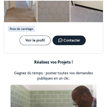
Pose de carrelage
Voir le profil
Contacter
Réalisez vos Projets !
Gagnez du temps : postez toutes vos demandes
publiques en un clic.