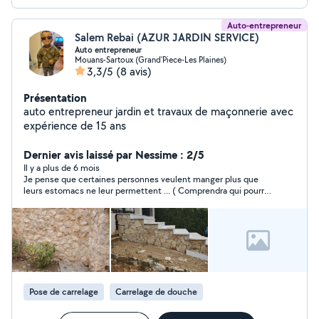
Auto-entrepreneur
Salem Rebai (AZUR JARDIN SERVICE)
Auto entrepreneur
Mouans-Sartoux (Grand'Piece-Les Plaines)
3,3/5
(8 avis)
Présentation
auto entrepreneur jardin et travaux de maçonnerie avec
expérience de 15 ans
Dernier avis laissé par Nessime : 2/5
Il y a plus de 6 mois
Je pense que certaines personnes veulent manger plus que
leurs estomacs ne leur permettent ... ( Comprendra qui pourra
;)
Pose de carrelage
Carrelage de douche