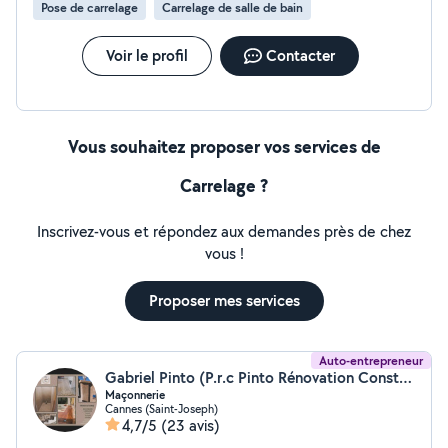
Pose de carrelage
Carrelage de salle de bain
Voir le profil
Contacter
Vous souhaitez proposer vos services de
Carrelage ?
Inscrivez-vous et répondez aux demandes près de chez
vous !
Proposer mes services
Auto-entrepreneur
Gabriel Pinto (P.r.c Pinto Rénovation Construction)
Maçonnerie
Cannes (Saint-Joseph)
4,7/5
(23 avis)