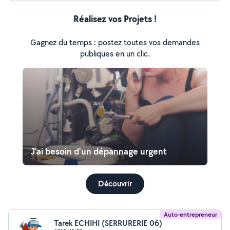
Réalisez vos Projets !
Gagnez du temps : postez toutes vos demandes
publiques en un clic.
J'ai besoin d'un dépannage urgent
Découvrir
Auto-entrepreneur
Tarek ECHIHI (SERRURERIE 06)