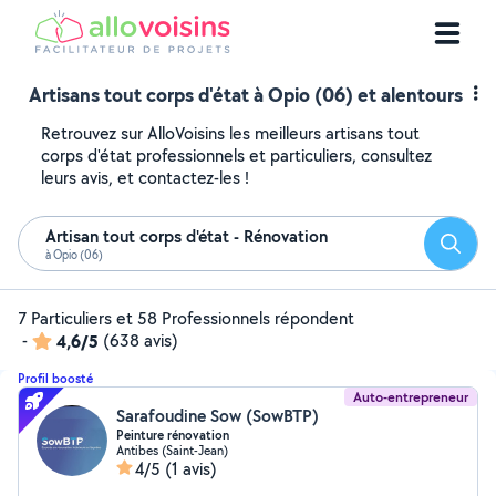
Artisans tout corps d'état à Opio (06) et alentours
Retrouvez sur AlloVoisins les meilleurs artisans tout
corps d'état professionnels et particuliers, consultez
leurs avis, et contactez-les !
Artisan tout corps d'état - Rénovation
Reche
à Opio (06)
7 Particuliers et 58 Professionnels répondent
-
4,6/5
(638 avis)
Profil boosté
Auto-entrepreneur
Sarafoudine Sow (SowBTP)
Peinture rénovation
Antibes (Saint-Jean)
4/5
(1 avis)