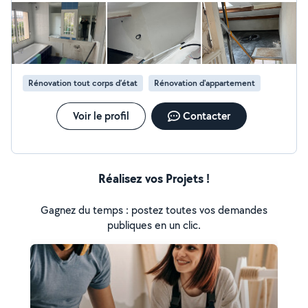
Rénovation tout corps d’état
Rénovation d'appartement
Voir le profil
Contacter
Réalisez vos Projets !
Gagnez du temps : postez toutes vos demandes
publiques en un clic.