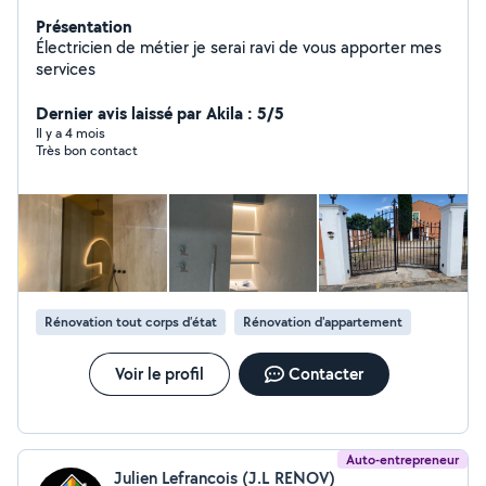
Présentation
Électricien de métier je serai ravi de vous apporter mes
services
Dernier avis laissé par Akila : 5/5
Il y a 4 mois
Très bon contact
Rénovation tout corps d’état
Rénovation d'appartement
Voir le profil
Contacter
Auto-entrepreneur
Julien Lefrancois (J.L RENOV)