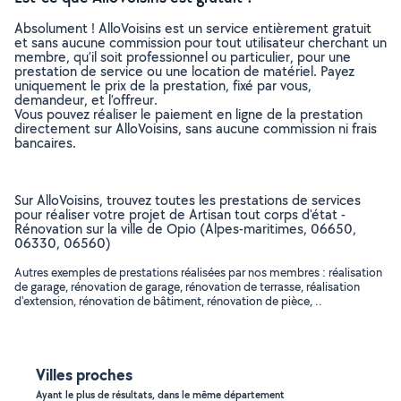
Absolument ! AlloVoisins est un service entièrement gratuit
et sans aucune commission pour tout utilisateur cherchant un
membre, qu’il soit professionnel ou particulier, pour une
prestation de service ou une location de matériel. Payez
uniquement le prix de la prestation, fixé par vous,
demandeur, et l’offreur.
Vous pouvez réaliser le paiement en ligne de la prestation
directement sur AlloVoisins, sans aucune commission ni frais
bancaires.
Sur AlloVoisins, trouvez toutes les prestations de services
pour réaliser votre projet de Artisan tout corps d'état -
Rénovation sur la ville de Opio (Alpes-maritimes, 06650,
06330, 06560)
Autres exemples de prestations réalisées par nos membres : réalisation
de garage, rénovation de garage, rénovation de terrasse, réalisation
d'extension, rénovation de bâtiment, rénovation de pièce, ..
Villes proches
Ayant le plus de résultats, dans le même département