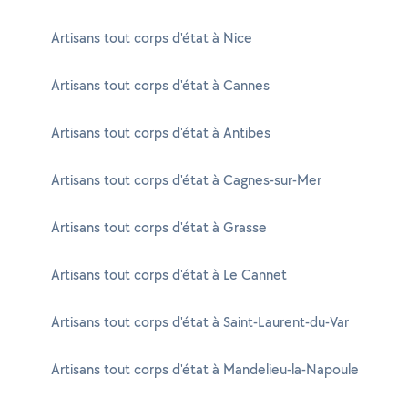
Artisans tout corps d'état à Nice
Artisans tout corps d'état à Cannes
Artisans tout corps d'état à Antibes
Artisans tout corps d'état à Cagnes-sur-Mer
Artisans tout corps d'état à Grasse
Artisans tout corps d'état à Le Cannet
Artisans tout corps d'état à Saint-Laurent-du-Var
Artisans tout corps d'état à Mandelieu-la-Napoule