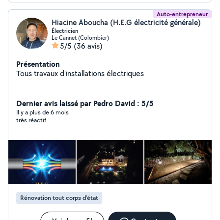
Auto-entrepreneur
Hiacine Aboucha (H.E.G électricité générale)
Électricien
Le Cannet (Colombier)
5/5
(36 avis)
Présentation
Tous travaux d'installations électriques
Dernier avis laissé par Pedro David : 5/5
Il y a plus de 6 mois
très réactif
Rénovation tout corps d’état