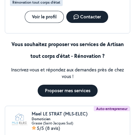
Rénovation tout corps d’état
Voir le profil
Contacter
Vous souhaitez proposer vos services de Artisan
tout corps d'état - Rénovation ?
Inscrivez-vous et répondez aux demandes près de chez
vous !
Proposer mes services
Auto-entrepreneur
Mael LE STRAT (MLS-ELEC)
Domoticien
Grasse (Saint-Jacques Sud)
5/5
(8 avis)