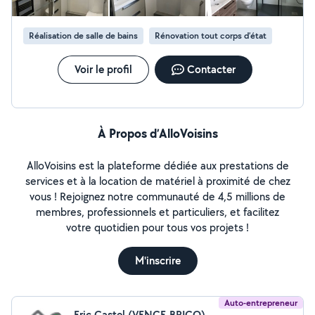
Réalisation de salle de bains
Rénovation tout corps d’état
Voir le profil
Contacter
À Propos d’AlloVoisins
AlloVoisins est la plateforme dédiée aux prestations de
services et à la location de matériel à proximité de chez
vous ! Rejoignez notre communauté de 4,5 millions de
membres, professionnels et particuliers, et facilitez
votre quotidien pour tous vos projets !
M'inscrire
Auto-entrepreneur
Eric Castel (VENCE-BRICO)