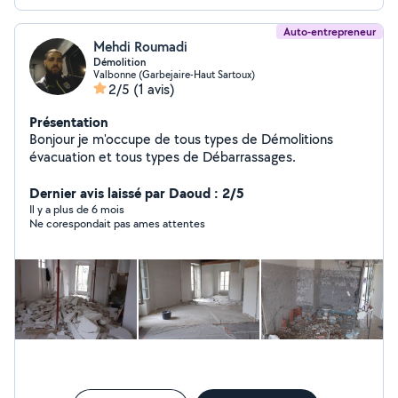
Auto-entrepreneur
Mehdi Roumadi
Démolition
Valbonne (Garbejaire-Haut Sartoux)
2/5
(1 avis)
Présentation
Bonjour je m'occupe de tous types de Démolitions
évacuation et tous types de Débarrassages.
Dernier avis laissé par Daoud : 2/5
Il y a plus de 6 mois
Ne corespondait pas ames attentes