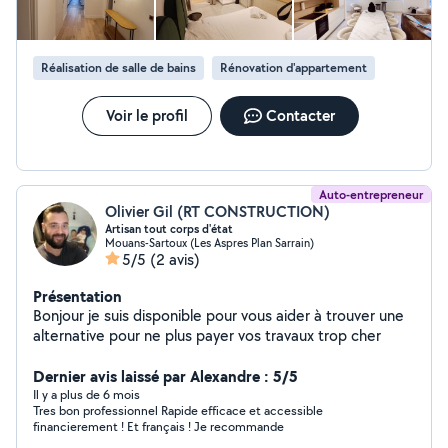
Réalisation de salle de bains
Rénovation d'appartement
Voir le profil
Contacter
Auto-entrepreneur
Olivier Gil (RT CONSTRUCTION)
Artisan tout corps d'état
Mouans-Sartoux (Les Aspres Plan Sarrain)
5/5
(2 avis)
Présentation
Bonjour je suis disponible pour vous aider à trouver une
alternative pour ne plus payer vos travaux trop cher
Dernier avis laissé par Alexandre : 5/5
Il y a plus de 6 mois
Tres bon professionnel Rapide efficace et accessible
financierement ! Et français ! Je recommande