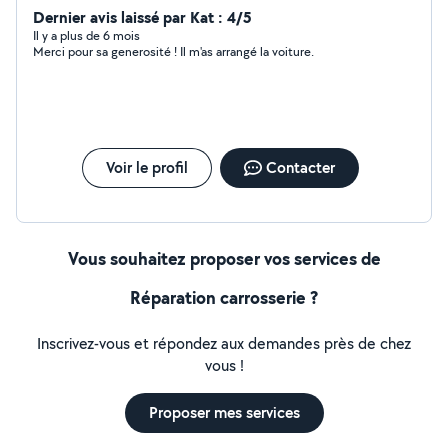
Dernier avis laissé par Kat : 4/5
Il y a plus de 6 mois
Merci pour sa generosité ! Il m'as arrangé la voiture.
Voir le profil
Contacter
Vous souhaitez proposer vos services de
Réparation carrosserie ?
Inscrivez-vous et répondez aux demandes près de chez
vous !
Proposer mes services