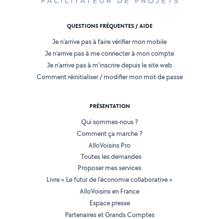
QUESTIONS FRÉQUENTES / AIDE
Je n'arrive pas à faire vérifier mon mobile
Je n'arrive pas à me connecter à mon compte
Je n'arrive pas à m'inscrire depuis le site web
Comment réinitialiser / modifier mon mot de passe
PRÉSENTATION
Qui sommes-nous ?
Comment ça marche ?
AlloVoisins Pro
Toutes les demandes
Proposer mes services
Livre « Le futur de l'économie collaborative »
AlloVoisins en France
Espace presse
Partenaires et Grands Comptes