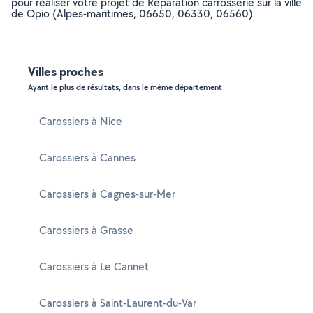
pour réaliser votre projet de Réparation carrosserie sur la ville
de Opio (Alpes-maritimes, 06650, 06330, 06560)
Villes proches
Ayant le plus de résultats, dans le même département
Carossiers à Nice
Carossiers à Cannes
Carossiers à Cagnes-sur-Mer
Carossiers à Grasse
Carossiers à Le Cannet
Carossiers à Saint-Laurent-du-Var