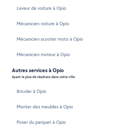
Laveur de voiture à Opio
Mécanicien voiture à Opio
Mécanicien scooter moto à Opio
Mécanicien moteur à Opio
Autres services à Opio
Ayant le plus de résultats dans cette ville
Bricoler à Opio
Monter des meubles à Opio
Poser du parquet à Opio