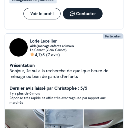
Voir le profil
Contacter
Particulier
Lorie Lecellier
Aide(ménage enfants animaux
Le Cannet (Vieux Cannet)
4,7/5
(7 avis)
Présentation
Bonjour, Je sui a la recherche de quel que heure de
ménage ou bien de garde d'enfants
Dernier avis laissé par Christophe : 5/5
Il y a plus de 6 mois
Réponse très rapide et offre très avantageuse par rapport aux
marchés