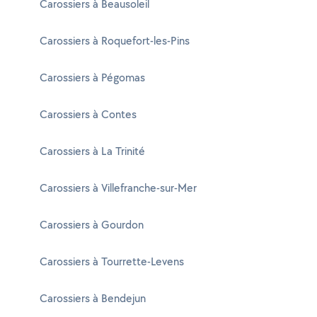
Carossiers à Beausoleil
Carossiers à Roquefort-les-Pins
Carossiers à Pégomas
Carossiers à Contes
Carossiers à La Trinité
Carossiers à Villefranche-sur-Mer
Carossiers à Gourdon
Carossiers à Tourrette-Levens
Carossiers à Bendejun