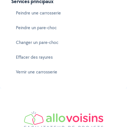
Services principaux
Peindre une carrosserie
Peindre un pare-choc
Changer un pare-choc
Effacer des rayures
Vernir une carrosserie