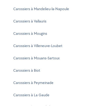
Carossiers à Mandelieu-la-Napoule
Carossiers à Vallauris
Carossiers à Mougins
Carossiers à Villeneuve-Loubet
Carossiers à Mouans-Sartoux
Carossiers à Biot
Carossiers à Peymeinade
Carossiers à La Gaude