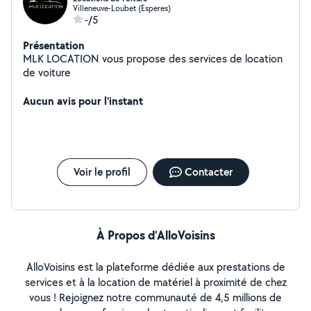
Villeneuve-Loubet (Esperes)
-/5
Présentation
MLK LOCATION vous propose des services de location
de voiture
Aucun avis pour l'instant
Voir le profil
Contacter
À Propos d’AlloVoisins
AlloVoisins est la plateforme dédiée aux prestations de
services et à la location de matériel à proximité de chez
vous ! Rejoignez notre communauté de 4,5 millions de