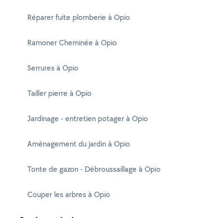
Réparer fuite plomberie à Opio
Ramoner Cheminée à Opio
Serrures à Opio
Tailler pierre à Opio
Jardinage - entretien potager à Opio
Aménagement du jardin à Opio
Tonte de gazon - Débroussaillage à Opio
Couper les arbres à Opio