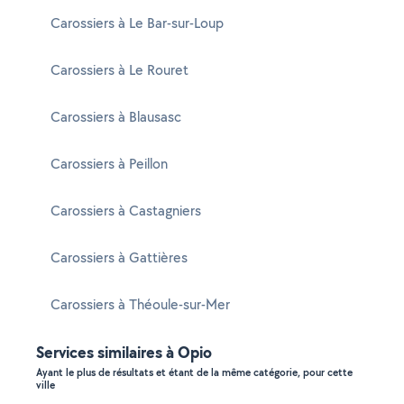
Carossiers à Le Bar-sur-Loup
Carossiers à Le Rouret
Carossiers à Blausasc
Carossiers à Peillon
Carossiers à Castagniers
Carossiers à Gattières
Carossiers à Théoule-sur-Mer
Services similaires à Opio
Ayant le plus de résultats et étant de la même catégorie, pour cette
ville