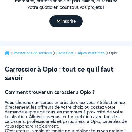
membres, professionnels et particuliers, et facilitez
votre quotidien pour tous vos projets !
M'inscrire
Prestations de services
Carossiers
Alpes-maritimes
Opio
Carrossier à Opio : tout ce qu’il faut
savoir
Comment trouver un carossier à Opio ?
Vous cherchez un carossier près de chez vous ? Sélectionnez
directement les offreurs de votre choix ou postez votre
demande auprès de tous les membres à proximité de votre
localisation. AlloVoisins vous met en relation avec tous les
carossiers, professionnels et particuliers, à Opio, capables de
vous répondre rapidement.
C’est gratuit, simple et rapide pour réaliser tous vos projets !