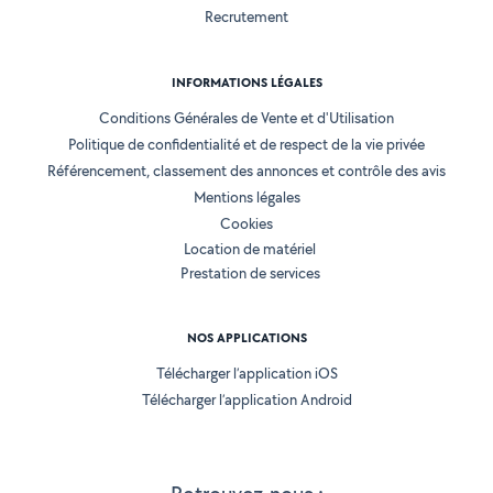
Recrutement
INFORMATIONS LÉGALES
Conditions Générales de Vente et d'Utilisation
Politique de confidentialité et de respect de la vie privée
Référencement, classement des annonces et contrôle des avis
Mentions légales
Cookies
Location de matériel
Prestation de services
NOS APPLICATIONS
Télécharger l’application iOS
Télécharger l’application Android