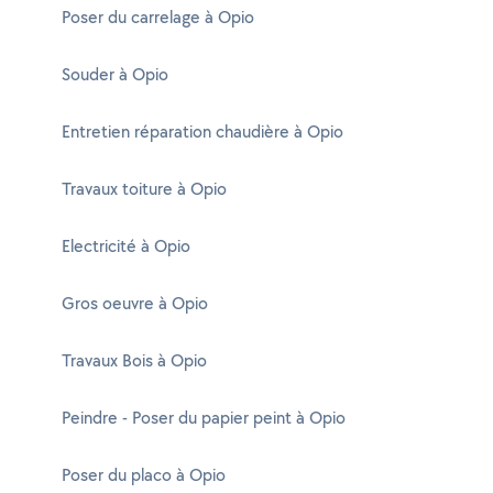
Poser du carrelage à Opio
Souder à Opio
Entretien réparation chaudière à Opio
Travaux toiture à Opio
Electricité à Opio
Gros oeuvre à Opio
Travaux Bois à Opio
Peindre - Poser du papier peint à Opio
Poser du placo à Opio