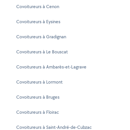
Covoitureurs à Cenon
Covoitureurs à Eysines
Covoitureurs à Gradignan
Covoitureurs à Le Bouscat
Covoitureurs à Ambarès-et-Lagrave
Covoitureurs à Lormont
Covoitureurs à Bruges
Covoitureurs à Floirac
Covoitureurs à Saint-André-de-Cubzac