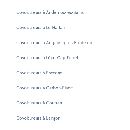
Covoitureurs à Andernos-les-Bains
Covoitureurs à Le Haillan
Covoitureurs à Artigues-près-Bordeaux
Covoitureurs à Lège-Cap-Ferret
Covoitureurs à Bassens
Covoitureurs à Carbon-Blanc
Covoitureurs à Coutras
Covoitureurs à Langon