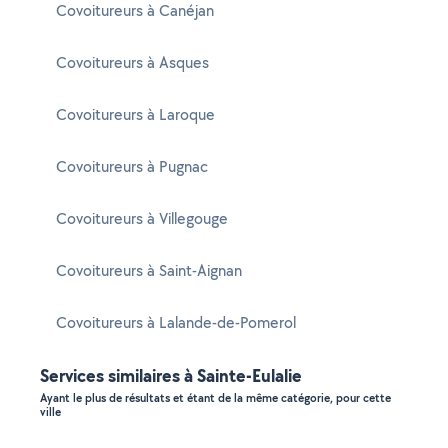
Covoitureurs à Canéjan
Covoitureurs à Asques
Covoitureurs à Laroque
Covoitureurs à Pugnac
Covoitureurs à Villegouge
Covoitureurs à Saint-Aignan
Covoitureurs à Lalande-de-Pomerol
Services similaires à Sainte-Eulalie
Ayant le plus de résultats et étant de la même catégorie, pour cette
ville