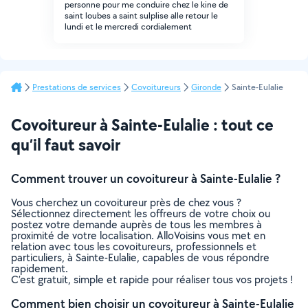
personne pour me conduire chez le kine de
saint loubes a saint sulplise alle retour le
lundi et le mercredi cordialement
Prestations de services
Covoitureurs
Gironde
Sainte-Eulalie
Covoitureur à Sainte-Eulalie : tout ce
qu’il faut savoir
Comment trouver un covoitureur à Sainte-Eulalie ?
Vous cherchez un covoitureur près de chez vous ?
Sélectionnez directement les offreurs de votre choix ou
postez votre demande auprès de tous les membres à
proximité de votre localisation. AlloVoisins vous met en
relation avec tous les covoitureurs, professionnels et
particuliers, à Sainte-Eulalie, capables de vous répondre
rapidement.
C’est gratuit, simple et rapide pour réaliser tous vos projets !
Comment bien choisir un covoitureur à Sainte-Eulalie