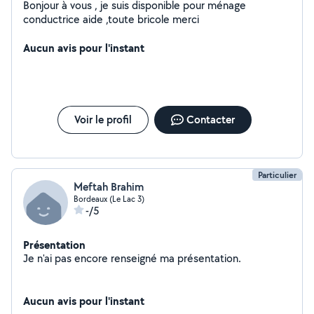
Bonjour à vous , je suis disponible pour ménage
conductrice aide ,toute bricole merci
Aucun avis pour l'instant
Voir le profil
Contacter
Particulier
Meftah Brahim
Bordeaux (Le Lac 3)
-/5
Présentation
Je n'ai pas encore renseigné ma présentation.
Aucun avis pour l'instant