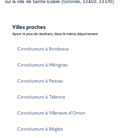
sur la ville de Sainte-Eulalie (Gironde, 33450, 33370)
Villes proches
Ayant le plus de résultats, dans le même département
Covoitureurs à Bordeaux
Covoitureurs à Mérignac
Covoitureurs à Pessac
Covoitureurs à Talence
Covoitureurs à Villenave-d'Ornon
Covoitureurs à Bègles