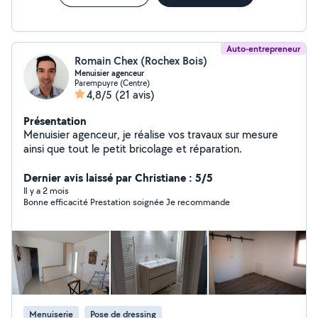
Auto-entrepreneur
Romain Chex (Rochex Bois)
Menuisier agenceur
Parempuyre (Centre)
4,8/5
(21 avis)
Présentation
Menuisier agenceur, je réalise vos travaux sur mesure
ainsi que tout le petit bricolage et réparation.
Dernier avis laissé par Christiane : 5/5
Il y a 2 mois
Bonne efficacité Prestation soignée Je recommande
Menuiserie
Pose de dressing