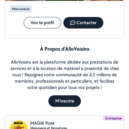
Menuiserie
Voir le profil
Contacter
À Propos d’AlloVoisins
AlloVoisins est la plateforme dédiée aux prestations de
services et à la location de matériel à proximité de chez
vous ! Rejoignez notre communauté de 4,5 millions de
membres, professionnels et particuliers, et facilitez
votre quotidien pour tous vos projets !
M'inscrire
Entreprise
MAGIK Pose
Menuiserie et fermetures