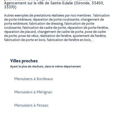
Agencement sur la ville de Sainte-Eulalie (Gironde, 33450,
33370)
Autres exemples de prestations réalisées par nos membres : fabrication
de porte intérieure, réparation de porte coulissante, changement de
porte extérieure, fabrication de dressing, fabrication de porte
coulissante, fabrication de cadre de porte, réparation de porte-fenêtre,
réparation de placard, changement de cadre de porte, pose de cadre
de porte, pose de vélux, réalisation de fenêtre, ajustement de fenêtre,
fabrication de porte en bois, fabrication de fenêtre en bois, ..
Villes proches
Ayant le plus de résultats, dans le même département
Menuisiers à Bordeaux
Menuisiers à Mérignac
Menuisiers à Pessac