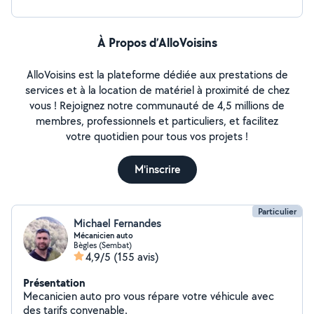
À Propos d’AlloVoisins
AlloVoisins est la plateforme dédiée aux prestations de
services et à la location de matériel à proximité de chez
vous ! Rejoignez notre communauté de 4,5 millions de
membres, professionnels et particuliers, et facilitez
votre quotidien pour tous vos projets !
M'inscrire
Particulier
Michael Fernandes
Mécanicien auto
Bègles (Sembat)
4,9/5
(155 avis)
Présentation
Mecanicien auto pro vous répare votre véhicule avec
des tarifs convenable.