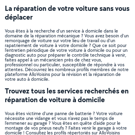
La réparation de votre voiture sans vous
déplacer
Vous êtes à la recherche d’un service à domicile dans le
domaine de la réparation mécanique ? Vous avez besoin d’un
remorquage de voiture sur votre lieu de travail ou d’un
rapatriement de voiture à votre domicile ? Que ce soit pour
l’entretien périodique de votre voiture à domicile ou pour un
diagnostic auto pour préparer le contrôle technique à venir,
faites appel à un mécanicien près de chez vous,
professionnel ou particulier, susceptible de répondre à vos
attentes. Découvrez les nombreux profils membres de notre
plateforme AlloVoisins pour la révision et la réparation de
votre auto à domicile.
Trouvez tous les services recherchés en
réparation de voiture à domicile
Vous êtes victime d’une panne de batterie ? Votre voiture
nécessite une vidange et vous n’avez pas le temps de
l’emmener au garage ? Vous êtes en quête d’aide pour le
montage de vos pneus neufs ? Faites venir le garage à votre
domicile ! Consultez les profils répertoriés sur AlloVoisins