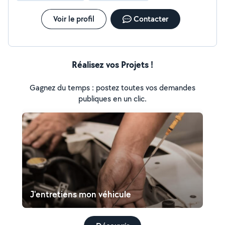
Voir le profil
Contacter
Réalisez vos Projets !
Gagnez du temps : postez toutes vos demandes
publiques en un clic.
J'entretiens mon véhicule