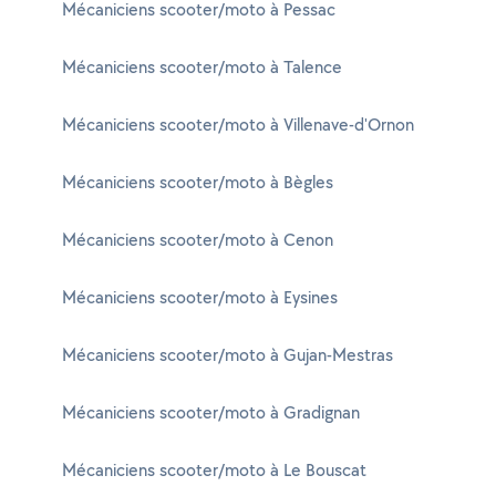
Mécaniciens scooter/moto à Pessac
Mécaniciens scooter/moto à Talence
Mécaniciens scooter/moto à Villenave-d'Ornon
Mécaniciens scooter/moto à Bègles
Mécaniciens scooter/moto à Cenon
Mécaniciens scooter/moto à Eysines
Mécaniciens scooter/moto à Gujan-Mestras
Mécaniciens scooter/moto à Gradignan
Mécaniciens scooter/moto à Le Bouscat