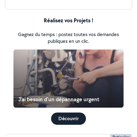
Réalisez vos Projets !
Gagnez du temps : postez toutes vos demandes
publiques en un clic.
J'ai besoin d'un dépannage urgent
Découvrir
Particulier