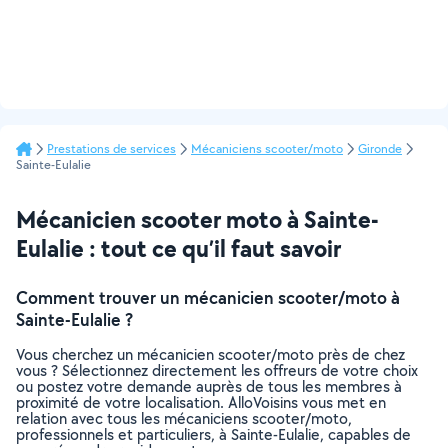
Prestations de services
Mécaniciens scooter/moto
Gironde
Sainte-Eulalie
Mécanicien scooter moto à Sainte-
Eulalie : tout ce qu’il faut savoir
Comment trouver un mécanicien scooter/moto à
Sainte-Eulalie ?
Vous cherchez un mécanicien scooter/moto près de chez
vous ? Sélectionnez directement les offreurs de votre choix
ou postez votre demande auprès de tous les membres à
proximité de votre localisation. AlloVoisins vous met en
relation avec tous les mécaniciens scooter/moto,
professionnels et particuliers, à Sainte-Eulalie, capables de