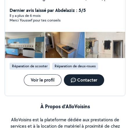
de rangement
Dernier avis laissé par Abdelaziz : 5/5
Il y a plus de 6 mois
Merci Youssef pour tes conseils
Réparation de scooter
Réparation de deux-roues
Voir le profil
Contacter
À Propos d’AlloVoisins
AlloVoisins est la plateforme dédiée aux prestations de
services et à la location de matériel à proximité de chez