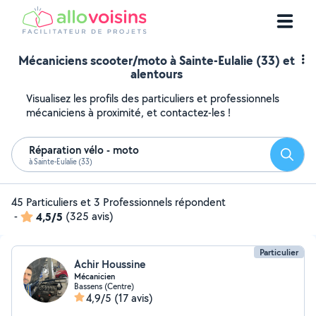
Mécaniciens scooter/moto à Sainte-Eulalie (33) et
alentours
Visualisez les profils des particuliers et professionnels
mécaniciens à proximité, et contactez-les !
Réparation vélo - moto
Reche
à Sainte-Eulalie (33)
45 Particuliers et 3 Professionnels répondent
-
4,5/5
(325 avis)
Particulier
Achir Houssine
Mécanicien
Bassens (Centre)
4,9/5
(17 avis)