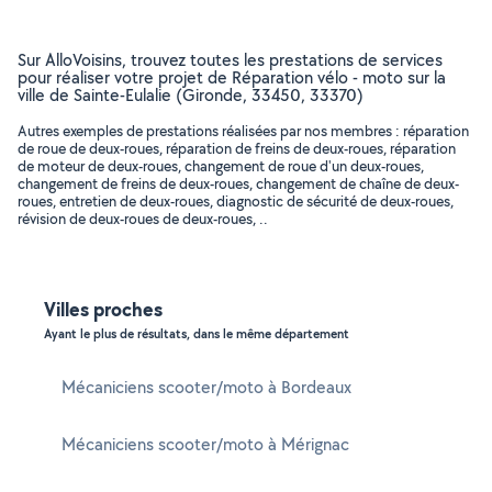
Sur AlloVoisins, trouvez toutes les prestations de services
pour réaliser votre projet de Réparation vélo - moto sur la
ville de Sainte-Eulalie (Gironde, 33450, 33370)
Autres exemples de prestations réalisées par nos membres : réparation
de roue de deux-roues, réparation de freins de deux-roues, réparation
de moteur de deux-roues, changement de roue d'un deux-roues,
changement de freins de deux-roues, changement de chaîne de deux-
roues, entretien de deux-roues, diagnostic de sécurité de deux-roues,
révision de deux-roues de deux-roues, ..
Villes proches
Ayant le plus de résultats, dans le même département
Mécaniciens scooter/moto à Bordeaux
Mécaniciens scooter/moto à Mérignac