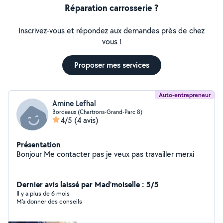
Réparation carrosserie ?
Inscrivez-vous et répondez aux demandes près de chez
vous !
Proposer mes services
Auto-entrepreneur
Amine Lefhal
Bordeaux (Chartrons-Grand-Parc 8)
4/5
(4 avis)
Présentation
Bonjour Me contacter pas je veux pas travailler merxi
Dernier avis laissé par Mad’moiselle : 5/5
Il y a plus de 6 mois
M’a donner des conseils