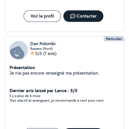
Voir le profil
Contacter
Particulier
Dan Ndombi
Bassens (Nord)
5/5
(1 avis)
Présentation
Je n'ai pas encore renseigné ma présentation.
Dernier avis laissé par Lance : 5/5
Il y a plus de 6 mois
Tres réactif et arrangeant, je recommande à cent pour cent