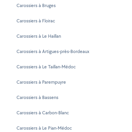
Carossiers à Bruges
Carossiers à Floirac
Carossiers à Le Haillan
Carossiers à Artigues-près-Bordeaux
Carossiers à Le Taillan-Médoc
Carossiers à Parempuyre
Carossiers à Bassens
Carossiers à Carbon-Blanc
Carossiers à Le Pian-Médoc