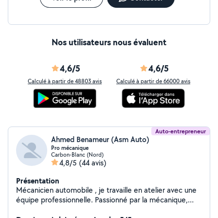
Nos utilisateurs nous évaluent
4,6/5
4,6/5
Calculé à partir de 48803 avis
Calculé à partir de 66000 avis
Auto-entrepreneur
Ahmed Benameur (Asm Auto)
Pro mécanique
Carbon-Blanc (Nord)
4,8/5
(44 avis)
Présentation
Mécanicien automobile , je travaille en atelier avec une
équipe professionnelle. Passionné par la mécanique,
j'interviens sur tout type de véhicules pour des