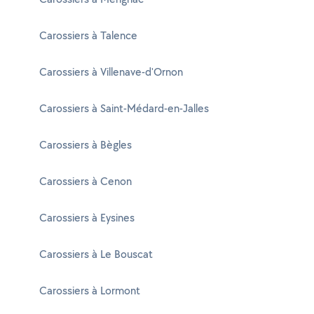
Carossiers à Talence
Carossiers à Villenave-d'Ornon
Carossiers à Saint-Médard-en-Jalles
Carossiers à Bègles
Carossiers à Cenon
Carossiers à Eysines
Carossiers à Le Bouscat
Carossiers à Lormont