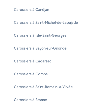
Carossiers à Canéjan
Carossiers à Saint-Michel-de-Lapujade
Carossiers à Isle-Saint-Georges
Carossiers à Bayon-sur-Gironde
Carossiers à Cadarsac
Carossiers à Comps
Carossiers à Saint-Romain-la-Virvée
Carossiers à Branne