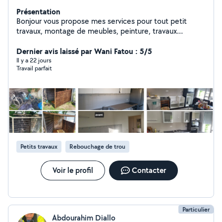
Présentation
Bonjour vous propose mes services pour tout petit
travaux, montage de meubles, peinture, travaux
intérieurs, branchement gaziniere etc.
Dernier avis laissé par Wani Fatou : 5/5
Il y a 22 jours
Travail parfait
Petits travaux
Rebouchage de trou
Voir le profil
Contacter
Particulier
Abdourahim Diallo