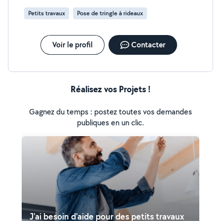
Petits travaux
Pose de tringle à rideaux
Voir le profil
Contacter
Réalisez vos Projets !
Gagnez du temps : postez toutes vos demandes
publiques en un clic.
J'ai besoin d'aide pour des petits travaux