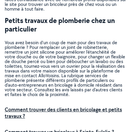
le site pour trouver un bricoleur près de chez vous ou un
homme à tout faire.
Petits travaux de plomberie chez un
particulier
Vous avez besoin d’un coup de main pour des travaux de
plomberie ? Pour remplacer un joint de robinetterie,
remettre un joint silicone pour améliorer l’étanchéité de
votre douche ou de votre baignoire, pour changer un flexible
de douche percé ou bien pour déboucher un lavabo ou des
toilettes, tournez-vous vers un ouvrier pour la réalisation des
travaux dans votre maison disponible sur la plateforme de
mise en contact AlloVoisins. La rubrique services de
plomberie présente différents profils de particuliers ou
d’auto-entrepreneurs en bricolage à domicile résidant dans
votre secteur. Consultez les avis laissés par d’autres clients
et faites le choix de la proximité.
Comment trouver des clients en bricolage et petits
travaux ?
Comment trouver un bricoleur à Sainte-Eulalie ?