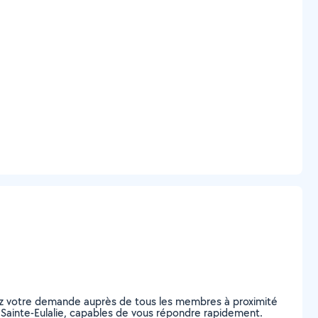
tez votre demande auprès de tous les membres à proximité
 à Sainte-Eulalie, capables de vous répondre rapidement.