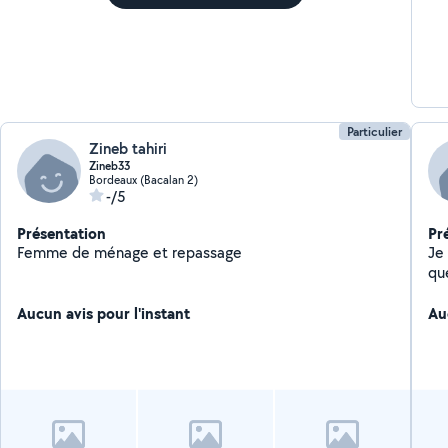
Particulier
Zineb tahiri
Zineb33
Bordeaux (Bacalan 2)
-/5
Présentation
Pr
Femme de ménage et repassage
Je
qu
Aucun avis pour l'instant
Au