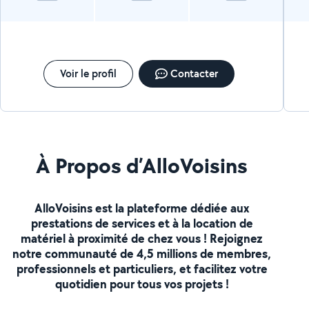
Voir le profil
Contacter
À Propos d’AlloVoisins
AlloVoisins est la plateforme dédiée aux
prestations de services et à la location de
matériel à proximité de chez vous ! Rejoignez
notre communauté de 4,5 millions de membres,
professionnels et particuliers, et facilitez votre
quotidien pour tous vos projets !