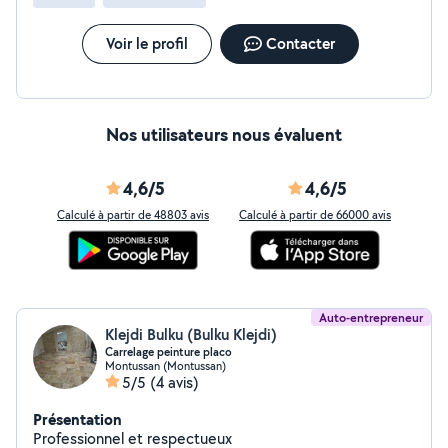
Voir le profil
Contacter
Nos utilisateurs nous évaluent
4,6/5
4,6/5
Calculé à partir de 48803 avis
Calculé à partir de 66000 avis
Auto-entrepreneur
Klejdi Bulku (Bulku Klejdi)
Carrelage peinture placo
Montussan (Montussan)
5/5
(4 avis)
Présentation
Professionnel et respectueux