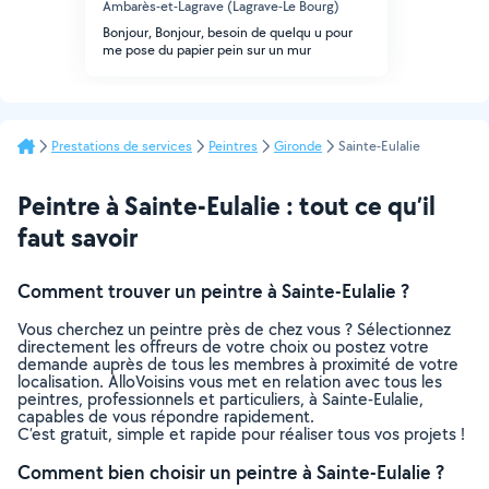
Ambarès-et-Lagrave (Lagrave-Le Bourg)
Bonjour, Bonjour, besoin de quelqu u pour
me pose du papier pein sur un mur
Prestations de services
Peintres
Gironde
Sainte-Eulalie
Peintre à Sainte-Eulalie : tout ce qu’il
faut savoir
Comment trouver un peintre à Sainte-Eulalie ?
Vous cherchez un peintre près de chez vous ? Sélectionnez
directement les offreurs de votre choix ou postez votre
demande auprès de tous les membres à proximité de votre
localisation. AlloVoisins vous met en relation avec tous les
peintres, professionnels et particuliers, à Sainte-Eulalie,
capables de vous répondre rapidement.
C’est gratuit, simple et rapide pour réaliser tous vos projets !
Comment bien choisir un peintre à Sainte-Eulalie ?