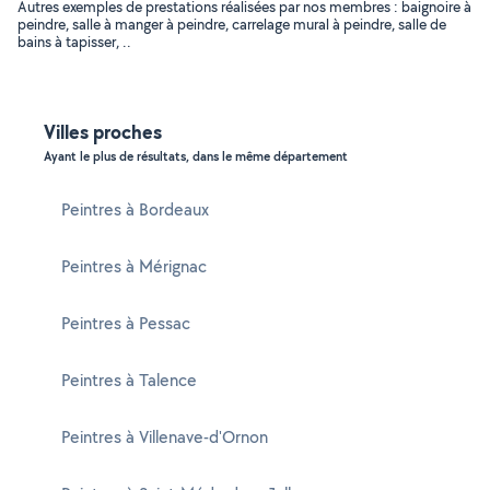
Autres exemples de prestations réalisées par nos membres : baignoire à
peindre, salle à manger à peindre, carrelage mural à peindre, salle de
bains à tapisser, ..
Villes proches
Ayant le plus de résultats, dans le même département
Peintres à Bordeaux
Peintres à Mérignac
Peintres à Pessac
Peintres à Talence
Peintres à Villenave-d'Ornon