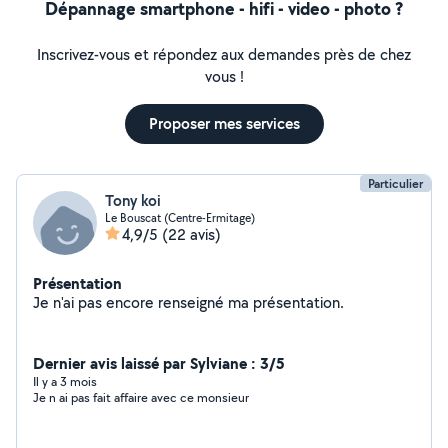
Dépannage smartphone - hifi - video - photo ?
Inscrivez-vous et répondez aux demandes près de chez
vous !
Proposer mes services
Particulier
Tony koi
Le Bouscat (Centre-Ermitage)
4,9/5
(22 avis)
Présentation
Je n'ai pas encore renseigné ma présentation.
Dernier avis laissé par Sylviane : 3/5
Il y a 3 mois
Je n ai pas fait affaire avec ce monsieur