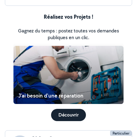
Réalisez vos Projets !
Gagnez du temps : postez toutes vos demandes
publiques en un clic.
J'ai besoin d'une réparation
Découvrir
Particulier