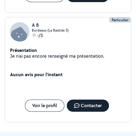
Particulier
A B
Bordeaux (La Bastide 3)
-/5
Présentation
Je n'ai pas encore renseigné ma présentation.
Aucun avis pour l'instant
Voir le profil
Contacter