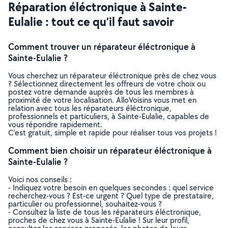
Réparation éléctronique à Sainte-
Eulalie : tout ce qu’il faut savoir
Comment trouver un réparateur éléctronique à
Sainte-Eulalie ?
Vous cherchez un réparateur éléctronique près de chez vous
? Sélectionnez directement les offreurs de votre choix ou
postez votre demande auprès de tous les membres à
proximité de votre localisation. AlloVoisins vous met en
relation avec tous les réparateurs éléctronique,
professionnels et particuliers, à Sainte-Eulalie, capables de
vous répondre rapidement.
C’est gratuit, simple et rapide pour réaliser tous vos projets !
Comment bien choisir un réparateur éléctronique à
Sainte-Eulalie ?
Voici nos conseils :
- Indiquez votre besoin en quelques secondes : quel service
recherchez-vous ? Est-ce urgent ? Quel type de prestataire,
particulier ou professionnel, souhaitez-vous ?
- Consultez la liste de tous les réparateurs éléctronique,
proches de chez vous à Sainte-Eulalie ! Sur leur profil,