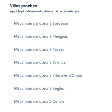
Villes proches
Ayant le plus de résultats, dans le même département
Mécaniciens moteur à Bordeaux
Mécaniciens moteur à Mérignac
Mécaniciens moteur à Pessac
Mécaniciens moteur à Talence
Mécaniciens moteur à Villenave-d'Ornon
Mécaniciens moteur à Bègles
Mécaniciens moteur à Cenon