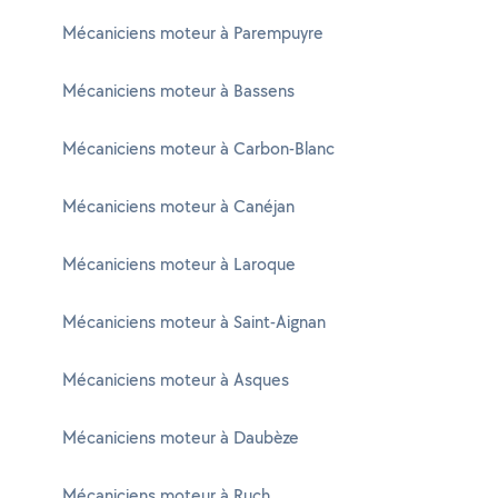
Mécaniciens moteur à Parempuyre
Mécaniciens moteur à Bassens
Mécaniciens moteur à Carbon-Blanc
Mécaniciens moteur à Canéjan
Mécaniciens moteur à Laroque
Mécaniciens moteur à Saint-Aignan
Mécaniciens moteur à Asques
Mécaniciens moteur à Daubèze
Mécaniciens moteur à Ruch