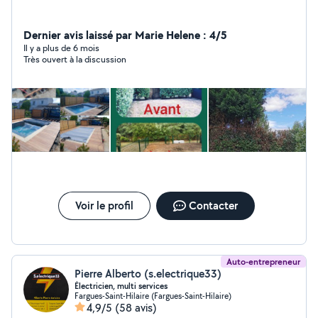
Dernier avis laissé par Marie Helene : 4/5
Il y a plus de 6 mois
Très ouvert à la discussion
Voir le profil
Contacter
Auto-entrepreneur
Pierre Alberto (s.electrique33)
Électricien, multi services
Fargues-Saint-Hilaire (Fargues-Saint-Hilaire)
4,9/5
(58 avis)