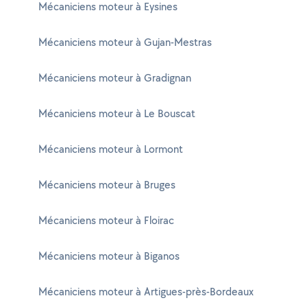
Mécaniciens moteur à Eysines
Mécaniciens moteur à Gujan-Mestras
Mécaniciens moteur à Gradignan
Mécaniciens moteur à Le Bouscat
Mécaniciens moteur à Lormont
Mécaniciens moteur à Bruges
Mécaniciens moteur à Floirac
Mécaniciens moteur à Biganos
Mécaniciens moteur à Artigues-près-Bordeaux