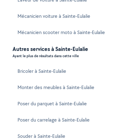
Mécanicien voiture à Sainte-Eulalie
Mécanicien scooter moto à Sainte-Eulalie
Autres services à Sainte-Eulalie
Ayant le plus de résultats dans cette ville
Bricoler à Sainte-Eulalie
Monter des meubles à Sainte-Eulalie
Poser du parquet à Sainte-Eulalie
Poser du carrelage à Sainte-Eulalie
Souder à Sainte-Eulalie