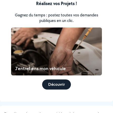
Réalisez vos Projets !
Gagnez du temps : postez toutes vos demandes
publiques en un clic.
J'entretiens mon véhicule
Découvrir