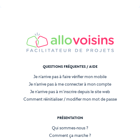
QUESTIONS FRÉQUENTES / AIDE
Je n'arrive pas à faire vérifier mon mobile
Je n'arrive pas à me connecter à mon compte
Je n'arrive pas à m'inscrire depuis le site web
Comment réinitialiser / modifier mon mot de passe
PRÉSENTATION
Qui sommes-nous ?
Comment ça marche ?