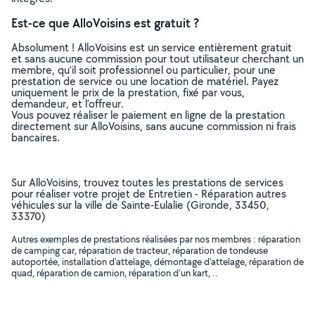
Est-ce que AlloVoisins est gratuit ?
Absolument ! AlloVoisins est un service entièrement gratuit
et sans aucune commission pour tout utilisateur cherchant un
membre, qu’il soit professionnel ou particulier, pour une
prestation de service ou une location de matériel. Payez
uniquement le prix de la prestation, fixé par vous,
demandeur, et l’offreur.
Vous pouvez réaliser le paiement en ligne de la prestation
directement sur AlloVoisins, sans aucune commission ni frais
bancaires.
Sur AlloVoisins, trouvez toutes les prestations de services
pour réaliser votre projet de Entretien - Réparation autres
véhicules sur la ville de Sainte-Eulalie (Gironde, 33450,
33370)
Autres exemples de prestations réalisées par nos membres : réparation
de camping car, réparation de tracteur, réparation de tondeuse
autoportée, installation d'attelage, démontage d'attelage, réparation de
quad, réparation de camion, réparation d'un kart, ..