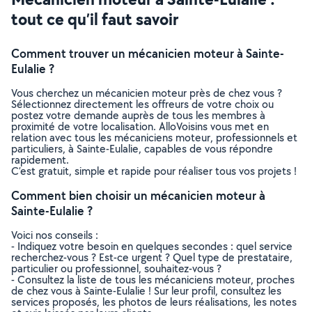
tout ce qu’il faut savoir
Comment trouver un mécanicien moteur à Sainte-
Eulalie ?
Vous cherchez un mécanicien moteur près de chez vous ?
Sélectionnez directement les offreurs de votre choix ou
postez votre demande auprès de tous les membres à
proximité de votre localisation. AlloVoisins vous met en
relation avec tous les mécaniciens moteur, professionnels et
particuliers, à Sainte-Eulalie, capables de vous répondre
rapidement.
C’est gratuit, simple et rapide pour réaliser tous vos projets !
Comment bien choisir un mécanicien moteur à
Sainte-Eulalie ?
Voici nos conseils :
- Indiquez votre besoin en quelques secondes : quel service
recherchez-vous ? Est-ce urgent ? Quel type de prestataire,
particulier ou professionnel, souhaitez-vous ?
- Consultez la liste de tous les mécaniciens moteur, proches
de chez vous à Sainte-Eulalie ! Sur leur profil, consultez les
services proposés, les photos de leurs réalisations, les notes