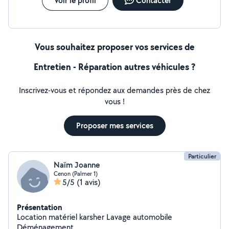
Voir le profil
Contacter
Vous souhaitez proposer vos services de
Entretien - Réparation autres véhicules ?
Inscrivez-vous et répondez aux demandes près de chez
vous !
Proposer mes services
Particulier
Naïm Joanne
Cenon (Palmer 1)
5/5
(1 avis)
Présentation
Location matériel karsher Lavage automobile
Déménagement