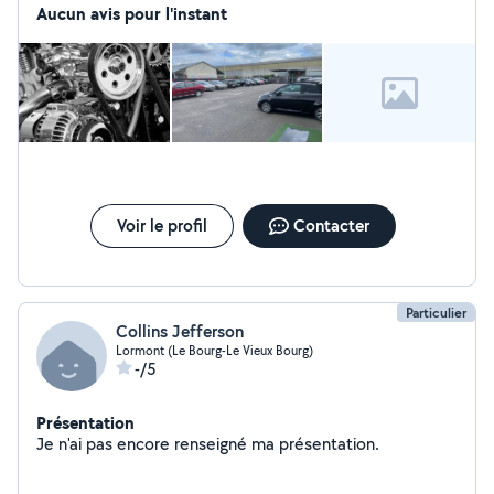
Aucun avis pour l'instant
Voir le profil
Contacter
Particulier
Collins Jefferson
Lormont (Le Bourg-Le Vieux Bourg)
-/5
Présentation
Je n'ai pas encore renseigné ma présentation.