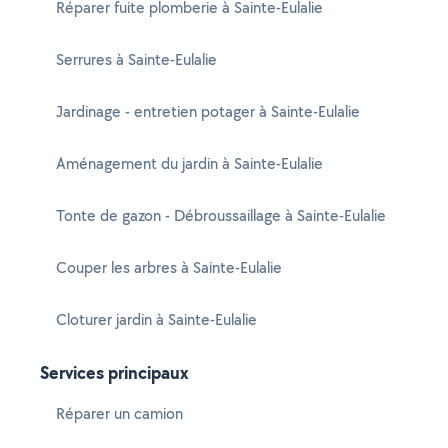
Réparer fuite plomberie à Sainte-Eulalie
Serrures à Sainte-Eulalie
Jardinage - entretien potager à Sainte-Eulalie
Aménagement du jardin à Sainte-Eulalie
Tonte de gazon - Débroussaillage à Sainte-Eulalie
Couper les arbres à Sainte-Eulalie
Cloturer jardin à Sainte-Eulalie
Services principaux
Réparer un camion