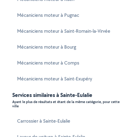
Mécaniciens moteur à Pugnac
Mécaniciens moteur à Saint-Romain-la-Virvée
Mécaniciens moteur à Bourg
Mécaniciens moteur à Comps
Mécaniciens moteur à Saint-Exupéry
Services similaires à Sainte-Eulalie
Ayant le plus de résultats et étant de la même catégorie, pour cette
ville
Carrossier à Sainte-Eulalie
Laveur de voiture à Sainte-Eulalie