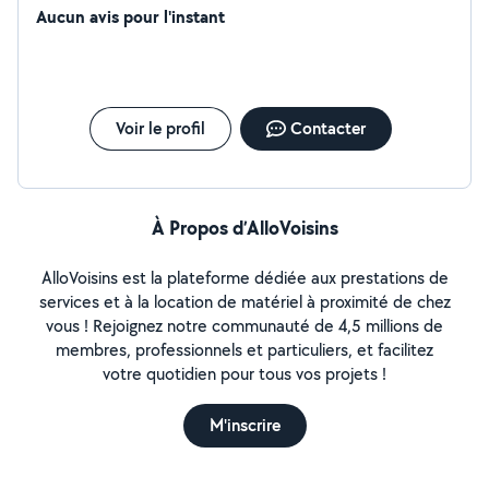
Aucun avis pour l'instant
Voir le profil
Contacter
À Propos d’AlloVoisins
AlloVoisins est la plateforme dédiée aux prestations de
services et à la location de matériel à proximité de chez
vous ! Rejoignez notre communauté de 4,5 millions de
membres, professionnels et particuliers, et facilitez
votre quotidien pour tous vos projets !
M'inscrire