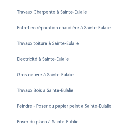
Travaux Charpente à Sainte-Eulalie
Entretien réparation chaudière à Sainte-Eulalie
Travaux toiture à Sainte-Eulalie
Electricité à Sainte-Eulalie
Gros oeuvre à Sainte-Eulalie
Travaux Bois à Sainte-Eulalie
Peindre - Poser du papier peint à Sainte-Eulalie
Poser du placo à Sainte-Eulalie