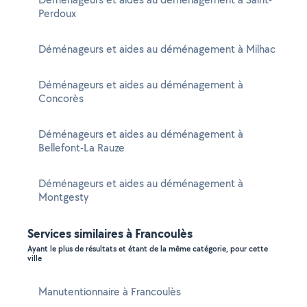
Perdoux
Déménageurs et aides au déménagement à Milhac
Déménageurs et aides au déménagement à
Concorès
Déménageurs et aides au déménagement à
Bellefont-La Rauze
Déménageurs et aides au déménagement à
Montgesty
Services similaires à Francoulès
Ayant le plus de résultats et étant de la même catégorie, pour cette
ville
Manutentionnaire à Francoulès