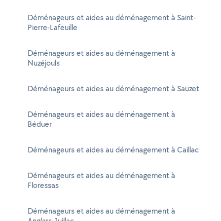
Déménageurs et aides au déménagement à Saint-
Pierre-Lafeuille
Déménageurs et aides au déménagement à
Nuzéjouls
Déménageurs et aides au déménagement à Sauzet
Déménageurs et aides au déménagement à
Béduer
Déménageurs et aides au déménagement à Caillac
Déménageurs et aides au déménagement à
Floressas
Déménageurs et aides au déménagement à
Anglars-Juillac