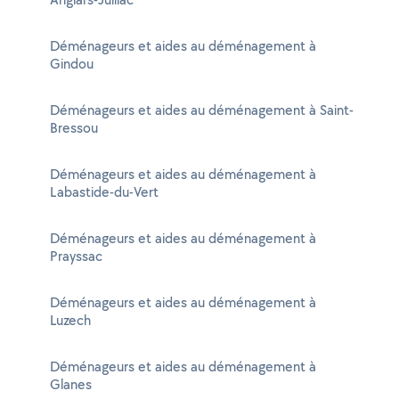
Déménageurs et aides au déménagement à
Gindou
Déménageurs et aides au déménagement à Saint-
Bressou
Déménageurs et aides au déménagement à
Labastide-du-Vert
Déménageurs et aides au déménagement à
Prayssac
Déménageurs et aides au déménagement à
Luzech
Déménageurs et aides au déménagement à
Glanes