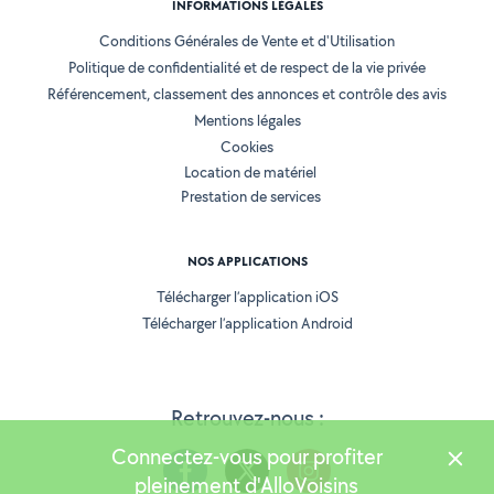
INFORMATIONS LÉGALES
Conditions Générales de Vente et d'Utilisation
Politique de confidentialité et de respect de la vie privée
Référencement, classement des annonces et contrôle des avis
Mentions légales
Cookies
Location de matériel
Prestation de services
NOS APPLICATIONS
Télécharger l’application iOS
Télécharger l’application Android
Retrouvez-nous :
Connectez-vous pour profiter
pleinement d'AlloVoisins