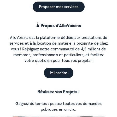
Proposer mes services
À Propos d’AlloVoisins
AlloVoisins est la plateforme dédiée aux prestations de
services et à la location de matériel à proximité de chez
vous ! Rejoignez notre communauté de 4,5 millions de
membres, professionnels et particuliers, et facilitez
votre quotidien pour tous vos projets !
M'inscrire
Réalisez vos Projets !
Gagnez du temps : postez toutes vos demandes
publiques en un clic.