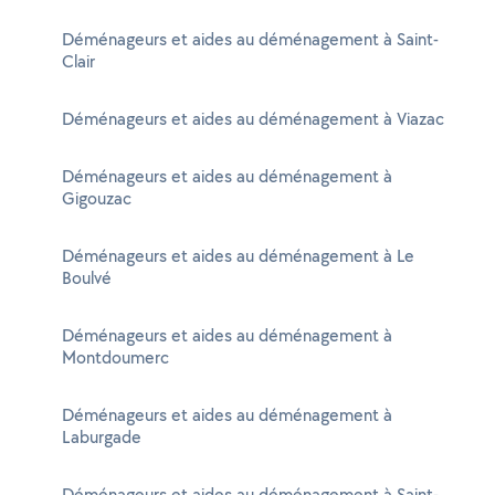
Déménageurs et aides au déménagement à Saint-
Clair
Déménageurs et aides au déménagement à Viazac
Déménageurs et aides au déménagement à
Gigouzac
Déménageurs et aides au déménagement à Le
Boulvé
Déménageurs et aides au déménagement à
Montdoumerc
Déménageurs et aides au déménagement à
Laburgade
Déménageurs et aides au déménagement à Saint-