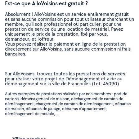
Est-ce que AlloVoisins est gratuit ?
Absolument ! AlloVoisins est un service entièrement gratuit
et sans aucune commission pour tout utilisateur cherchant un
membre, qu’il soit professionnel ou particulier, pour une
prestation de service ou une location de matériel. Payez
uniquement le prix de la prestation, fixé par vous,
demandeur, et l’offreur.
Vous pouvez réaliser le paiement en ligne de la prestation
directement sur AlloVoisins, sans aucune commission ni frais
bancaires.
Sur AlloVoisins, trouvez toutes les prestations de services
pour réaliser votre projet de Déménagement et aide au
déménagement sur la ville de Francoulès (Lot, 46090)
Autres exemples de prestations réalisées par nos membres : port de
cartons, déménagement de maison, déchargement de camion de
déménagement, chargement de camion de déménagement, débarras
de maison, débarras de garage, débarras d'appartement,
déménagement de meuble, ..