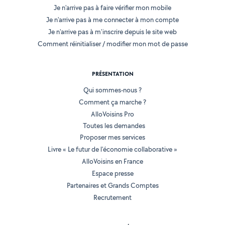
Je n'arrive pas à faire vérifier mon mobile
Je n'arrive pas à me connecter à mon compte
Je n'arrive pas à m'inscrire depuis le site web
Comment réinitialiser / modifier mon mot de passe
PRÉSENTATION
Qui sommes-nous ?
Comment ça marche ?
AlloVoisins Pro
Toutes les demandes
Proposer mes services
Livre « Le futur de l'économie collaborative »
AlloVoisins en France
Espace presse
Partenaires et Grands Comptes
Recrutement