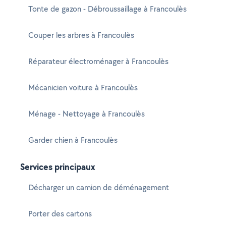
Tonte de gazon - Débroussaillage à Francoulès
Couper les arbres à Francoulès
Réparateur électroménager à Francoulès
Mécanicien voiture à Francoulès
Ménage - Nettoyage à Francoulès
Garder chien à Francoulès
Services principaux
Décharger un camion de déménagement
Porter des cartons