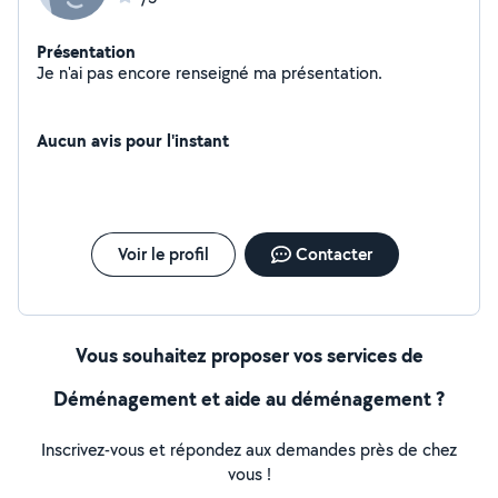
Présentation
Je n'ai pas encore renseigné ma présentation.
Aucun avis pour l'instant
Voir le profil
Contacter
Vous souhaitez proposer vos services de
Déménagement et aide au déménagement ?
Inscrivez-vous et répondez aux demandes près de chez
vous !