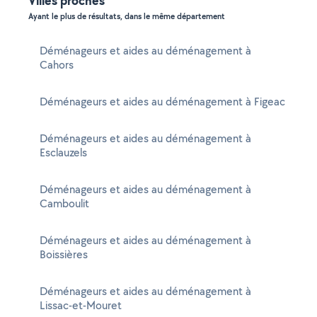
Villes proches
Ayant le plus de résultats, dans le même département
Déménageurs et aides au déménagement à
Cahors
Déménageurs et aides au déménagement à Figeac
Déménageurs et aides au déménagement à
Esclauzels
Déménageurs et aides au déménagement à
Camboulit
Déménageurs et aides au déménagement à
Boissières
Déménageurs et aides au déménagement à
Lissac-et-Mouret