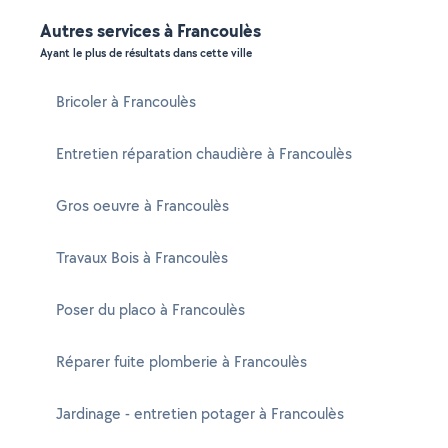
Autres services à Francoulès
Ayant le plus de résultats dans cette ville
Bricoler à Francoulès
Entretien réparation chaudière à Francoulès
Gros oeuvre à Francoulès
Travaux Bois à Francoulès
Poser du placo à Francoulès
Réparer fuite plomberie à Francoulès
Jardinage - entretien potager à Francoulès