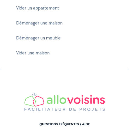
Vider un appartement
Déménager une maison
Déménager un meuble
Vider une maison
QUESTIONS FRÉQUENTES / AIDE